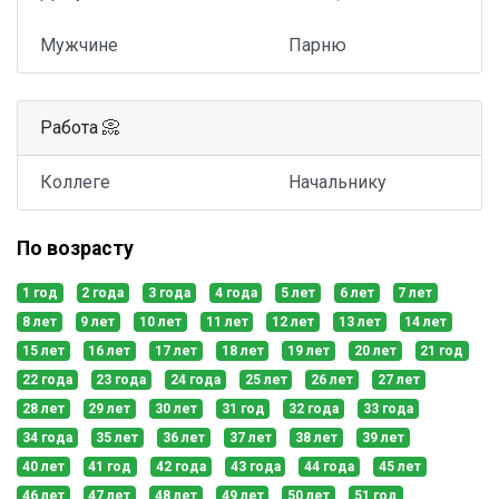
Мужчине
Парню
Работа 📀
Коллеге
Начальнику
По возрасту
1 год
2 года
3 года
4 года
5 лет
6 лет
7 лет
8 лет
9 лет
10 лет
11 лет
12 лет
13 лет
14 лет
15 лет
16 лет
17 лет
18 лет
19 лет
20 лет
21 год
22 года
23 года
24 года
25 лет
26 лет
27 лет
28 лет
29 лет
30 лет
31 год
32 года
33 года
34 года
35 лет
36 лет
37 лет
38 лет
39 лет
40 лет
41 год
42 года
43 года
44 года
45 лет
46 лет
47 лет
48 лет
49 лет
50 лет
51 год