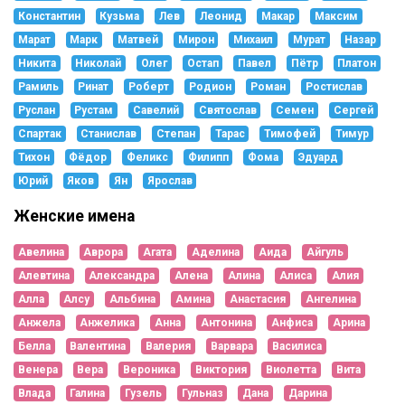
Константин
Кузьма
Лев
Леонид
Макар
Максим
Марат
Марк
Матвей
Мирон
Михаил
Мурат
Назар
Никита
Николай
Олег
Остап
Павел
Пётр
Платон
Рамиль
Ринат
Роберт
Родион
Роман
Ростислав
Руслан
Рустам
Савелий
Святослав
Семен
Сергей
Спартак
Станислав
Степан
Тарас
Тимофей
Тимур
Тихон
Фёдор
Феликс
Филипп
Фома
Эдуард
Юрий
Яков
Ян
Ярослав
Женские имена
Авелина
Аврора
Агата
Аделина
Аида
Айгуль
Алевтина
Александра
Алена
Алина
Алиса
Алия
Алла
Алсу
Альбина
Амина
Анастасия
Ангелина
Анжела
Анжелика
Анна
Антонина
Анфиса
Арина
Белла
Валентина
Валерия
Варвара
Василиса
Венера
Вера
Вероника
Виктория
Виолетта
Вита
Влада
Галина
Гузель
Гульназ
Дана
Дарина