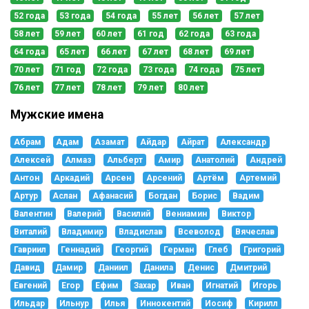
52 года
53 года
54 года
55 лет
56 лет
57 лет
58 лет
59 лет
60 лет
61 год
62 года
63 года
64 года
65 лет
66 лет
67 лет
68 лет
69 лет
70 лет
71 год
72 года
73 года
74 года
75 лет
76 лет
77 лет
78 лет
79 лет
80 лет
Мужские имена
Абрам
Адам
Азамат
Айдар
Айрат
Александр
Алексей
Алмаз
Альберт
Амир
Анатолий
Андрей
Антон
Аркадий
Арсен
Арсений
Артём
Артемий
Артур
Аслан
Афанасий
Богдан
Борис
Вадим
Валентин
Валерий
Василий
Вениамин
Виктор
Виталий
Владимир
Владислав
Всеволод
Вячеслав
Гавриил
Геннадий
Георгий
Герман
Глеб
Григорий
Давид
Дамир
Даниил
Данила
Денис
Дмитрий
Евгений
Егор
Ефим
Захар
Иван
Игнатий
Игорь
Ильдар
Ильнур
Илья
Иннокентий
Иосиф
Кирилл