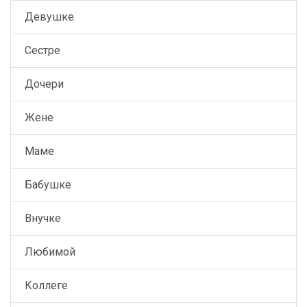
Девушке
Сестре
Дочери
Жене
Маме
Бабушке
Внучке
Любимой
Коллеге