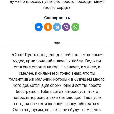
думай о плохом, пусть оно просто проходит мимо
твоего сердца.
Скопировать
***
Айрат! Пусть этот день для тебя станет полным
чудес, приключений и личных побед. Ведь ты
стал еще старше на год — а значит, и умнее, и
смелее, и сильнее! Я точно знаю, что ты
талантливый мальчик, который в будущем много
чего добьётся. Для своих юный лет ты просто
бесстрашен. Тебя всегда интересует что-то
новое, интереснее, захватывающее! Так пусть
сегодня все твои желания начнут сбываться.
Одно за другим, пока все не сбудутся. Но есть