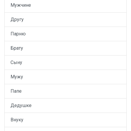
Мужчине
Другу
Парню
Брату
Сыну
Мужу
Папе
Дедушке
Внуку