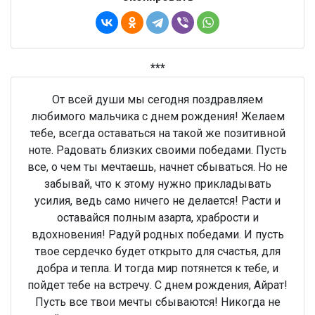
***
От всей души мы сегодня поздравляем
любимого мальчика с днем рождения! Желаем
тебе, всегда оставаться на такой же позитивной
ноте. Радовать близких своими победами. Пусть
все, о чем ты мечтаешь, начнет сбываться. Но не
забывай, что к этому нужно прикладывать
усилия, ведь само ничего не делается! Расти и
оставайся полным азарта, храбрости и
вдохновения! Радуй родных победами. И пусть
твое сердечко будет открыто для счастья, для
добра и тепла. И тогда мир потянется к тебе, и
пойдет тебе на встречу. С днем рождения, Айрат!
Пусть все твои мечты сбываются! Никогда не