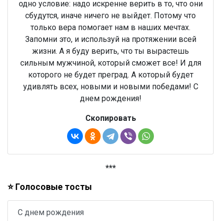
одно условие: надо искренне верить в то, что они
сбудутся, иначе ничего не выйдет. Потому что
только вера помогает нам в наших мечтах.
Запомни это, и используй на протяжении всей
жизни. А я буду верить, что ты вырастешь
сильным мужчиной, который сможет все! И для
которого не будет преград. А который будет
удивлять всех, новыми и новыми победами! С
днем рождения!
Скопировать
***
⭐ Голосовые тосты
С днем рождения