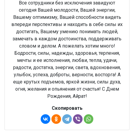
Все сотрудники без исключения завидуют
сегодня Вашей молодости, Вашей энергии,
Вашему оптимизму, Вашей способности видеть
впереди перспективы и находить в себе силы их
достигать, Вашему умению понимать людей,
замечать в каждом достоинства, поддерживать
словом и делом. А пожелать хотим много!
Бодрости, силы, надежды, здоровья, терпения,
мечты и ее исполнения, любви, тепла, удачи,
радости, достатка, энергии, света, вдохновения,
улыбок, успеха, доброты, верности, восторга! А
еще крутых подъемов, яркой жизни, силы духа,
огня, желания и опьянения от счастья! С Днем
Рождения, Айрат!
Скопировать