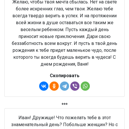
Желаю, чтобы твоя мечта сбылась. Нет на свете
более искренних глаз, чем твои. Желаю тебе
всегда твердо верить в успех. И на протяжении
всей жизни в душе оставаться все таким же
веселым ребенком. Пусть каждый день
приносит новые приключения. Дари свою
беззаботность всем вокруг. И пусть в твой день
рождения к тебе придет маленькое чудо, после
которого ты всегда будешь верить в чудеса! С
днем рождения, Ваня!
Скопировать
***
Иван! Дружище! Что пожелать тебе в этот
знаменательный день? Побольше женщин? Но с