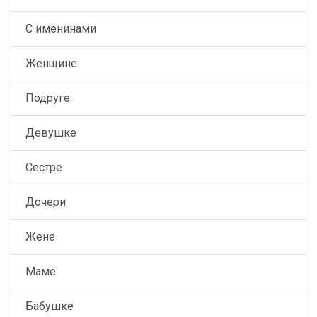
С именинами
Женщине
Подруге
Девушке
Сестре
Дочери
Жене
Маме
Бабушке