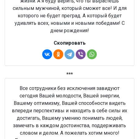
жизни. А я буду верить, что ты вырастешь
сильным мужчиной, который сможет все! И для
которого не будет преград. А который будет
удивлять всех, новыми и новыми победами! С
днем рождения!
Скопировать
***
Все сотрудники без исключения завидуют
сегодня Вашей молодости, Вашей энергии,
Вашему оптимизму, Вашей способности видеть
впереди перспективы и находить в себе силы их
достигать, Вашему умению понимать людей,
замечать в каждом достоинства, поддерживать
словом и делом. А пожелать хотим много!