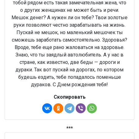
тобой рядом есть такая замечательная жена, что
о других женщинах не может быть и речи.
Мешок денег? А нужен ли он тебе? Твои золотые
руки позволяют честно зарабатывать на жизнь.
Пускай не мешок, но маленький мешочек ты
сможешь заработать самостоятельно. Здоровья?
Вроде, тебе еще рано жаловаться на здоровье.
Знаю, что ты заядлый автолюбитель. А у нас в
стране, как известно, две беды — дороги и
дураки. Так вот пускай на дорогах, по котором
будешь ездить, тебе попадалось поменьше
дураков. С Днем рождения тебя!
Скопировать
***