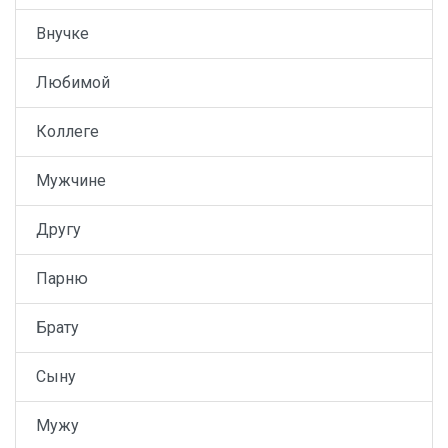
Внучке
Любимой
Коллеге
Мужчине
Другу
Парню
Брату
Сыну
Мужу