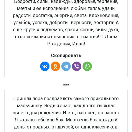
Бодрости, силы, надежды, здоровья, терпения,
мечты и ее исполнения, любви, тепла, удачи,
радости, достатка, энергии, света, вдохновения,
улыбок, успеха, доброты, верности, восторга! А
еще крутых подъемов, яркой жизни, силы духа,
огня, желания и опьянения от счастья! С Днем
Рождения, Иван!
Скопировать
***
Пришла пора поздравлять самого прикольного
мальчишку. Ведь я знаю, как долго ты ждал
своего дня рождения. И вот, наконец, он настал.
Я желаю тебе улыбок. Много улыбок каждый
день, от родных, от друзей, от одноклассников.