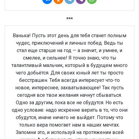
***
Ванька! Пусть этот день для тебя станет полным
чудес, приключений и личных побед. Ведь ты
стал еще старше на год — а значит, и умнее, и
смелее, и сильнее! Я точно знаю, что ты
талантливый мальчик, который в будущем много
чего добьётся. Для своих юный лет ты просто
бесстрашен. Тебя всегда интересует что-то
новое, интереснее, захватывающее! Так пусть
сегодня все твои желания начнут сбываться.
Одно за другим, пока все не сбудутся. Но есть
одно условие: надо искренне верить в то, что они
сбудутся, иначе ничего не выйдет. Потому что
только вера помогает нам в наших мечтах.
Запомни это, и используй на протяжении всей