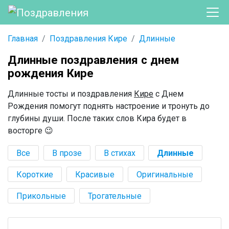
Главная
Поздравления Кире
Длинные
Длинные поздравления с днем
рождения Кире
Длинные тосты и поздравления
Кире
с Днем
Рождения помогут поднять настроение и тронуть до
глубины души. После таких слов Кира будет в
восторге 😉
Все
В прозе
В стихах
Длинные
Короткие
Красивые
Оригинальные
Прикольные
Трогательные