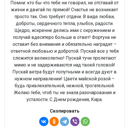
Помни: кто бы что тебе ни говорил, не отставай от
жизни и двигай по прямой! Счастье не возникает
просто так. Оно требует отдачи. В виде любви,
доброты, сердечного тепла, улыбок, радости.
Щедро, искренне делись ими с окружением и
получай вдесятеро больше в ответ! Фортуна не
оставит без внимания и обязательно наградит –
ответной любовью и добротой. Пускай все у тебя
сложится великолепно! Пускай тучи пролетают
мимо и не задерживаются над твоей головой!
Пускай ветра будут попутными и всегда дуют в
нужном направлении! Цвети майской розой –
будь привлекательной, нежной, трогательной.
Желаю тебе, чтоб ты не знала разочарования и
усталости. С Днем рождения, Кира.
Скопировать