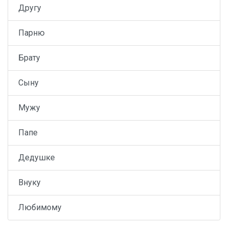
Другу
Парню
Брату
Сыну
Мужу
Папе
Дедушке
Внуку
Любимому