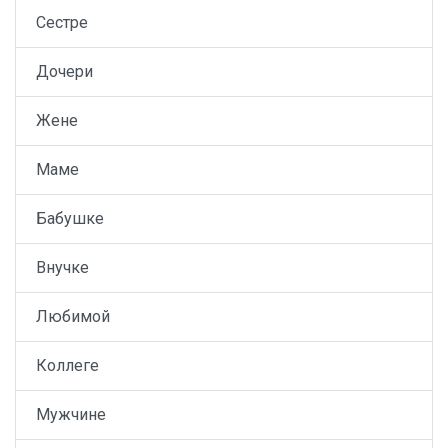
Сестре
Дочери
Жене
Маме
Бабушке
Внучке
Любимой
Коллеге
Мужчине