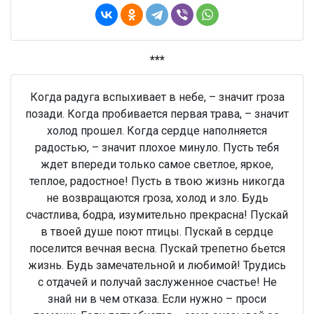
***
Когда радуга вспыхивает в небе, – значит гроза
позади. Когда пробивается первая трава, – значит
холод прошел. Когда сердце наполняется
радостью, – значит плохое минуло. Пусть тебя
ждет впереди только самое светлое, яркое,
теплое, радостное! Пусть в твою жизнь никогда
не возвращаются гроза, холод и зло. Будь
счастлива, бодра, изумительно прекрасна! Пускай
в твоей душе поют птицы. Пускай в сердце
поселится вечная весна. Пускай трепетно бьется
жизнь. Будь замечательной и любимой! Трудись
с отдачей и получай заслуженное счастье! Не
знай ни в чем отказа. Если нужно – проси