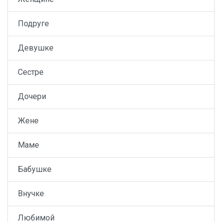
Подруге
Девушке
Сестре
Дочери
Жене
Маме
Бабушке
Внучке
Любимой