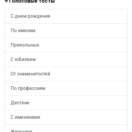
⭐ Голосовые тосты
С днем рождения
По именам
Прикольные
С юбилеем
От знаменитостей
По профессиям
Десткие
С именинами
Женщине