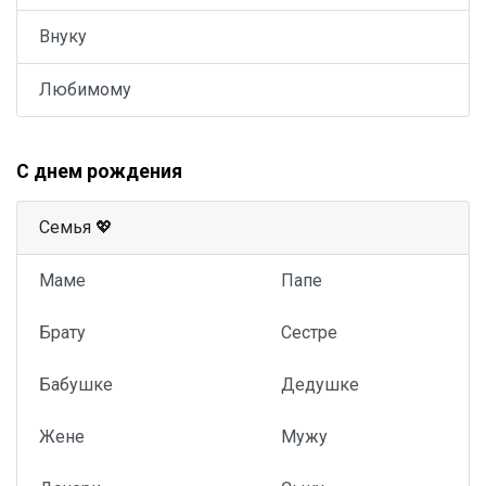
Внуку
Любимому
С днем рождения
Семья 💖
Маме
Папе
Брату
Сестре
Бабушке
Дедушке
Жене
Мужу