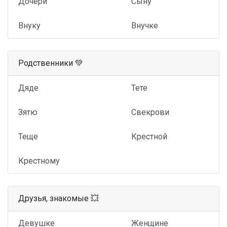
Дочери
Сыну
Внуку
Внучке
Родственники 💚
Дяде
Тете
Зятю
Свекрови
Теще
Крестной
Крестному
Друзья, знакомые 💥
Девушке
Женщине