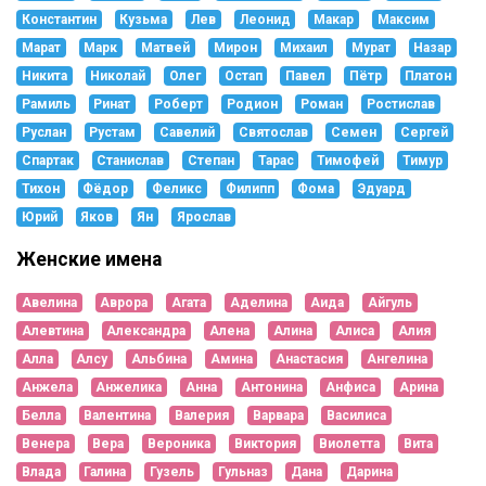
Константин
Кузьма
Лев
Леонид
Макар
Максим
Марат
Марк
Матвей
Мирон
Михаил
Мурат
Назар
Никита
Николай
Олег
Остап
Павел
Пётр
Платон
Рамиль
Ринат
Роберт
Родион
Роман
Ростислав
Руслан
Рустам
Савелий
Святослав
Семен
Сергей
Спартак
Станислав
Степан
Тарас
Тимофей
Тимур
Тихон
Фёдор
Феликс
Филипп
Фома
Эдуард
Юрий
Яков
Ян
Ярослав
Женские имена
Авелина
Аврора
Агата
Аделина
Аида
Айгуль
Алевтина
Александра
Алена
Алина
Алиса
Алия
Алла
Алсу
Альбина
Амина
Анастасия
Ангелина
Анжела
Анжелика
Анна
Антонина
Анфиса
Арина
Белла
Валентина
Валерия
Варвара
Василиса
Венера
Вера
Вероника
Виктория
Виолетта
Вита
Влада
Галина
Гузель
Гульназ
Дана
Дарина