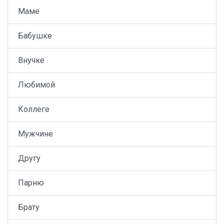
Маме
Бабушке
Внучке
Любимой
Коллеге
Мужчине
Другу
Парню
Брату