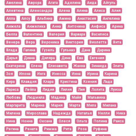
Авелина
Аврора
Агата
Аделина
Аида
Айгуль
Алевтина
Александра
Алена
Алина
Алиса
Алия
Алла
Алсу
Альбина
Амина
Анастасия
Ангелина
Анжела
Анжелика
Анна
Антонина
Анфиса
Арина
Белла
Валентина
Валерия
Варвара
Василиса
Венера
Вера
Вероника
Виктория
Виолетта
Вита
Влада
Галина
Гузель
Гульназ
Дана
Дарина
Дарья
Диана
Диляра
Дина
Ева
Евгения
Екатерина
Елена
Елизавета
Жанна
Зинаида
Злата
Зоя
Илона
Инга
Инесса
Инна
Ирина
Карина
Кира
Клавдия
Клара
Кристина
Ксения
Лада
Лариса
Лейла
Лидия
Лилия
Лия
Лолита
Луиза
Любовь
Людмила
Мадина
Майя
Мальвина
Маргарита
Марина
Мария
Марта
Мила
Милана
Милена
Мирослава
Надежда
Наталья
Нелли
Ника
Нина
Нонна
Оксана
Олеся
Ольга
Полина
Раиса
Регина
Рената
Римма
Рита
Роза
Руфина