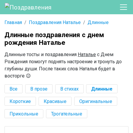
Главная
Поздравления Наталье
Длинные
Длинные поздравления с днем
рождения Наталье
Длинные тосты и поздравления
Наталье
с Днем
Рождения помогут поднять настроение и тронуть до
глубины души. После таких слов Наталья будет в
восторге 😉
Все
В прозе
В стихах
Длинные
Короткие
Красивые
Оригинальные
Прикольные
Трогательные