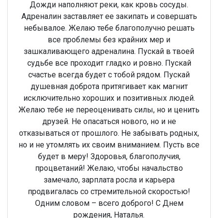
Дожди наполняют реки, как кровь сосуды.
Адреналин заставляет ее закипать и совершать
небывалое. Желаю тебе благополучно решать
все проблемы без крайних мер и
зашкаливающего адреналина. Пускай в твоей
судьбе все проходит гладко и ровно. Пускай
счастье всегда будет с тобой рядом. Пускай
душевная доброта притягивает как магнит
исключительно хороших и позитивных людей.
Желаю тебе не переоценивать силы, но и ценить
друзей. Не опасаться нового, но и не
отказываться от прошлого. Не забывать родных,
но и не утомлять их своим вниманием. Пусть все
будет в меру! Здоровья, благополучия,
процветаний! Желаю, чтобы начальство
замечало, зарплата росла и карьера
продвигалась со стремительной скоростью!
Одним словом – всего доброго! С Днем
рождения, Наталья.