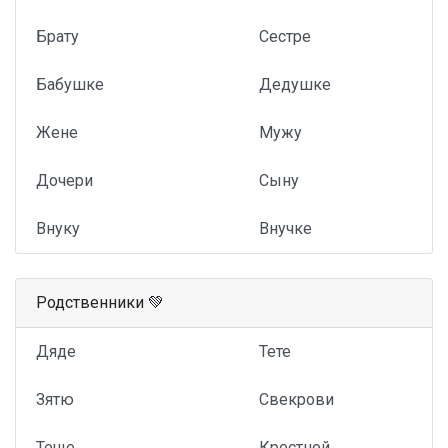
Брату
Сестре
Бабушке
Дедушке
Жене
Мужу
Дочери
Сыну
Внуку
Внучке
Родственники 💚
Дяде
Тете
Зятю
Свекрови
Теще
Крестной