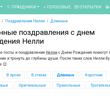
🎈 ПРАЗДНИКИ
⭐ ГОЛОСОВЫЕ
💌 ОТКРЫТКИ

Поздравления Нелли
Длинные
нные поздравления с днем
дения Нелли
е тосты и поздравления
Нелли
с Днем Рождения помогут 
ние и тронуть до глубины души. После таких слов Нелли бу
е 😉
В прозе
В стихах
Длинные
Короткие
ивые
Оригинальные
Прикольные
Трогател