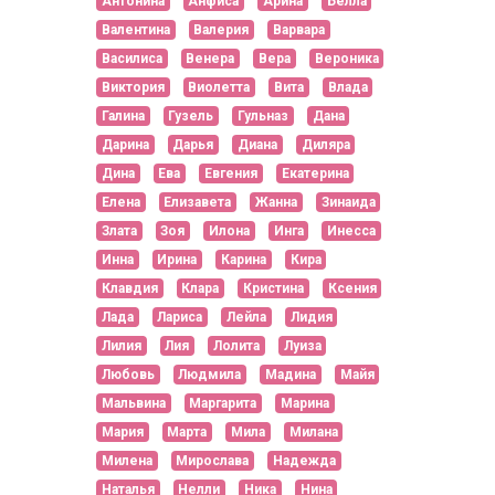
Антонина
Анфиса
Арина
Белла
Валентина
Валерия
Варвара
Василиса
Венера
Вера
Вероника
Виктория
Виолетта
Вита
Влада
Галина
Гузель
Гульназ
Дана
Дарина
Дарья
Диана
Диляра
Дина
Ева
Евгения
Екатерина
Елена
Елизавета
Жанна
Зинаида
Злата
Зоя
Илона
Инга
Инесса
Инна
Ирина
Карина
Кира
Клавдия
Клара
Кристина
Ксения
Лада
Лариса
Лейла
Лидия
Лилия
Лия
Лолита
Луиза
Любовь
Людмила
Мадина
Майя
Мальвина
Маргарита
Марина
Мария
Марта
Мила
Милана
Милена
Мирослава
Надежда
Наталья
Нелли
Ника
Нина