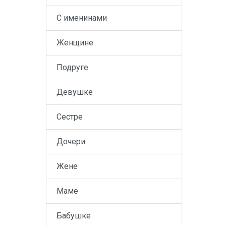
С именинами
Женщине
Подруге
Девушке
Сестре
Дочери
Жене
Маме
Бабушке