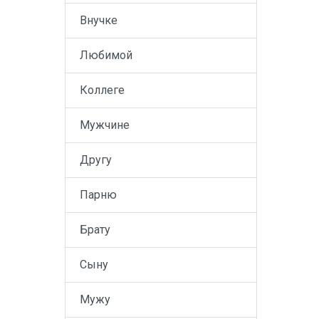
Внучке
Любимой
Коллеге
Мужчине
Другу
Парню
Брату
Сыну
Мужу