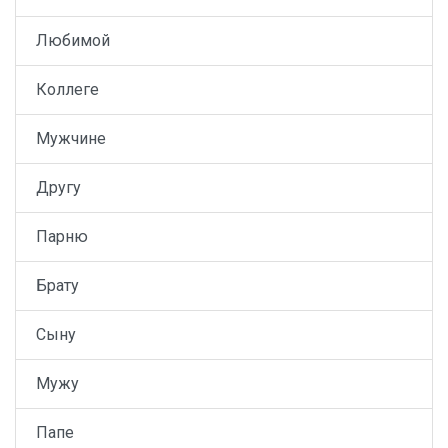
Любимой
Коллеге
Мужчине
Другу
Парню
Брату
Сыну
Мужу
Папе