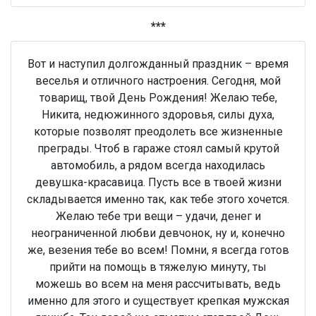
***
Вот и наступил долгожданный праздник – время
веселья и отличного настроения. Сегодня, мой
товарищ, твой День Рождения! Желаю тебе,
Никита, недюжинного здоровья, силы духа,
которые позволят преодолеть все жизненные
преграды. Чтоб в гараже стоял самый крутой
автомобиль, а рядом всегда находилась
девушка-красавица. Пусть все в твоей жизни
складывается именно так, как тебе этого хочется.
Желаю тебе три вещи – удачи, денег и
неограниченной любви девчонок, ну и, конечно
же, везения тебе во всем! Помни, я всегда готов
прийти на помощь в тяжелую минуту, ты
можешь во всем на меня рассчитывать, ведь
именно для этого и существует крепкая мужская