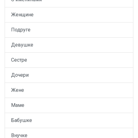
Женщине
Подруге
Девушке
Сестре
Дочери
Жене
Маме
Бабушке
Внучке