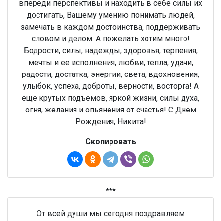
впереди перспективы и находить в себе силы их
достигать, Вашему умению понимать людей,
замечать в каждом достоинства, поддерживать
словом и делом. А пожелать хотим много!
Бодрости, силы, надежды, здоровья, терпения,
мечты и ее исполнения, любви, тепла, удачи,
радости, достатка, энергии, света, вдохновения,
улыбок, успеха, доброты, верности, восторга! А
еще крутых подъемов, яркой жизни, силы духа,
огня, желания и опьянения от счастья! С Днем
Рождения, Никита!
Скопировать
***
От всей души мы сегодня поздравляем