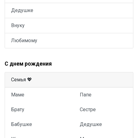
Дедушке
Внуку
Любимому
С днем рождения
Семья 💖
Маме
Папе
Брату
Сестре
Бабушке
Дедушке