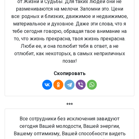
от Жизни и Судьбы. Для таких людей они не
размениваются на мелочи. Запомни это. Цени
все: родных и близких, движимое и недвижимое,
материальное и духовное. Даже эти слова, что я
тебе сегодня говорю, обращая твое внимание на
то, что жизнь прекрасна, твоя жизнь прекрасна.
Люби ее, и она полюбит тебя в ответ, а не
отлюбит, как некоторых, в самых неприличных
позах!
Скопировать
***
Все сотрудники без исключения завидуют
сегодня Вашей молодости, Вашей энергии,
Вашему оптимизму, Вашей способности видеть