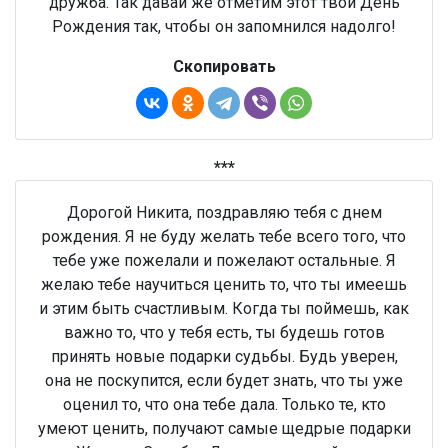
дружба. Так давай же отметим этот твой День
Рождения так, чтобы он запомнился надолго!
Скопировать
***
Дорогой Никита, поздравляю тебя с днем
рождения. Я не буду желать тебе всего того, что
тебе уже пожелали и пожелают остальные. Я
желаю тебе научиться ценить то, что ты имеешь
и этим быть счастливым. Когда ты поймешь, как
важно то, что у тебя есть, ты будешь готов
принять новые подарки судьбы. Будь уверен,
она не поскупится, если будет знать, что ты уже
оценил то, что она тебе дала. Только те, кто
умеют ценить, получают самые щедрые подарки