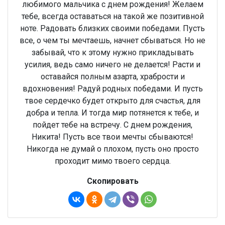
любимого мальчика с днем рождения! Желаем
тебе, всегда оставаться на такой же позитивной
ноте. Радовать близких своими победами. Пусть
все, о чем ты мечтаешь, начнет сбываться. Но не
забывай, что к этому нужно прикладывать
усилия, ведь само ничего не делается! Расти и
оставайся полным азарта, храбрости и
вдохновения! Радуй родных победами. И пусть
твое сердечко будет открыто для счастья, для
добра и тепла. И тогда мир потянется к тебе, и
пойдет тебе на встречу. С днем рождения,
Никита! Пусть все твои мечты сбываются!
Никогда не думай о плохом, пусть оно просто
проходит мимо твоего сердца.
Скопировать