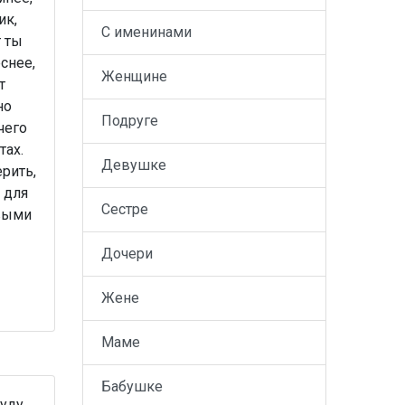
ик,
С именинами
т ты
снее,
Женщине
т
но
Подруге
чего
тах.
Девушке
ерить,
 для
Сестре
овыми
Дочери
Жене
Маме
Бабушке
буду