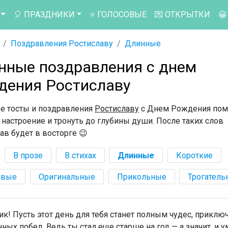
🎈 ПРАЗДНИКИ
⭐ ГОЛОСОВЫЕ
💌 ОТКРЫТКИ

Поздравления Ростиславу
Длинные
нные поздравления с днем
дения Ростиславу
е тосты и поздравления
Ростиславу
с Днем Рождения пом
 настроение и тронуть до глубины души. После таких слов
ав будет в восторге 😉
В прозе
В стихах
Длинные
Короткие
ивые
Оригинальные
Прикольные
Трогател
ик! Пусть этот день для тебя станет полным чудес, приклю
чных побед. Ведь ты стал еще старше на год — а значит, и у