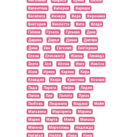
Антонина
Анфиса
Арина
Белла
Валентина
Валерия
Варвара
Василиса
Венера
Вера
Вероника
Виктория
Виолетта
Вита
Влада
Галина
Гузель
Гульназ
Дана
Дарина
Дарья
Диана
Диляра
Дина
Ева
Евгения
Екатерина
Елена
Елизавета
Жанна
Зинаида
Злата
Зоя
Илона
Инга
Инесса
Инна
Ирина
Карина
Кира
Клавдия
Клара
Кристина
Ксения
Лада
Лариса
Лейла
Лидия
Лилия
Лия
Лолита
Луиза
Любовь
Людмила
Мадина
Майя
Мальвина
Маргарита
Марина
Мария
Марта
Мила
Милана
Милена
Мирослава
Надежда
Наталья
Нелли
Ника
Нина