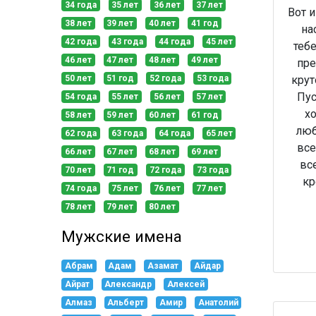
34 года
35 лет
36 лет
37 лет
Вот 
38 лет
39 лет
40 лет
41 год
на
42 года
43 года
44 года
45 лет
теб
46 лет
47 лет
48 лет
49 лет
пре
50 лет
51 год
52 года
53 года
крут
Пус
54 года
55 лет
56 лет
57 лет
хо
58 лет
59 лет
60 лет
61 год
люб
62 года
63 года
64 года
65 лет
все
66 лет
67 лет
68 лет
69 лет
вс
70 лет
71 год
72 года
73 года
кр
74 года
75 лет
76 лет
77 лет
78 лет
79 лет
80 лет
Мужские имена
Абрам
Адам
Азамат
Айдар
Айрат
Александр
Алексей
Алмаз
Альберт
Амир
Анатолий