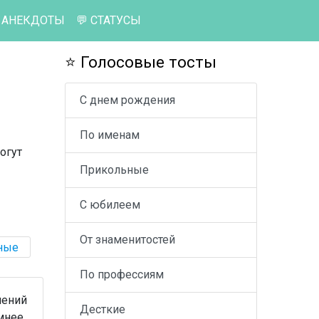
 АНЕКДОТЫ
💬 СТАТУСЫ
⭐ Голосовые тосты
С днем рождения
По именам
огут
Прикольные
С юбилеем
От знаменитостей
ьные
По профессиям
чений
Десткие
мнее,