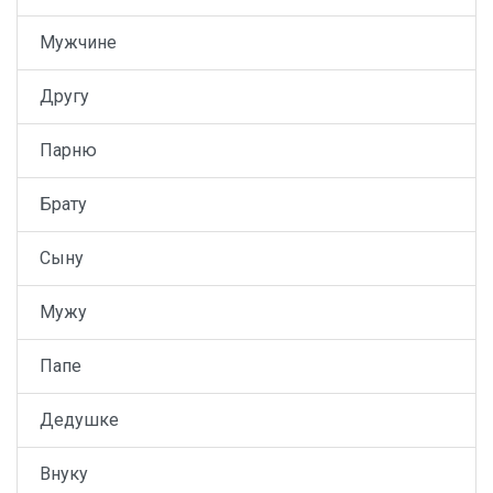
Мужчине
Другу
Парню
Брату
Сыну
Мужу
Папе
Дедушке
Внуку