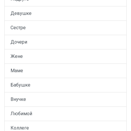
Девушке
Сестре
Дочери
Жене
Маме
Бабушке
Внучке
Любимой
Коллеге