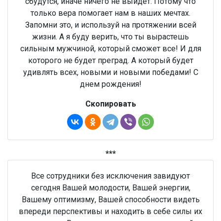
сбудутся, иначе ничего не выйдет. Потому что
только вера помогает нам в наших мечтах.
Запомни это, и используй на протяжении всей
жизни. А я буду верить, что ты вырастешь
сильным мужчиной, который сможет все! И для
которого не будет преград. А который будет
удивлять всех, новыми и новыми победами! С
днем рождения!
Скопировать
***
Все сотрудники без исключения завидуют
сегодня Вашей молодости, Вашей энергии,
Вашему оптимизму, Вашей способности видеть
впереди перспективы и находить в себе силы их