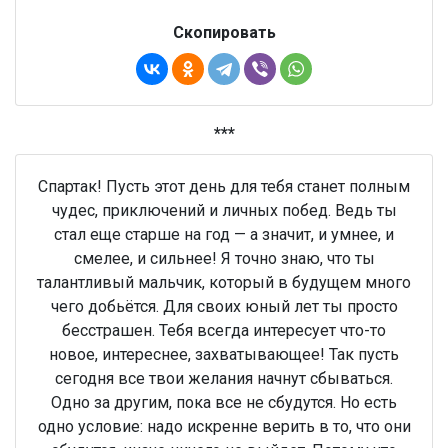
Скопировать
***
Спартак! Пусть этот день для тебя станет полным
чудес, приключений и личных побед. Ведь ты
стал еще старше на год — а значит, и умнее, и
смелее, и сильнее! Я точно знаю, что ты
талантливый мальчик, который в будущем много
чего добьётся. Для своих юный лет ты просто
бесстрашен. Тебя всегда интересует что-то
новое, интереснее, захватывающее! Так пусть
сегодня все твои желания начнут сбываться.
Одно за другим, пока все не сбудутся. Но есть
одно условие: надо искренне верить в то, что они