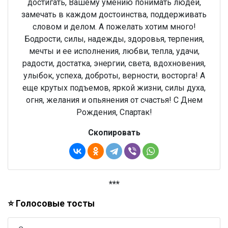
достигать, Вашему умению понимать людей,
замечать в каждом достоинства, поддерживать
словом и делом. А пожелать хотим много!
Бодрости, силы, надежды, здоровья, терпения,
мечты и ее исполнения, любви, тепла, удачи,
радости, достатка, энергии, света, вдохновения,
улыбок, успеха, доброты, верности, восторга! А
еще крутых подъемов, яркой жизни, силы духа,
огня, желания и опьянения от счастья! С Днем
Рождения, Спартак!
Скопировать
***
⭐ Голосовые тосты