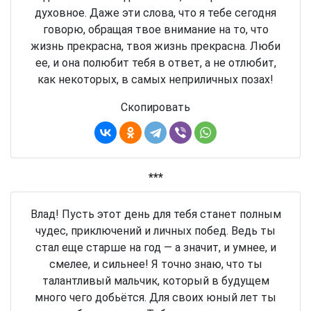
духовное. Даже эти слова, что я тебе сегодня
говорю, обращая твое внимание на то, что
жизнь прекрасна, твоя жизнь прекрасна. Люби
ее, и она полюбит тебя в ответ, а не отлюбит,
как некоторых, в самых неприличных позах!
Скопировать
***
Влад! Пусть этот день для тебя станет полным
чудес, приключений и личных побед. Ведь ты
стал еще старше на год — а значит, и умнее, и
смелее, и сильнее! Я точно знаю, что ты
талантливый мальчик, который в будущем
много чего добьётся. Для своих юный лет ты