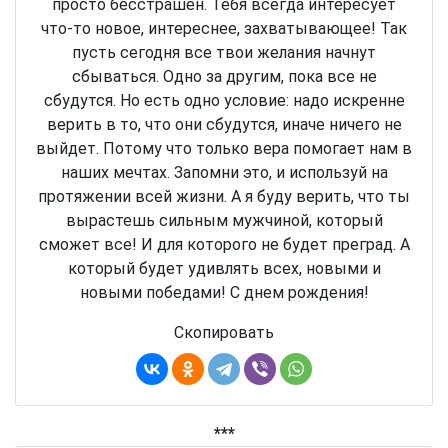
просто бесстрашен. Тебя всегда интересует
что-то новое, интереснее, захватывающее! Так
пусть сегодня все твои желания начнут
сбываться. Одно за другим, пока все не
сбудутся. Но есть одно условие: надо искренне
верить в то, что они сбудутся, иначе ничего не
выйдет. Потому что только вера помогает нам в
наших мечтах. Запомни это, и используй на
протяжении всей жизни. А я буду верить, что ты
вырастешь сильным мужчиной, который
сможет все! И для которого не будет преград. А
который будет удивлять всех, новыми и
новыми победами! С днем рождения!
Скопировать
***