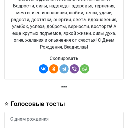
Бодрости, силы, надежды, здоровья, терпения,
мечты и ее исполнения, любви, тепла, удачи,
радости, достатка, энергии, света, вдохновения,
улыбок, успеха, доброты, верности, восторга! А
еще крутых подъемов, яркой жизни, силы духа,
огня, желания и опьянения от счастья! С Днем
Рождения, Владислав!
Скопировать
***
⭐ Голосовые тосты
С днем рождения