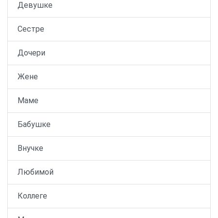
Девушке
Сестре
Дочери
Жене
Маме
Бабушке
Внучке
Любимой
Коллеге