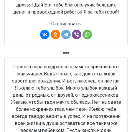
друзья! Дай Бог тебе благополучия, больших
денег и превосходной работы! Я за тебя горой!
Скопировать
***
Пришла пора поздравлять самого прикольного
мальчишку. Ведь я знаю, как долго ты ждал
своего дня рождения. И вот, наконец, он настал.
Я желаю тебе улыбок. Много улыбок каждый
день, от родных, от друзей, от одноклассников.
Желаю, чтобы твоя мечта сбылась. Нет на свете
более искренних глаз, чем твои. Желаю тебе
всегда твердо верить в успех. И на протяжении
всей жизни в душе оставаться все таким же
веселым ребенком. Пусть каждый день