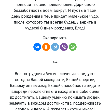
приносит новые приключения. Дари свою
беззаботность всем вокруг. И пусть в твой
день рождения к тебе придет маленькое чудо,
после которого ты всегда будешь верить в
чудеса! С днем рождения, Влад!
Скопировать
***
Все сотрудники без исключения завидуют
сегодня Вашей молодости, Вашей энергии,
Вашему оптимизму, Вашей способности видеть
впереди перспективы и находить в себе силы
их достигать, Вашему умению понимать людей,
замечать в каждом достоинства, поддерживать
словом и делом. А пожелать хотим много!