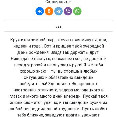
Скопировать
***
Кружится земной шар, отсчитывая минуты, дни,
недели и года… Вот и пришел твой очередной
День рождения, Влад! Так держать, друг!
Никогда не никнуть, не жаловаться, не дрожать
перед угрозой и не опускать руки! Я же тебя
хорошо знаю – ты выстоишь в любых
ситуациях и обязательно выйдешь
победителем! Здоровья тебе крепкого,
настроения отличного, задора молодецкого в
глазах и много-много дней впереди! Пускай твоя
жизнь сложится удачно, и ты выйдешь сухим из
любой непредвиденной трудности! Пусть любят
тебя близкие, завидуют враги и уважают