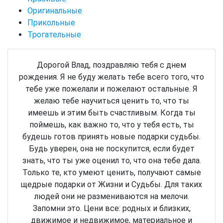
Оригинальные
Прикольные
Трогательные
Дорогой Влад, поздравляю тебя с днем
рождения. Я не буду желать тебе всего того, что
тебе уже пожелали и пожелают остальные. Я
желаю тебе научиться ценить то, что ты
имеешь и этим быть счастливым. Когда ты
поймешь, как важно то, что у тебя есть, ты
будешь готов принять новые подарки судьбы.
Будь уверен, она не поскупится, если будет
знать, что ты уже оценил то, что она тебе дала.
Только те, кто умеют ценить, получают самые
щедрые подарки от Жизни и Судьбы. Для таких
людей они не размениваются на мелочи.
Запомни это. Цени все: родных и близких,
движимое и недвижимое, материальное и