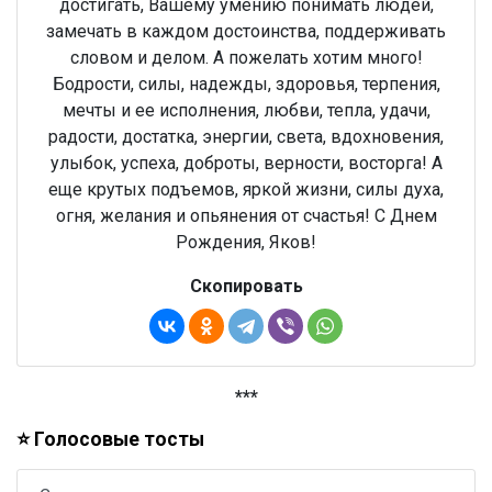
достигать, Вашему умению понимать людей,
замечать в каждом достоинства, поддерживать
словом и делом. А пожелать хотим много!
Бодрости, силы, надежды, здоровья, терпения,
мечты и ее исполнения, любви, тепла, удачи,
радости, достатка, энергии, света, вдохновения,
улыбок, успеха, доброты, верности, восторга! А
еще крутых подъемов, яркой жизни, силы духа,
огня, желания и опьянения от счастья! С Днем
Рождения, Яков!
Скопировать
***
⭐ Голосовые тосты