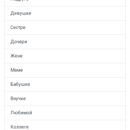
Девушке
Сестре
Дочери
Жене
Маме
Бабушке
Внучке
Любимой
Коллеге