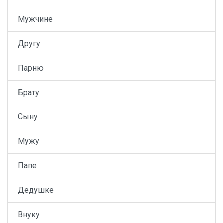
Мужчине
Другу
Парню
Брату
Сыну
Мужу
Папе
Дедушке
Внуку