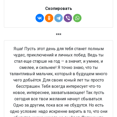
Скопировать
***
Яша! Пусть этот день для тебя станет полным
чудес, приключений и личных побед. Ведь ты
стал еще старше на год — а значит, и умнее, и
смелее, и сильнее! Я точно знаю, что ты
талантливый мальчик, который в будущем много
чего добьётся. Для своих юный лет ты просто
бесстрашен. Тебя всегда интересует что-то
новое, интереснее, захватывающее! Так пусть
сегодня все твои желания начнут сбываться.
Одно за другим, пока все не сбудутся. Но есть
одно условие: надо искренне верить в то, что они