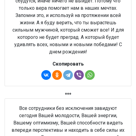
сбудутся, иначе ничего не выйдет. Потому что
только вера помогает нам в наших мечтах.
Запомни это, и используй на протяжении всей
жизни. А я буду верить, что ты вырастешь
сильным мужчиной, который сможет все! И для
которого не будет преград. А который будет
удивлять всех, новыми и новыми победами! С
днем рождения!
Скопировать
***
Все сотрудники без исключения завидуют
сегодня Вашей молодости, Вашей энергии,
Вашему оптимизму, Вашей способности видеть
впереди перспективы и находить в себе силы их