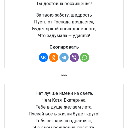
Ты достойна восхищенья!
За твою заботу, щедрость
Пусть от Господа воздастся,
Будет яркой повседневность,
Что задумала — удастся!
Скопировать
***
Нет лучше имени на свете,
Чем Катя, Екатерина,
Тебе в душе желаем лета,
Пускай все в жизни будет круто!
Тебя сегодня поздравляю,
Я с днем рождения, подруга,