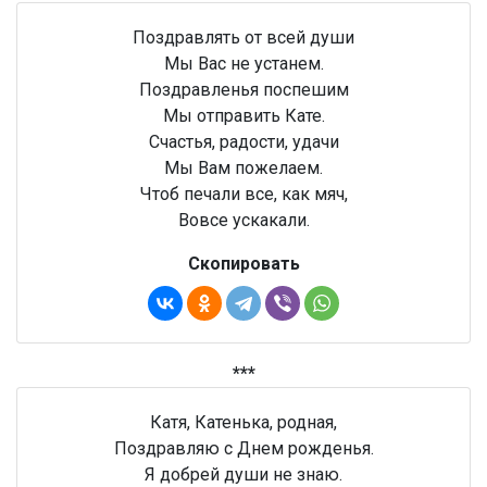
Поздравлять от всей души
Мы Вас не устанем.
Поздравленья поспешим
Мы отправить Кате.
Счастья, радости, удачи
Мы Вам пожелаем.
Чтоб печали все, как мяч,
Вовсе ускакали.
Скопировать
***
Катя, Катенька, родная,
Поздравляю с Днем рожденья.
Я добрей души не знаю.