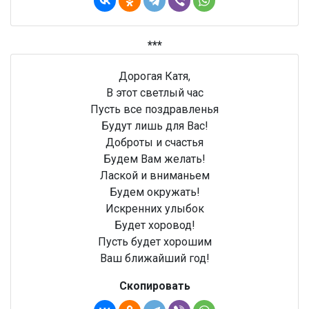
***
Дорогая Катя,
В этот светлый час
Пусть все поздравленья
Будут лишь для Вас!
Доброты и счастья
Будем Вам желать!
Лаской и вниманьем
Будем окружать!
Искренних улыбок
Будет хоровод!
Пусть будет хорошим
Ваш ближайший год!
Скопировать