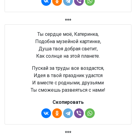
***
Ты сердце моё, Катеринка,
Подобна музейной картинке,
Душа твоя добрая светит,
Как солнце на этой планете.
Пускай за труды все воздастся,
Идея в твой праздник удастся
И вместе с родными, друзьями
Ты сможешь развеяться с нами!
Скопировать
***