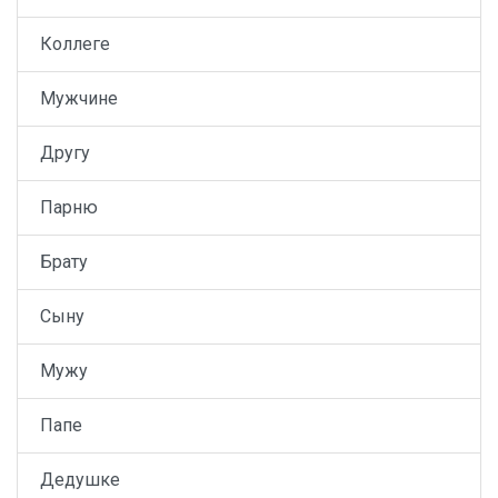
Коллеге
Мужчине
Другу
Парню
Брату
Сыну
Мужу
Папе
Дедушке