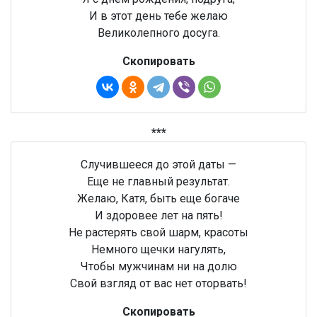
И в этот день тебе желаю
Великолепного досуга.
Скопировать
***
Случившееся до этой даты —
Еще не главный результат.
Желаю, Катя, быть еще богаче
И здоровее лет на пять!
Не растерять свой шарм, красоты
Немного щечки нагулять,
Чтобы мужчинам ни на долю
Свой взгляд от вас нет оторвать!
Скопировать