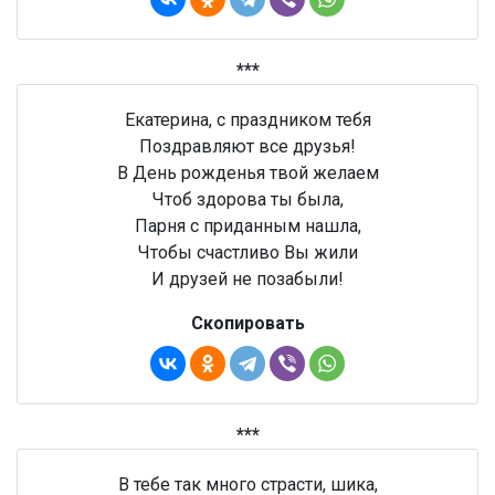
***
Екатерина, с праздником тебя
Поздравляют все друзья!
В День рожденья твой желаем
Чтоб здорова ты была,
Парня с приданным нашла,
Чтобы счастливо Вы жили
И друзей не позабыли!
Скопировать
***
В тебе так много страсти, шика,