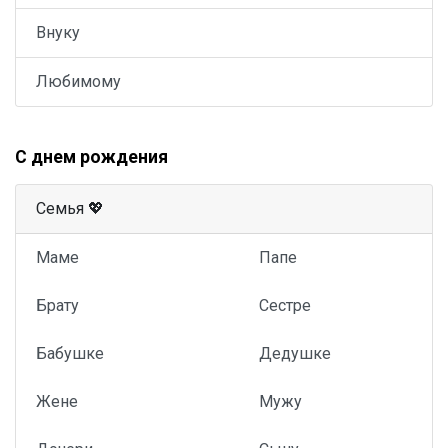
Внуку
Любимому
С днем рождения
Семья 💖
Маме
Папе
Брату
Сестре
Бабушке
Дедушке
Жене
Мужу