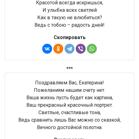
Красотой всегда искришься,
И улыбка всех светлей
Как в такую не влюбиться?
Ведь с тобою – радость дней!
Скопировать
***
Поздравляем Вас, Екатерина!
Пожеланиям нашим счету нет.
Ваша жизнь пусть будет как картина,
Ваш прекрасный красочный портрет.
Светлые, счастливые тона,
Ведь сравнить лишь Вас можно со сказкой,
Вечного достойной полотна.