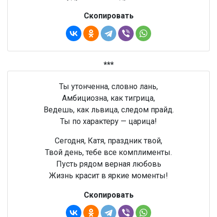
Скопировать
***
Ты утонченна, словно лань,
Амбициозна, как тигрица,
Ведешь, как львица, следом прайд.
Ты по характеру — царица!
Сегодня, Катя, праздник твой,
Твой день, тебе все комплименты.
Пусть рядом верная любовь
Жизнь красит в яркие моменты!
Скопировать