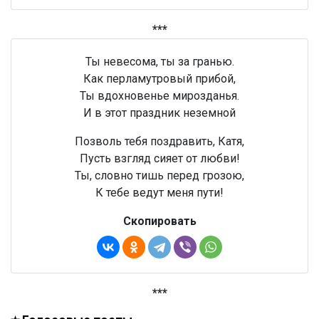
***
Ты невесома, ты за гранью.
Как перламутровый прибой,
Ты вдохновенье мирозданья.
И в этот праздник неземной
Позволь тебя поздравить, Катя,
Пусть взгляд сияет от любви!
Ты, словно тишь перед грозою,
К тебе ведут меня пути!
Скопировать
***