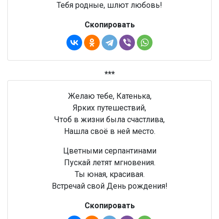
Тебя родные, шлют любовь!
Скопировать
***
Желаю тебе, Катенька,
Ярких путешествий,
Чтоб в жизни была счастлива,
Нашла своё в ней место.
Цветными серпантинами
Пускай летят мгновения.
Ты юная, красивая.
Встречай свой День рождения!
Скопировать