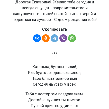
Дорогая Екатерина!. Желаю тебе сегодня и
всегда ощущать покровительство и
заступничество твоей святой, жить с верой и
надеяться на лучшее… С днем рождения тебя!
Скопировать
***
Катенька, бутоны лилий,
Как будто ландыш зазвенел,
Твое блистательное имя
Сегодня на устах у всех.
Тебя с восторгом поздравляем,
Достойна лучших ты цветов.
Пускай приятно удивляют