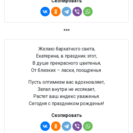
Скопировать
***
Желаю бархатного света,
Екатерина, в праздник этот,
В душе прекрасного цветенья,
От близких – ласки, поощренья.
Пусть оптимизм вас вдохновляет,
Запал внутри не иссякает,
Растет ваш индекс уваженья.
Сегодня с праздником рожденья!
Скопировать