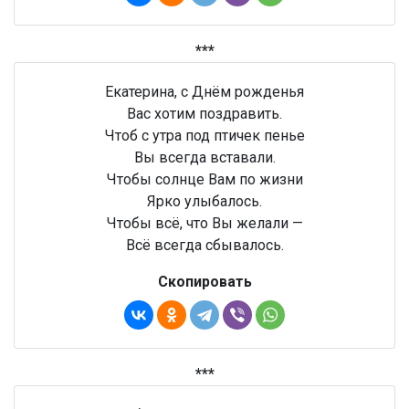
***
Екатерина, с Днём рожденья
Вас хотим поздравить.
Чтоб с утра под птичек пенье
Вы всегда вставали.
Чтобы солнце Вам по жизни
Ярко улыбалось.
Чтобы всё, что Вы желали —
Всё всегда сбывалось.
Скопировать
***