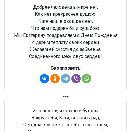
Добрее человека в мире нет,
Как нет прекраснее душою.
Катя наш в окошке свет,
Что нам подарен был судьбою.
Мы Екатерину поздравляем с Днем Рожденья
И дарим теплоту своих сердец.
Желаем ей счастья до забвенья,
Соединенного меж двух сердец!
Скопировать
***
И лепестки, и нежные бутоны
Вокруг тебя, Катя, встали в ряд,
Сегодня все цветы к тебе с поклоном,