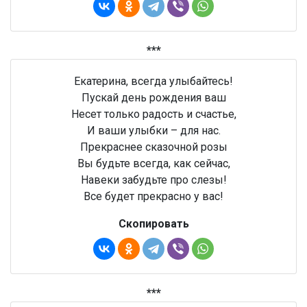
***
Екатерина, всегда улыбайтесь!
Пускай день рождения ваш
Несет только радость и счастье,
И ваши улыбки – для нас.
Прекраснее сказочной розы
Вы будьте всегда, как сейчас,
Навеки забудьте про слезы!
Все будет прекрасно у вас!
Скопировать
***