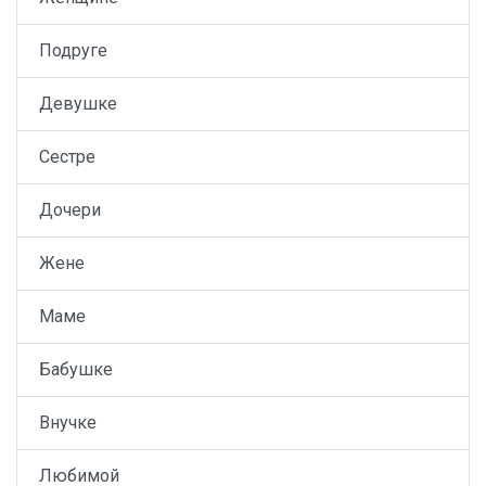
Подруге
Девушке
Сестре
Дочери
Жене
Маме
Бабушке
Внучке
Любимой