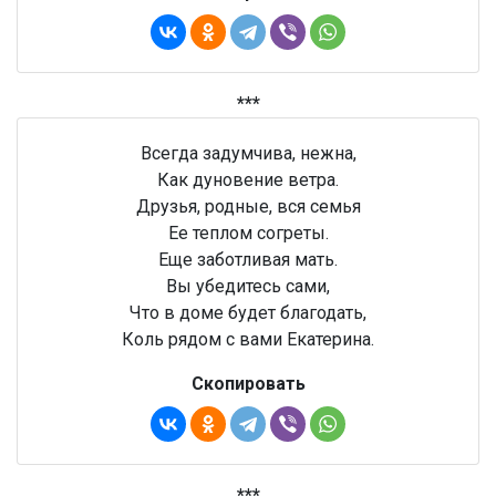
***
Всегда задумчива, нежна,
Как дуновение ветра.
Друзья, родные, вся семья
Ее теплом согреты.
Еще заботливая мать.
Вы убедитесь сами,
Что в доме будет благодать,
Коль рядом с вами Екатерина.
Скопировать
***