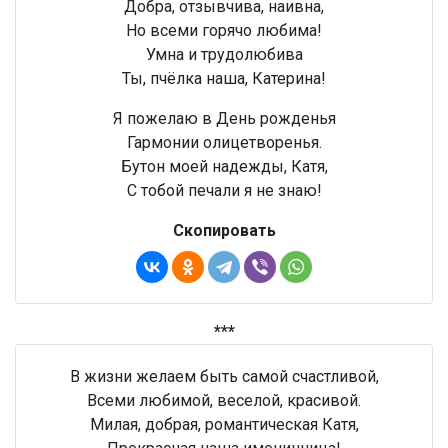
Добра, отзывчива, наивна,
Но всеми горячо любима!
Умна и трудолюбива
Ты, пчёлка наша, Катерина!
Я пожелаю в День рожденья
Гармонии олицетворенья.
Бутон моей надежды, Катя,
С тобой печали я не знаю!
Скопировать
***
В жизни желаем быть самой счастливой,
Всеми любимой, веселой, красивой.
Милая, добрая, романтическая Катя,