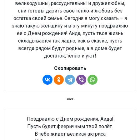
великодушны, рассудительны и дружелюбны,
они готовы дарить свое тепло и любовь без
остатка своей семье. Сегодня я могу сказать – я
знаю такую женщину и в эту минуту поздравляю
ее с Днем рождения! Аида, пусть твоя жизнь
складывается так ладно, как в сказке, пусть
всегда рядом будут родные, а в доме будет
достаток, тепло и уют!
Скопировать
***
Поздравлю с Днем рождения, Аида!
Пусть будет фееричным твой полёт.
В тебе живет великая актриса