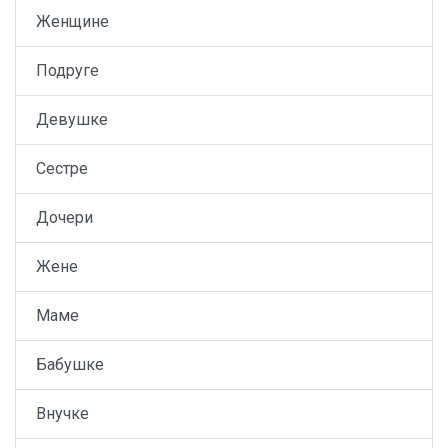
Женщине
Подруге
Девушке
Сестре
Дочери
Жене
Маме
Бабушке
Внучке