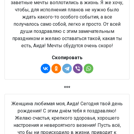
заветные мечты воплотились в жизнь. Я же хочу,
чтобы, для исполнения планов не нужно было
ждать какого-то особого события, а все
получалось само собой, легко и просто. От всей
души поздравляю с этим замечательным
праздником и желаю оставаться такой, какая ты
есть, Аида! Мечты сбудутся очень скоро!
Скопировать
***
Женщина любимая моя, Аида! Сегодня твой день
рождения! С этим днём тебя я поздравляю!
Желаю счастья, крепкого здоровья, хорошего
настроения и невероятного везения! Пусть всё,
что бы ни происходило в жизни, приводит к