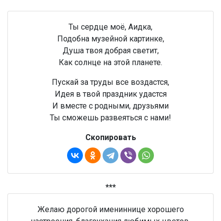
Ты сердце моё, Аидка,
Подобна музейной картинке,
Душа твоя добрая светит,
Как солнце на этой планете.
Пускай за труды все воздастся,
Идея в твой праздник удастся
И вместе с родными, друзьями
Ты сможешь развеяться с нами!
Скопировать
***
Желаю дорогой имениннице хорошего