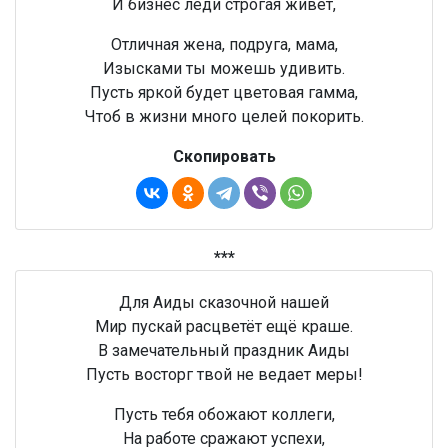
И бизнес леди строгая живет,
Отличная жена, подруга, мама,
Изысками ты можешь удивить.
Пусть яркой будет цветовая гамма,
Чтоб в жизни много целей покорить.
Скопировать
***
Для Аиды сказочной нашей
Мир пускай расцветёт ещё краше.
В замечательный праздник Аиды
Пусть восторг твой не ведает меры!
Пусть тебя обожают коллеги,
На работе сражают успехи,