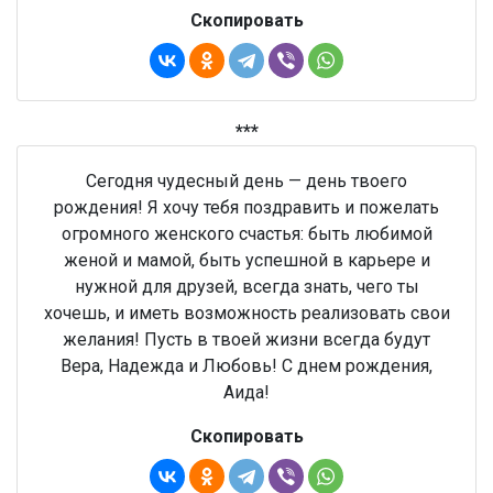
Скопировать
***
Сегодня чудесный день — день твоего
рождения! Я хочу тебя поздравить и пожелать
огромного женского счастья: быть любимой
женой и мамой, быть успешной в карьере и
нужной для друзей, всегда знать, чего ты
хочешь, и иметь возможность реализовать свои
желания! Пусть в твоей жизни всегда будут
Вера, Надежда и Любовь! С днем рождения,
Аида!
Скопировать