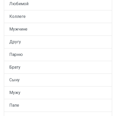
Любимой
Коллеге
Мужчине
Другу
Парню
Брату
Сыну
Мужу
Папе