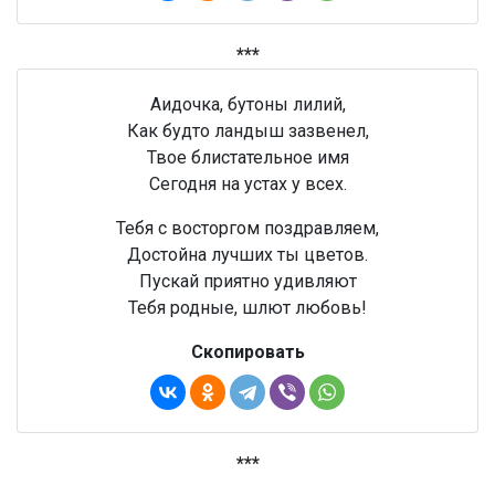
***
Аидочка, бутоны лилий,
Как будто ландыш зазвенел,
Твое блистательное имя
Сегодня на устах у всех.
Тебя с восторгом поздравляем,
Достойна лучших ты цветов.
Пускай приятно удивляют
Тебя родные, шлют любовь!
Скопировать
***