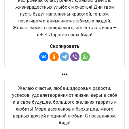
настроения, благоухания любимых цветов,
жизнерадостных улыбок и счастья! Дни твои
пусть будут наполнены красотой, теплом,
позитивом и вниманием любимых людей.
Желаю самого прекрасного, что есть в жизни —
тебе! Дорогая наша Аида!
Скопировать
***
Желаю счастья, любви, здоровья, радости,
успехов, удовлетворения от жизни, веры в себя
и в свое будущее, большого желания творить и
любить! Море васильков и бархатцев, много
верных друзей и единой любви! С праздником,
Аида!