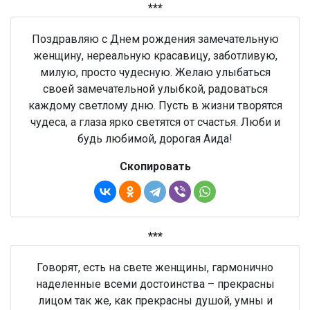
***
Поздравляю с Днем рождения замечательную
женщину, нереальную красавицу, заботливую,
милую, просто чудесную. Желаю улыбаться
своей замечательной улыбкой, радоваться
каждому светлому дню. Пусть в жизни творятся
чудеса, а глаза ярко светятся от счастья. Люби и
будь любимой, дорогая Аида!
Скопировать
***
Говорят, есть на свете женщины, гармонично
наделенные всеми достоинства – прекрасны
лицом так же, как прекрасны душой, умны и