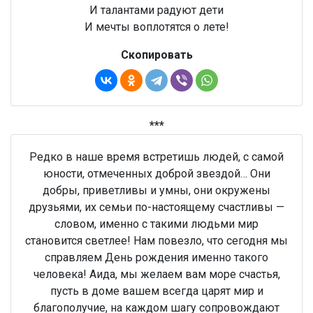
И талантами радуют дети
И мечты воплотятся о лете!
Скопировать
***
Редко в наше время встретишь людей, с самой
юности, отмеченных доброй звездой… Они
добры, приветливы и умны, они окружены
друзьями, их семьи по-настоящему счастливы —
словом, именно с такими людьми мир
становится светлее! Нам повезло, что сегодня мы
справляем День рождения именно такого
человека! Аида, мы желаем вам море счастья,
пусть в доме вашем всегда царят мир и
благополучие, на каждом шагу сопровождают