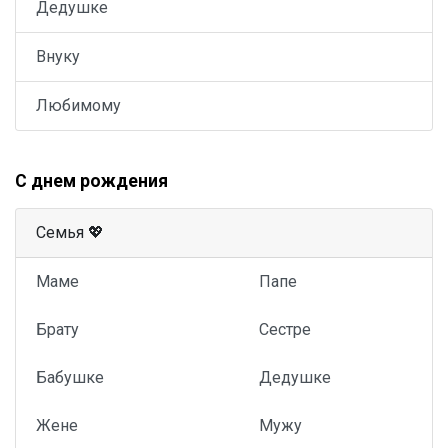
Дедушке
Внуку
Любимому
С днем рождения
Семья 💖
Маме
Папе
Брату
Сестре
Бабушке
Дедушке
Жене
Мужу