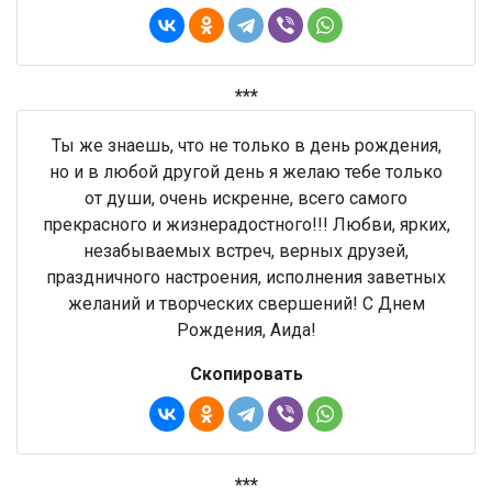
***
Ты же знаешь, что не только в день рождения,
но и в любой другой день я желаю тебе только
от души, очень искренне, всего самого
прекрасного и жизнерадостного!!! Любви, ярких,
незабываемых встреч, верных друзей,
праздничного настроения, исполнения заветных
желаний и творческих свершений! С Днем
Рождения, Аида!
Скопировать
***