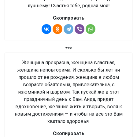
лучшему! Счастья тебе, родная моя!
Скопировать
***
Женщина прекрасна, женщина властная,
женщина неповторима. И сколько бы лет ни
прошло от ее рождения, женщина в любом
возрасте обаятельна, привлекательна, с
изюминкой и шармом. Так пускай же в этот
праздничный день к Вам, Аида, придет
вдохновение, желание жить и творить, воля к
новым достижениям — и чтобы на все это Вам
хватало здоровья.
Скопировать