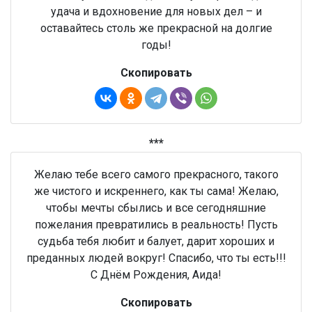
удача и вдохновение для новых дел – и
оставайтесь столь же прекрасной на долгие
годы!
Скопировать
***
Желаю тебе всего самого прекрасного, такого
же чистого и искреннего, как ты сама! Желаю,
чтобы мечты сбылись и все сегодняшние
пожелания превратились в реальность! Пусть
судьба тебя любит и балует, дарит хороших и
преданных людей вокруг! Спасибо, что ты есть!!!
С Днём Рождения, Аида!
Скопировать