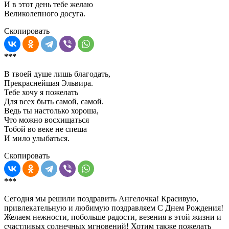
И в этот день тебе желаю
Великолепного досуга.
Скопировать
***
В твоей душе лишь благодать,
Прекраснейшая Эльвира.
Тебе хочу я пожелать
Для всех быть самой, самой.
Ведь ты настолько хороша,
Что можно восхищаться
Тобой во веке не спеша
И мило улыбаться.
Скопировать
***
Сегодня мы решили поздравить Ангелочка! Красивую,
привлекательную и любимую поздравляем С Днем Рождения!
Желаем нежности, побольше радости, везения в этой жизни и
счастливых солнечных мгновений! Хотим также пожелать