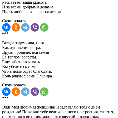
Расцветает ваша красота,
И за всеми добрыми делами
Пусть любовь скрывается всегда!
Скопировать
***
Всегда задумчива, нежна,
Как дуновение ветра.
Друзья, родные, вся семья
Ее теплом согреты.
Еще заботливая мать.
Вы убедитесь сами,
Что в доме будет благодать,
Коль рядом с вами Эльвира.
Скопировать
***
Эля! Моя любимая женщина! Поздравляю тебя с днём
рождения! Пожелаю тебе великолепного настроения, счастья,
постоянного везения, хороших известий и радостных