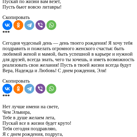
Пускай по жизни вам везет,
Пусть бьют вовсю литавры!
Скопировать
***
Сегодня чудесный день — день твоего рождения! Я хочу тебя
поздравить и пожелать огромного женского счастья: быть
любимой женой и мамой, быть успешной в карьере и нужной
для друзей, всегда знать, чего ты хочешь, и иметь возможность
реализовать свои желания! Пусть в твоей жизни всегда будут
Вера, Надежда и Любовь! С днем рождения, Эля!
Скопировать
***
Нет лучше имени на свете,
Чем Эльвира,
Тебе в душе желаем лета,
Пускай все в жизни будет круто!
Тебя сегодня поздравляю,
Я с днем рождения, подруга,