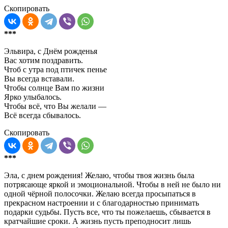
Скопировать
***
Эльвира, с Днём рожденья
Вас хотим поздравить.
Чтоб с утра под птичек пенье
Вы всегда вставали.
Чтобы солнце Вам по жизни
Ярко улыбалось.
Чтобы всё, что Вы желали —
Всё всегда сбывалось.
Скопировать
***
Эла, с днем рождения! Желаю, чтобы твоя жизнь была
потрясающе яркой и эмоциональной. Чтобы в ней не было ни
одной чёрной полосочки. Желаю всегда просыпаться в
прекрасном настроении и с благодарностью принимать
подарки судьбы. Пусть все, что ты пожелаешь, сбывается в
кратчайшие сроки. А жизнь пусть преподносит лишь