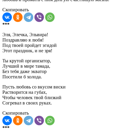
Скопировать
***
Эля, Элечка, Эльвира!
Поздравляю я любя!
Под твоей пройдет эгидой
Этот праздник, и не зря!
Ты крутой организатор,
Лучший в мире тамада,
Без тебя даже экватор
Посетили б холода.
Пусть любовь со вкусом виски
Растворится на губах,
Чтобы человек твой близкий
Согревал в своих руках.
Скопировать
***