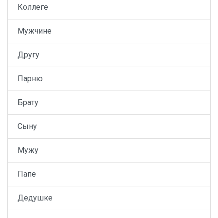
Коллеге
Мужчине
Другу
Парню
Брату
Сыну
Мужу
Папе
Дедушке