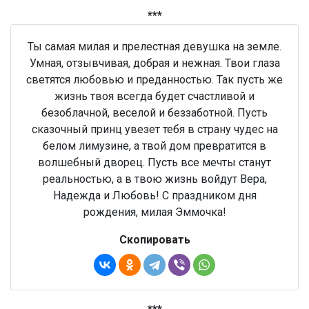
***
Ты самая милая и прелестная девушка на земле.
Умная, отзывчивая, добрая и нежная. Твои глаза
светятся любовью и преданностью. Так пусть же
жизнь твоя всегда будет счастливой и
безоблачной, веселой и беззаботной. Пусть
сказочный принц увезет тебя в страну чудес на
белом лимузине, а твой дом превратится в
волшебный дворец. Пусть все мечты станут
реальностью, а в твою жизнь войдут Вера,
Надежда и Любовь! С праздником дня
рождения, милая Эммочка!
Скопировать