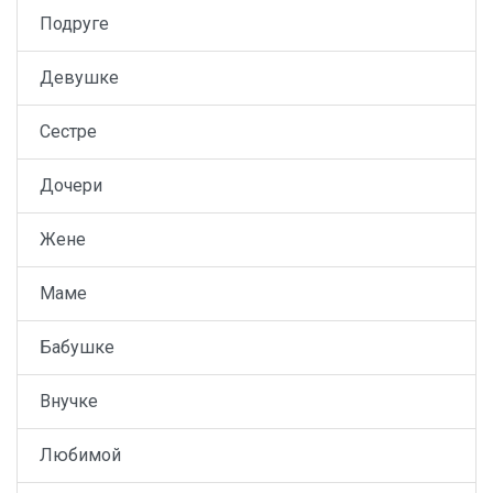
Подруге
Девушке
Сестре
Дочери
Жене
Маме
Бабушке
Внучке
Любимой