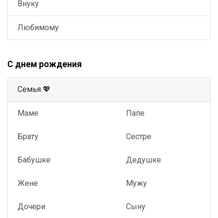
Внуку
Любимому
С днем рождения
Семья 💖
Маме
Папе
Брату
Сестре
Бабушке
Дедушке
Жене
Мужу
Дочери
Сыну