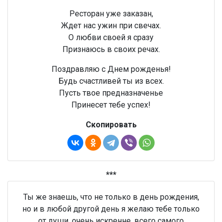
Ресторан уже заказан,
Ждет нас ужин при свечах.
О любви своей я сразу
Признаюсь в своих речах.
Поздравляю с Днем рожденья!
Будь счастливей ты из всех.
Пусть твое предназначенье
Принесет тебе успех!
Скопировать
***
Ты же знаешь, что не только в день рождения,
но и в любой другой день я желаю тебе только
от души, очень искренне, всего самого