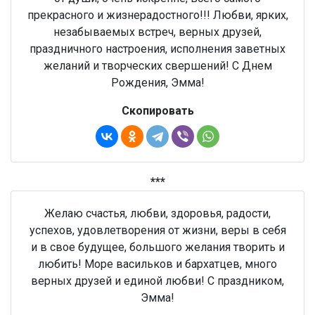
прекрасного и жизнерадостного!!! Любви, ярких,
незабываемых встреч, верных друзей,
праздничного настроения, исполнения заветных
желаний и творческих свершений! С Днем
Рождения, Эмма!
Скопировать
***
Желаю счастья, любви, здоровья, радости,
успехов, удовлетворения от жизни, веры в себя
и в свое будущее, большого желания творить и
любить! Море васильков и бархатцев, много
верных друзей и единой любви! С праздником,
Эмма!