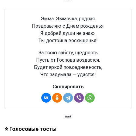
***
Эмма, Эммочка, родная,
Поздравляю с Днем рожденья.
Я добрей души не знаю.
Ты достойна восхищенья!
За твою заботу, щедрость
Пусть от Господа воздастся,
Будет яркой повседневность,
Что задумала — удастся!
Скопировать
***
⭐ Голосовые тосты