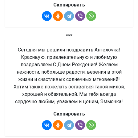
Скопировать
***
Сегодня мы решили поздравить Ангелочка!
Красивую, привлекательную и любимую
поздравляем С Днем Рождения! Желаем
нежности, побольше радости, везения в этой
жизни и счастливых солнечных мгновений!
Хотим также пожелать оставаться такой милой,
хорошей и обаятельной. Мы тебя всегда
сердечно любим, уважаем и ценим, Эммочка!
Скопировать