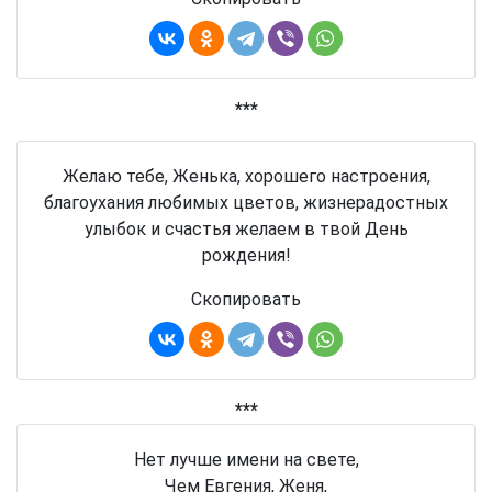
***
Желаю тебе, Женька, хорошего настроения,
благоухания любимых цветов, жизнерадостных
улыбок и счастья желаем в твой День
рождения!
Скопировать
***
Нет лучше имени на свете,
Чем Евгения, Женя,