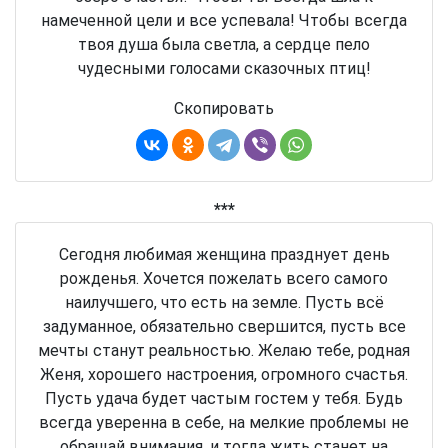
намеченной цели и все успевала! Чтобы всегда
твоя душа была светла, а сердце пело
чудесными голосами сказочных птиц!
Скопировать
***
Сегодня любимая женщина празднует день
рожденья. Хочется пожелать всего самого
наилучшего, что есть на земле. Пусть всё
задуманное, обязательно свершится, пусть все
мечты станут реальностью. Желаю тебе, родная
Женя, хорошего настроения, огромного счастья.
Пусть удача будет частым гостем у тебя. Будь
всегда уверенна в себе, на мелкие проблемы не
обращай внимания, и тогда жить станет на