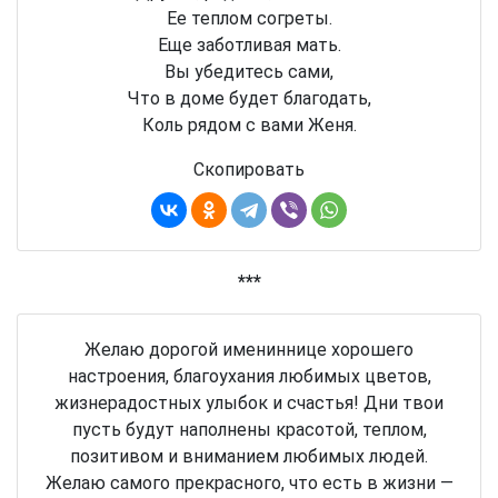
Ее теплом согреты.
Еще заботливая мать.
Вы убедитесь сами,
Что в доме будет благодать,
Коль рядом с вами Женя.
Скопировать
***
Желаю дорогой имениннице хорошего
настроения, благоухания любимых цветов,
жизнерадостных улыбок и счастья! Дни твои
пусть будут наполнены красотой, теплом,
позитивом и вниманием любимых людей.
Желаю самого прекрасного, что есть в жизни —