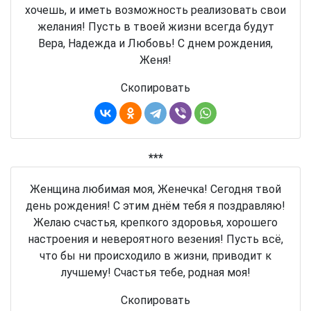
хочешь, и иметь возможность реализовать свои
желания! Пусть в твоей жизни всегда будут
Вера, Надежда и Любовь! С днем рождения,
Женя!
Скопировать
***
Женщина любимая моя, Женечка! Сегодня твой
день рождения! С этим днём тебя я поздравляю!
Желаю счастья, крепкого здоровья, хорошего
настроения и невероятного везения! Пусть всё,
что бы ни происходило в жизни, приводит к
лучшему! Счастья тебе, родная моя!
Скопировать