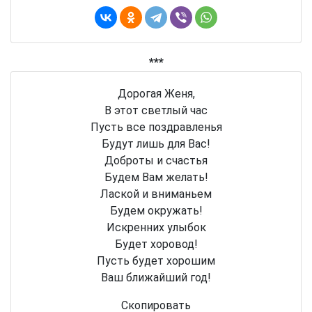
***
Дорогая Женя,
В этот светлый час
Пусть все поздравленья
Будут лишь для Вас!
Доброты и счастья
Будем Вам желать!
Лаской и вниманьем
Будем окружать!
Искренних улыбок
Будет хоровод!
Пусть будет хорошим
Ваш ближайший год!
Скопировать