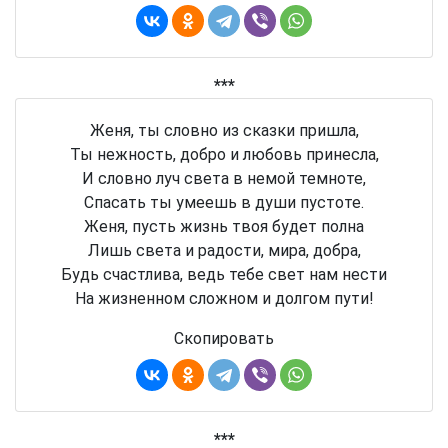
***
Женя, ты словно из сказки пришла,
Ты нежность, добро и любовь принесла,
И словно луч света в немой темноте,
Спасать ты умеешь в души пустоте.
Женя, пусть жизнь твоя будет полна
Лишь света и радости, мира, добра,
Будь счастлива, ведь тебе свет нам нести
На жизненном сложном и долгом пути!
Скопировать
***