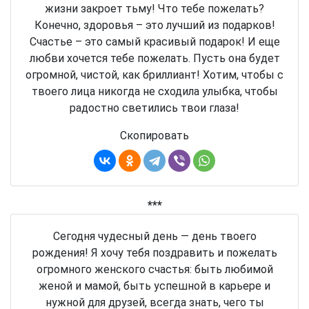
жизни закроет тьму! Что тебе пожелать?
Конечно, здоровья – это лучший из подарков!
Счастье – это самый красивый подарок! И еще
любви хочется тебе пожелать. Пусть она будет
огромной, чистой, как бриллиант! Хотим, чтобы с
твоего лица никогда не сходила улыбка, чтобы
радостно светились твои глаза!
Скопировать
***
Сегодня чудесный день — день твоего
рождения! Я хочу тебя поздравить и пожелать
огромного женского счастья: быть любимой
женой и мамой, быть успешной в карьере и
нужной для друзей, всегда знать, чего ты