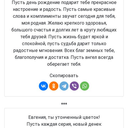
Пусть день рождение подарит тебе прекрасное
настроение и радость. Пусть самые красивые
слова и комплименты звучат сегодня для тебя,
моя родная. Желаю крепкого здоровья,
большого счастья и долгих лет в кругу любящих
тебя друзей. Пусть жизнь будет яркой и
спокойной, пусть судьба дарит только
радостные мгновения. Всех благ земных тебе,
благополучия и достатка. Пусть ангел всегда
оберегает тебя.
Скопировать
***
Евгения, ты утонченный цветок!
Пусть каждая серия, новый денек