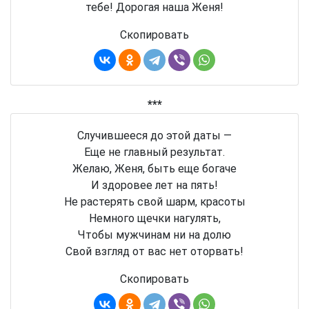
тебе! Дорогая наша Женя!
Скопировать
***
Случившееся до этой даты —
Еще не главный результат.
Желаю, Женя, быть еще богаче
И здоровее лет на пять!
Не растерять свой шарм, красоты
Немного щечки нагулять,
Чтобы мужчинам ни на долю
Свой взгляд от вас нет оторвать!
Скопировать