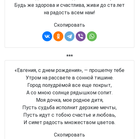
Будь же здорова и счастлива, живи до ста лет
на радость всем нам!
Скопировать
***
«Евгения, с днем рождения», — прошепчу тебе
Утром на рассвете в сонной тишине.
Город полудрёмой все еще покрыт,
А со мною солнце рядышком сопит.
Моя дочка, мое родное дитя,
Пусть судьба исполнит дерзкие мечты,
Пусть идут с тобою счастье и любовь,
И сияет радость множеством цветов.
Скопировать