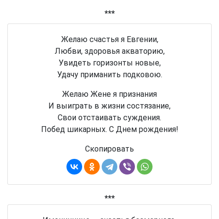
***
Желаю счастья я Евгении,
Любви, здоровья акваторию,
Увидеть горизонты новые,
Удачу приманить подковою.
Желаю Жене я признания
И выиграть в жизни состязание,
Свои отстаивать суждения.
Побед шикарных. С Днем рождения!
Скопировать
***