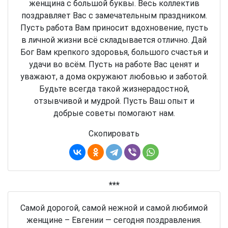
женщина с большой буквы. Весь коллектив
поздравляет Вас с замечательным праздником.
Пусть работа Вам приносит вдохновение, пусть
в личной жизни всё складывается отлично. Дай
Бог Вам крепкого здоровья, большого счастья и
удачи во всём. Пусть на работе Вас ценят и
уважают, а дома окружают любовью и заботой.
Будьте всегда такой жизнерадостной,
отзывчивой и мудрой. Пусть Ваш опыт и
добрые советы помогают нам.
Скопировать
***
Самой дорогой, самой нежной и самой любимой
женщине – Евгении — сегодня поздравления.