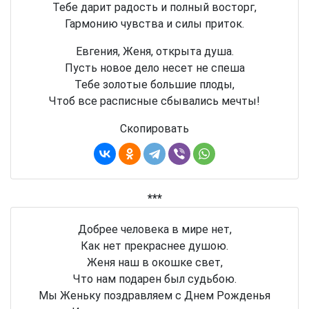
Тебе дарит радость и полный восторг,
Гармонию чувства и силы приток.
Евгения, Женя, открыта душа.
Пусть новое дело несет не спеша
Тебе золотые большие плоды,
Чтоб все расписные сбывались мечты!
Скопировать
***
Добрее человека в мире нет,
Как нет прекраснее душою.
Женя наш в окошке свет,
Что нам подарен был судьбою.
Мы Женьку поздравляем с Днем Рожденья