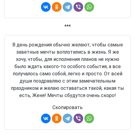
***
В день рождения обычно желают, чтобы самые
заветные мечты воплотились в жизнь. Я же
хочу, чтобы, для исполнения планов не нужно
было ждать какого-то особого события, а все
получалось само собой, легко и просто. От всей
души поздравляю с этим замечательным
праздником и желаю оставаться такой, какая ты
есть, Женя! Мечты сбудутся очень скоро!
Скопировать