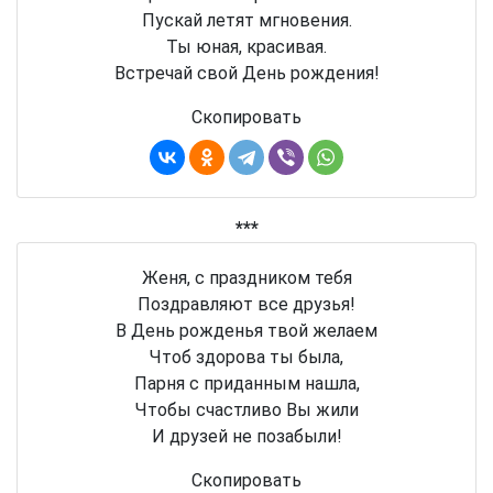
Пускай летят мгновения.
Ты юная, красивая.
Встречай свой День рождения!
Скопировать
***
Женя, с праздником тебя
Поздравляют все друзья!
В День рожденья твой желаем
Чтоб здорова ты была,
Парня с приданным нашла,
Чтобы счастливо Вы жили
И друзей не позабыли!
Скопировать