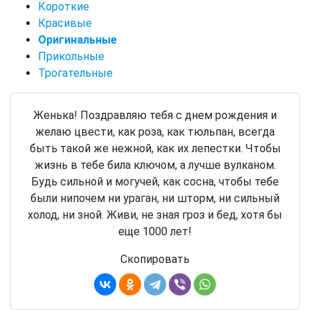
Короткие
Красивые
Оригинальные
Прикольные
Трогательные
Женька! Поздравляю тебя с днем рождения и
желаю цвести, как роза, как тюльпан, всегда
быть такой же нежной, как их лепестки. Чтобы
жизнь в тебе била ключом, а лучше вулканом.
Будь сильной и могучей, как сосна, чтобы тебе
были нипочем ни ураган, ни шторм, ни сильный
холод, ни зной. Живи, не зная гроз и бед, хотя бы
еще 1000 лет!
Скопировать