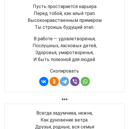
Пусть простирается карьера
Перед тобой, как алый трап.
Высоконравственным примером
Ты строишь будущий этап.
В работе — удовлетворенья,
Послушных, ласковых детей,
Здоровья, умиротворенья,
И быть полезной для людей.
Скопировать
***
Всегда задумчива, нежна,
Как дуновение ветра.
Друзья, родные, вся семья