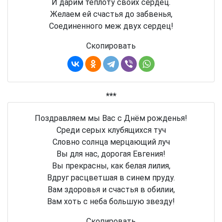
И дарим теплоту своих сердец.
Желаем ей счастья до забвенья,
Соединенного меж двух сердец!
Скопировать
***
Поздравляем мы Вас с Днём рожденья!
Среди серых клубящихся туч
Словно солнца мерцающий луч
Вы для нас, дорогая Евгения!
Вы прекрасны, как белая лилия,
Вдруг расцветшая в синем пруду.
Вам здоровья и счастья в обилии,
Вам хоть с неба большую звезду!
Скопировать