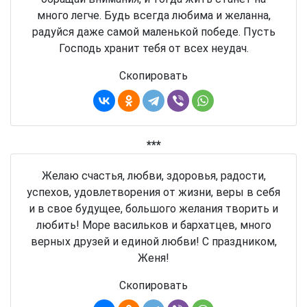
много легче. Будь всегда любима и желанна,
радуйся даже самой маленькой победе. Пусть
Господь хранит тебя от всех неудач.
Скопировать
***
Желаю счастья, любви, здоровья, радости,
успехов, удовлетворения от жизни, веры в себя
и в свое будущее, большого желания творить и
любить! Море васильков и бархатцев, много
верных друзей и единой любви! С праздником,
Женя!
Скопировать