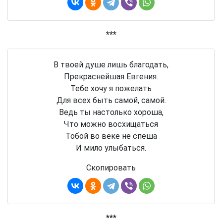
***
В твоей душе лишь благодать,
Прекраснейшая Евгения.
Тебе хочу я пожелать
Для всех быть самой, самой.
Ведь ты настолько хороша,
Что можно восхищаться
Тобой во веке не спеша
И мило улыбаться.
Скопировать
***