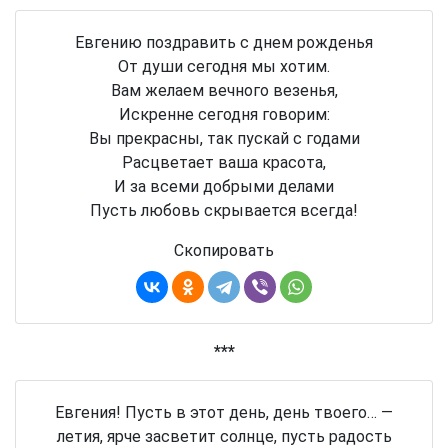
Евгению поздравить с днем рожденья
От души сегодня мы хотим.
Вам желаем вечного везенья,
Искренне сегодня говорим:
Вы прекрасны, так пускай с годами
Расцветает ваша красота,
И за всеми добрыми делами
Пусть любовь скрывается всегда!
Скопировать
***
Евгения! Пусть в этот день, день твоего… —
летия, ярче засветит солнце, пусть радость