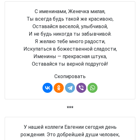
С именинами, Женечка милая,
Ты всегда будь такой же красивою,
Оставайся веселой, улыбчивой,
И не будь никогда ты забывчивой.
Я желаю тебе много радости,
Искупаться в божественной сладости,
Именины — прекрасная штука,
Оставайся ты верной подругой!
Скопировать
***
У нашей коллеги Евгении сегодня день
рождения. Это добрейшей души человек,