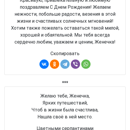
Красивую, привлекательную и любимую
поздравляем С Днем Рождения! Желаем
нежности, побольше радости, везения в этой
жизни и счастливых солнечных мгновений!
Хотим также пожелать оставаться такой милой,
хорошей и обаятельной. Мы тебя всегда
сердечно любим, уважаем и ценим, Женечка!
Скопировать
***
Желаю тебе, Женечка,
Ярких путешествий,
Чтоб в жизни была счастлива,
Нашла своё в ней место.
Цветными серпантинами