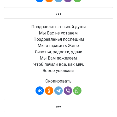
***
Поздравлять от всей души
Мы Вас не устанем.
Поздравленья поспешим
Мы отправить Жене.
Счастья, радости, удачи
Мы Вам пожелаем.
Чтоб печали все, как мяч,
Вовсе ускакали.
Скопировать
***