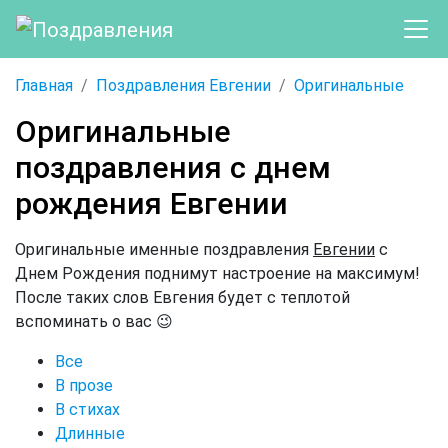
Главная
Поздравления Евгении
Оригинальные
Оригинальные
поздравления с днем
рождения Евгении
Оригинальные именные поздравления
Евгении
с
Днем Рождения поднимут настроение на максимум!
После таких слов Евгения будет с теплотой
вспоминать о вас 😉
Все
В прозе
В стихах
Длинные