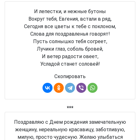
И лепестки, и нежные бутоны
Вокруг тебя, Евгения, встали в ряд,
Сегодня все цветы к тебе с поклоном,
Слова для поздравленья говорят!
Пусть солнышко тебя согреет,
Лучики глаз, соболь бровей,
И ветер радости овеет,
Усладой станет соловей!
Скопировать
***
Поздравляю с Днем рождения замечательную
женщину, нереальную красавицу, заботливую,
милую, просто чудесную. Желаю улыбаться