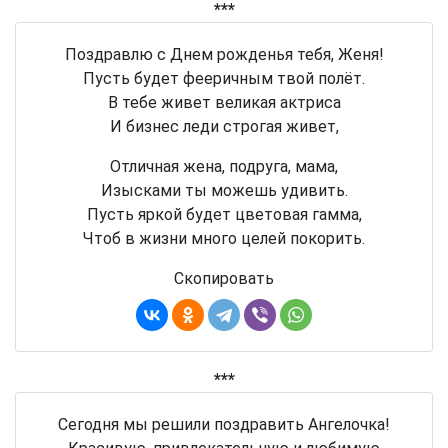
***
Поздравлю с Днем рожденья тебя, Женя!
Пусть будет фееричным твой полёт.
В тебе живет великая актриса
И бизнес леди строгая живет,
Отличная жена, подруга, мама,
Изысками ты можешь удивить.
Пусть яркой будет цветовая гамма,
Чтоб в жизни много целей покорить.
Скопировать
***
Сегодня мы решили поздравить Ангелочка!