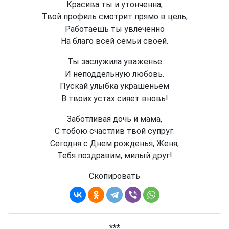
Красива ты и утонченна,
Твой профиль смотрит прямо в цель,
Работаешь ты увлеченно
На благо всей семьи своей.
Ты заслужила уваженье
И неподдельную любовь.
Пускай улыбка украшеньем
В твоих устах сияет вновь!
Заботливая дочь и мама,
С тобою счастлив твой супруг.
Сегодня с Днем рожденья, Женя,
Тебя поздравим, милый друг!
Скопировать
***