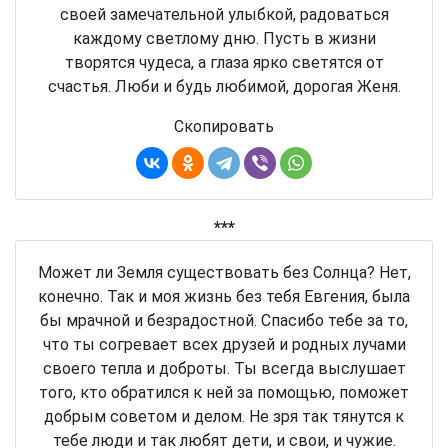
своей замечательной улыбкой, радоваться
каждому светлому дню. Пусть в жизни
творятся чудеса, а глаза ярко светятся от
счастья. Люби и будь любимой, дорогая Женя.
Скопировать
***
Может ли Земля существовать без Солнца? Нет,
конечно. Так и моя жизнь без тебя Евгения, была
бы мрачной и безрадостной. Спасибо тебе за то,
что ты согревает всех друзей и родных лучами
своего тепла и доброты. Ты всегда выслушает
того, кто обратился к ней за помощью, поможет
добрым советом и делом. Не зря так тянутся к
тебе люди и так любят дети, и свои, и чужие.