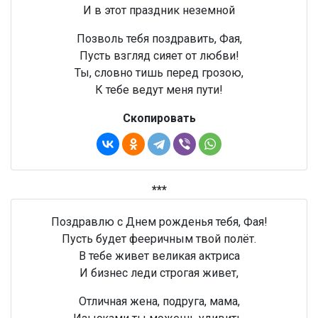
И в этот праздник неземной
Позволь тебя поздравить, Фая,
Пусть взгляд сияет от любви!
Ты, словно тишь перед грозою,
К тебе ведут меня пути!
Скопировать
***
Поздравлю с Днем рожденья тебя, Фая!
Пусть будет фееричным твой полёт.
В тебе живет великая актриса
И бизнес леди строгая живет,
Отличная жена, подруга, мама,