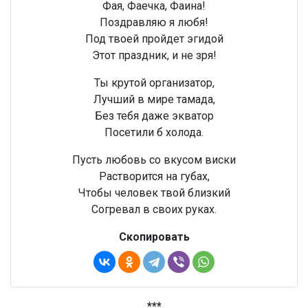
Фая, Фаечка, Фаина!
Поздравляю я любя!
Под твоей пройдет эгидой
Этот праздник, и не зря!
Ты крутой организатор,
Лучший в мире тамада,
Без тебя даже экватор
Посетили б холода.
Пусть любовь со вкусом виски
Растворится на губах,
Чтобы человек твой близкий
Согревал в своих руках.
Скопировать
***