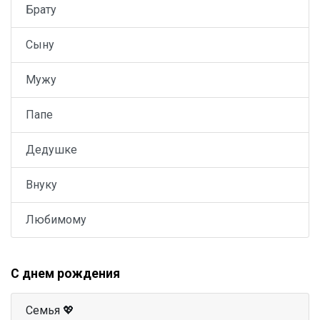
Брату
Сыну
Мужу
Папе
Дедушке
Внуку
Любимому
С днем рождения
Семья 💖