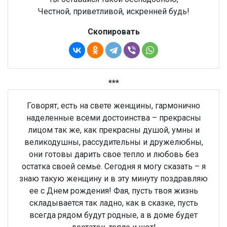
Честной, приветливой, искренней будь!
Скопировать
***
Говорят, есть на свете женщины, гармонично
наделенные всеми достоинства – прекрасны
лицом так же, как прекрасны душой, умны и
великодушны, рассудительны и дружелюбны,
они готовы дарить свое тепло и любовь без
остатка своей семье. Сегодня я могу сказать – я
знаю такую женщину и в эту минуту поздравляю
ее с Днем рождения! Фая, пусть твоя жизнь
складывается так ладно, как в сказке, пусть
всегда рядом будут родные, а в доме будет