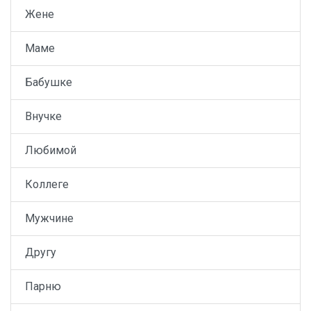
Жене
Маме
Бабушке
Внучке
Любимой
Коллеге
Мужчине
Другу
Парню