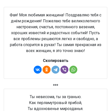
Фая! Моя любимая женщина! Поздравляю тебя с
днём рождения! Пожелаю тебе великолепного
настроения, счастья, постоянного везения,
хороших известий и радостных событий! Пусть
все проблемы решаются легко и свободно, а
работа спорится в руках! Ты самая прекрасная из
всех женщин, я это точно знаю!
Скопировать
***
Ты невесома, ты за гранью.
Как перламутровый прибой,
Ты вдохновенье мирозданья.