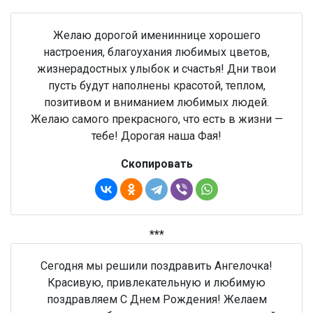
Желаю дорогой имениннице хорошего
настроения, благоухания любимых цветов,
жизнерадостных улыбок и счастья! Дни твои
пусть будут наполнены красотой, теплом,
позитивом и вниманием любимых людей.
Желаю самого прекрасного, что есть в жизни —
тебе! Дорогая наша Фая!
Скопировать
***
Сегодня мы решили поздравить Ангелочка!
Красивую, привлекательную и любимую
поздравляем С Днем Рождения! Желаем