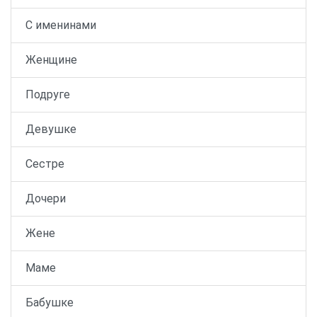
С именинами
Женщине
Подруге
Девушке
Сестре
Дочери
Жене
Маме
Бабушке