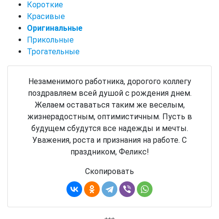
Короткие
Красивые
Оригинальные
Прикольные
Трогательные
Незаменимого работника, дорогого коллегу
поздравляем всей душой с рождения днем.
Желаем оставаться таким же веселым,
жизнерадостным, оптимистичным. Пусть в
будущем сбудутся все надежды и мечты.
Уважения, роста и признания на работе. С
праздником, Феликс!
Скопировать