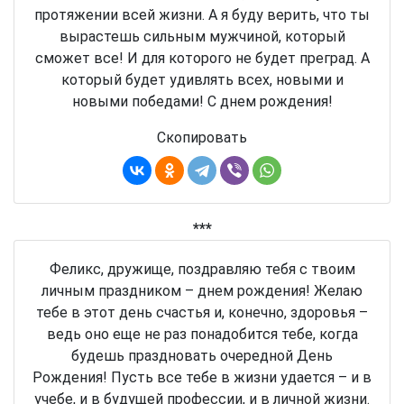
протяжении всей жизни. А я буду верить, что ты
вырастешь сильным мужчиной, который
сможет все! И для которого не будет преград. А
который будет удивлять всех, новыми и
новыми победами! С днем рождения!
Скопировать
***
Феликс, дружище, поздравляю тебя с твоим
личным праздником – днем рождения! Желаю
тебе в этот день счастья и, конечно, здоровья –
ведь оно еще не раз понадобится тебе, когда
будешь праздновать очередной День
Рождения! Пусть все тебе в жизни удается – и в
учебе, и в будущей профессии, и в личной жизни.