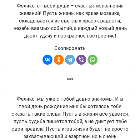
Феликс, от всей души – счастья, исполнения
желаний! Пусть жизнь, как яркая мозаика,
складывается из светлых красок радости,
незабываемых событий, а каждый новый день
дарит удачу и прекрасное настроение!
Скопировать
***
Феликс, мы уже с тобой давно знакомы. И в
твой день рождения мне бы хотелось тебе
сказать такие слова. Пусть в жизни все удается,
пусть судьба пишется тобой, а не диктует тебе
свои правила. Пусть игра жизни будет не просто
захватывающей и азартной, но и очень