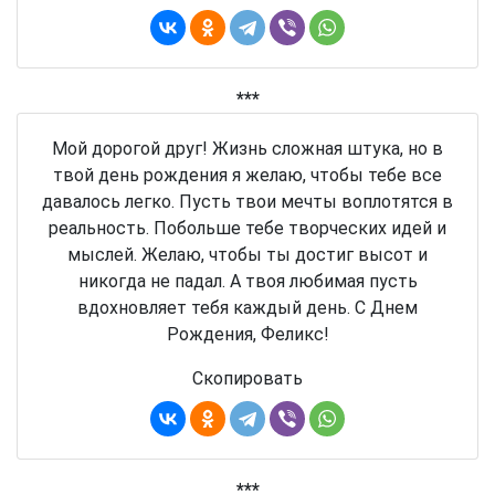
***
Мой дорогой друг! Жизнь сложная штука, но в
твой день рождения я желаю, чтобы тебе все
давалось легко. Пусть твои мечты воплотятся в
реальность. Побольше тебе творческих идей и
мыслей. Желаю, чтобы ты достиг высот и
никогда не падал. А твоя любимая пусть
вдохновляет тебя каждый день. С Днем
Рождения, Феликс!
Скопировать
***