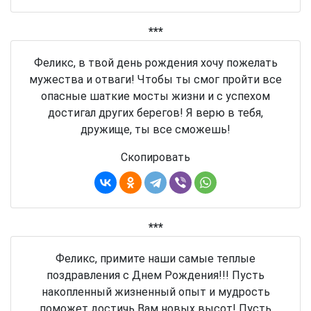
***
Феликс, в твой день рождения хочу пожелать
мужества и отваги! Чтобы ты смог пройти все
опасные шаткие мосты жизни и с успехом
достигал других берегов! Я верю в тебя,
дружище, ты все сможешь!
Скопировать
***
Феликс, примите наши самые теплые
поздравления с Днем Рождения!!! Пусть
накопленный жизненный опыт и мудрость
поможет достичь Вам новых высот! Пусть