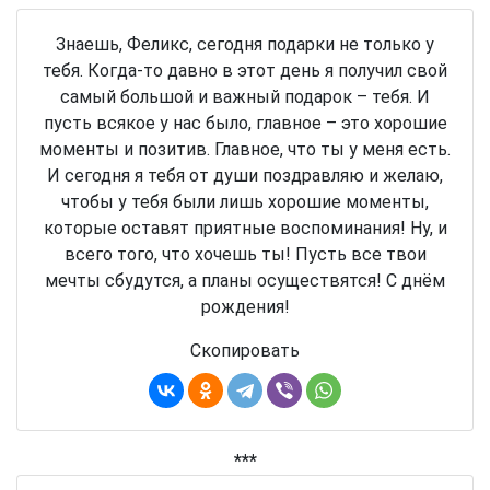
Знаешь, Феликс, сегодня подарки не только у
тебя. Когда-то давно в этот день я получил свой
самый большой и важный подарок – тебя. И
пусть всякое у нас было, главное – это хорошие
моменты и позитив. Главное, что ты у меня есть.
И сегодня я тебя от души поздравляю и желаю,
чтобы у тебя были лишь хорошие моменты,
которые оставят приятные воспоминания! Ну, и
всего того, что хочешь ты! Пусть все твои
мечты сбудутся, а планы осуществятся! С днём
рождения!
Скопировать
***