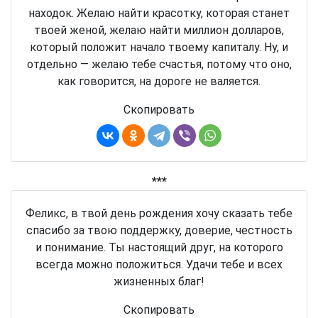
находок. Желаю найти красотку, которая станет
твоей женой, желаю найти миллион долларов,
который положит начало твоему капиталу. Ну, и
отдельно — желаю тебе счастья, потому что оно,
как говорится, на дороге не валяется.
Скопировать
***
Феликс, в твой день рождения хочу сказать тебе
спасибо за твою поддержку, доверие, честность
и понимание. Ты настоящий друг, на которого
всегда можно положиться. Удачи тебе и всех
жизненных благ!
Скопировать