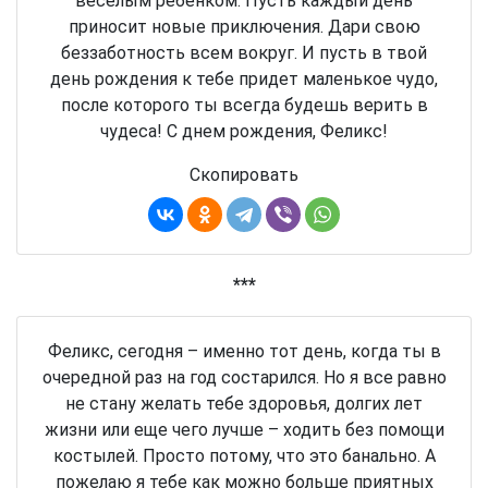
веселым ребенком. Пусть каждый день
приносит новые приключения. Дари свою
беззаботность всем вокруг. И пусть в твой
день рождения к тебе придет маленькое чудо,
после которого ты всегда будешь верить в
чудеса! С днем рождения, Феликс!
Скопировать
***
Феликс, сегодня – именно тот день, когда ты в
очередной раз на год состарился. Но я все равно
не стану желать тебе здоровья, долгих лет
жизни или еще чего лучше – ходить без помощи
костылей. Просто потому, что это банально. А
пожелаю я тебе как можно больше приятных