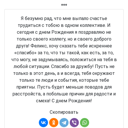
***
Я безумно рад, что мне выпало счастье
трудиться с тобою в одном коллективе. И
сегодня с днем Рождения я поздравляю не
только своего коллегу, но и своего доброго
друга! Феликс, хочу сказать тебе искреннее
«спасибо» за то, что ты такой, как есть, за то,
что могу, не задумываясь, положиться на тебя в
любой ситуации. Спасибо за дружбу! Пусть не
только в этот день, а и всегда, тебя окружают
только те люди и события, которые тебе
приятны. Пусть будет меньше поводов для
расстройств, а побольше причин для радости и
смеха! С днем Рождения!
Скопировать