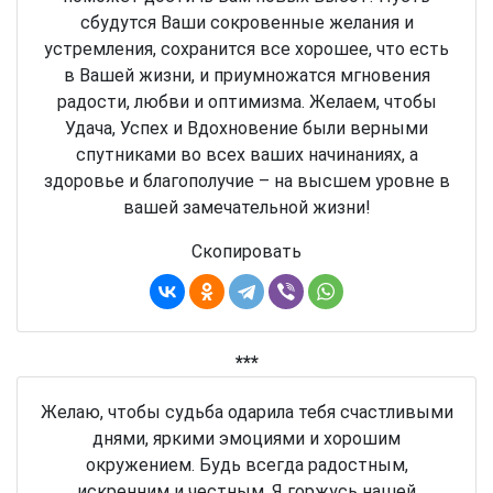
сбудутся Ваши сокровенные желания и
устремления, сохранится все хорошее, что есть
в Вашей жизни, и приумножатся мгновения
радости, любви и оптимизма. Желаем, чтобы
Удача, Успех и Вдохновение были верными
спутниками во всех ваших начинаниях, а
здоровье и благополучие – на высшем уровне в
вашей замечательной жизни!
Скопировать
***
Желаю, чтобы судьба одарила тебя счастливыми
днями, яркими эмоциями и хорошим
окружением. Будь всегда радостным,
искренним и честным. Я горжусь нашей