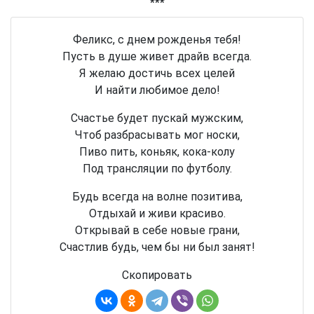
***
Феликс, с днем рожденья тебя!
Пусть в душе живет драйв всегда.
Я желаю достичь всех целей
И найти любимое дело!
Счастье будет пускай мужским,
Чтоб разбрасывать мог носки,
Пиво пить, коньяк, кока-колу
Под трансляции по футболу.
Будь всегда на волне позитива,
Отдыхай и живи красиво.
Открывай в себе новые грани,
Счастлив будь, чем бы ни был занят!
Скопировать