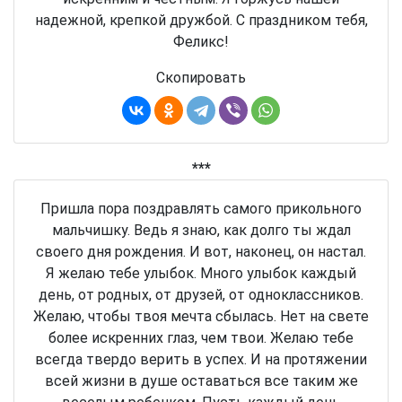
надежной, крепкой дружбой. С праздником тебя,
Феликс!
Скопировать
***
Пришла пора поздравлять самого прикольного
мальчишку. Ведь я знаю, как долго ты ждал
своего дня рождения. И вот, наконец, он настал.
Я желаю тебе улыбок. Много улыбок каждый
день, от родных, от друзей, от одноклассников.
Желаю, чтобы твоя мечта сбылась. Нет на свете
более искренних глаз, чем твои. Желаю тебе
всегда твердо верить в успех. И на протяжении
всей жизни в душе оставаться все таким же