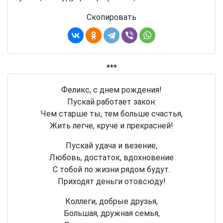
Скопировать
***
Феликс, с днем рождения!
Пускай работает закон:
Чем старше ты, тем больше счастья,
Жить легче, круче и прекрасней!
Пускай удача и везение,
Любовь, достаток, вдохновение
С тобой по жизни рядом будут.
Приходят деньги отовсюду!
Коллеги, добрые друзья,
Большая, дружная семья,