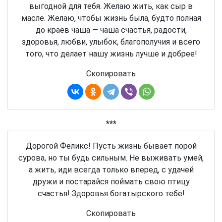
выгодной для тебя. Желаю жить, как сыр в
масле. Желаю, чтобы жизнь была, будто полная
до краёв чаша — чаша счастья, радости,
здоровья, любви, улыбок, благополучия и всего
того, что делает нашу жизнь лучше и добрее!
Скопировать
***
Дорогой Феликс! Пусть жизнь бывает порой
сурова, но ты будь сильным. Не выживать умей,
а жить, иди всегда только вперед, с удачей
дружи и постарайся поймать свою птицу
счастья! Здоровья богатырского тебе!
Скопировать