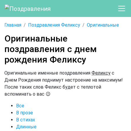
Главная
Поздравления Феликсу
Оригинальные
Оригинальные
поздравления с днем
рождения Феликсу
Оригинальные именные поздравления
Феликсу
с
Днем Рождения поднимут настроение на максимум!
После таких слов Феликс будет с теплотой
вспоминать о вас 😉
Все
В прозе
В стихах
Длинные