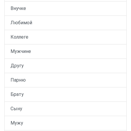
Внучке
Любимой
Коллеге
Мужчине
Другу
Парню
Брату
Сыну
Мужу