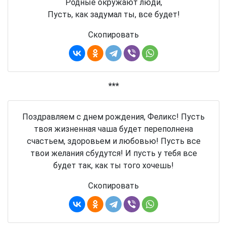
Родные окружают люди,
Пусть, как задумал ты, все будет!
Скопировать
***
Поздравляем с днем рождения, Феликс! Пусть
твоя жизненная чаша будет переполнена
счастьем, здоровьем и любовью! Пусть все
твои желания сбудутся! И пусть у тебя все
будет так, как ты того хочешь!
Скопировать