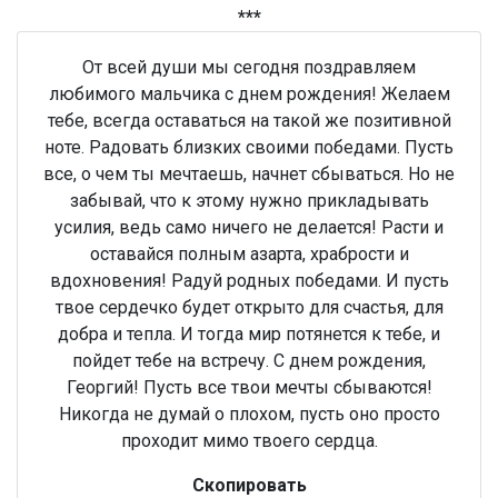
***
От всей души мы сегодня поздравляем
любимого мальчика с днем рождения! Желаем
тебе, всегда оставаться на такой же позитивной
ноте. Радовать близких своими победами. Пусть
все, о чем ты мечтаешь, начнет сбываться. Но не
забывай, что к этому нужно прикладывать
усилия, ведь само ничего не делается! Расти и
оставайся полным азарта, храбрости и
вдохновения! Радуй родных победами. И пусть
твое сердечко будет открыто для счастья, для
добра и тепла. И тогда мир потянется к тебе, и
пойдет тебе на встречу. С днем рождения,
Георгий! Пусть все твои мечты сбываются!
Никогда не думай о плохом, пусть оно просто
проходит мимо твоего сердца.
Скопировать