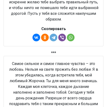
искренне желаю тебе выбрать правильный путь,
и чтобы ничто не помешало тебе идти выбранной
дорогой. Пусть у тебя все сложится наилучшим
образом.
Скопировать
***
Самое сильное и самое главное чувство – это
любовь. Нельзя на свете прожить без любви. Я в
этом убедилась, когда встретила тебя, мой
любимый Жорочка. Ты для меня много значишь.
Каждая моя клеточка, каждое дыхание
наполнено и заполнено тобой. Сегодня у тебя
день рождения. Разреши от всего сердца
поздравить тебя с таким прекрасным и большим