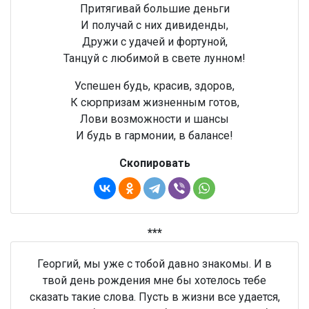
Притягивай большие деньги
И получай с них дивиденды,
Дружи с удачей и фортуной,
Танцуй с любимой в свете лунном!
Успешен будь, красив, здоров,
К сюрпризам жизненным готов,
Лови возможности и шансы
И будь в гармонии, в балансе!
Скопировать
***
Георгий, мы уже с тобой давно знакомы. И в
твой день рождения мне бы хотелось тебе
сказать такие слова. Пусть в жизни все удается,