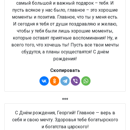
самый большой и важный подарок – тебя. И
пусть всякое у нас было, главное – это хорошие
моменты и позитив. Главное, что ты у меня есть.
И сегодня я тебя от души поздравляю и желаю,
чтобы у тебя были лишь хорошие моменты,
которые оставят приятные воспоминания! Ну, и
всего того, что хочешь ты! Пусть все твои мечты
сбудутся, а планы осуществятся! С днём
рождения!
Скопировать
***
С Днём рождения, Георгий! Главное — верь в
себя и свою мечту. Здоровья тебе богатырского
и богатства царского!