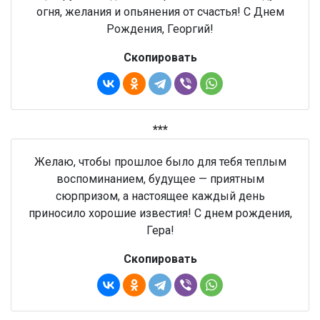
огня, желания и опьянения от счастья! С Днем
Рождения, Георгий!
Скопировать
***
Желаю, чтобы прошлое было для тебя теплым
воспоминанием, будущее — приятным
сюрпризом, а настоящее каждый день
приносило хорошие известия! С днем рождения,
Гера!
Скопировать