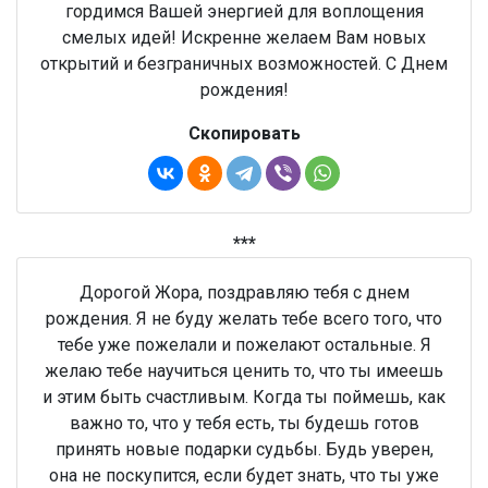
гордимся Вашей энергией для воплощения
смелых идей! Искренне желаем Вам новых
открытий и безграничных возможностей. С Днем
рождения!
Скопировать
***
Дорогой Жора, поздравляю тебя с днем
рождения. Я не буду желать тебе всего того, что
тебе уже пожелали и пожелают остальные. Я
желаю тебе научиться ценить то, что ты имеешь
и этим быть счастливым. Когда ты поймешь, как
важно то, что у тебя есть, ты будешь готов
принять новые подарки судьбы. Будь уверен,
она не поскупится, если будет знать, что ты уже