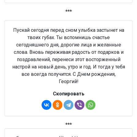
***
Пускай сегодня перед сном улыбка застынет на
твоих губах. Ты вспомнишь счастье
сегодняшнего дня, дорогие лица и желанные
слова. Вновь переживая радость от подарков и
поздравлений, перенеси этот восторженный
настрой на новый день, утро и год. И тогда у тебя
все всегда получится. С Днем рождения,
Георгий!
Скопировать
***