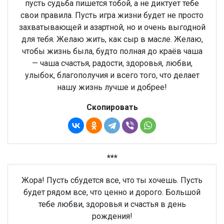
пусть судьба пишется тобой, а не диктует тебе
свои правила. Пусть игра жизни будет не просто
захватывающей и азартной, но и очень выгодной
для тебя. Желаю жить, как сыр в масле. Желаю,
чтобы жизнь была, будто полная до краёв чаша
— чаша счастья, радости, здоровья, любви,
улыбок, благополучия и всего того, что делает
нашу жизнь лучше и добрее!
Скопировать
***
Жора! Пусть сбудется все, что ты хочешь. Пусть
будет рядом все, что ценно и дорого. Большой
тебе любви, здоровья и счастья в день
рождения!