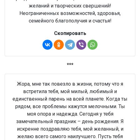
желаний и творческих свершений!
Неограниченных возможностей, здоровья,
семейного благополучия и счастья!
Скопировать
***
Жора, мне так повезло в жизни, потому что я
встретила тебя, мой милый, любимый и
единственный парень на всей планете. Когда ты
рядом, все проблемы кажутся мелочными. Ты
моя опора и надежда. Сегодня у тебя
замечательный праздник – день рождения. Я
искренне поздравляю тебя, мой желанный, и
желаю всего самого наилучшего. Пусть тебя