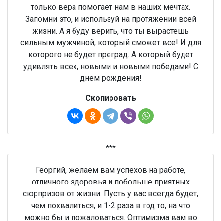
только вера помогает нам в наших мечтах.
Запомни это, и используй на протяжении всей
жизни. А я буду верить, что ты вырастешь
сильным мужчиной, который сможет все! И для
которого не будет преград. А который будет
удивлять всех, новыми и новыми победами! С
днем рождения!
Скопировать
***
Георгий, желаем вам успехов на работе,
отличного здоровья и побольше приятных
сюрпризов от жизни. Пусть у вас всегда будет,
чем похвалиться, и 1-2 раза в год то, на что
можно бы и пожаловаться. Оптимизма вам во