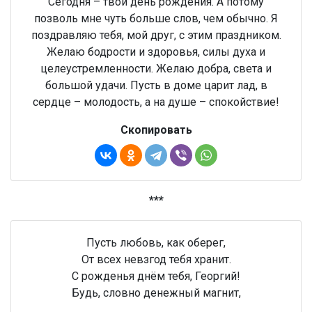
Сегодня – твой день рождения. А потому
позволь мне чуть больше слов, чем обычно. Я
поздравляю тебя, мой друг, с этим праздником.
Желаю бодрости и здоровья, силы духа и
целеустремленности. Желаю добра, света и
большой удачи. Пусть в доме царит лад, в
сердце – молодость, а на душе – спокойствие!
Скопировать
***
Пусть любовь, как оберег,
От всех невзгод тебя хранит.
С рожденья днём тебя, Георгий!
Будь, словно денежный магнит,