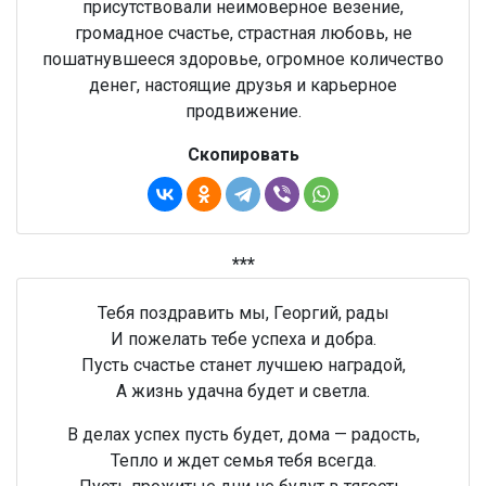
присутствовали неимоверное везение,
громадное счастье, страстная любовь, не
пошатнувшееся здоровье, огромное количество
денег, настоящие друзья и карьерное
продвижение.
Скопировать
***
Тебя поздравить мы, Георгий, рады
И пожелать тебе успеха и добра.
Пусть счастье станет лучшею наградой,
А жизнь удачна будет и светла.
В делах успех пусть будет, дома — радость,
Тепло и ждет семья тебя всегда.