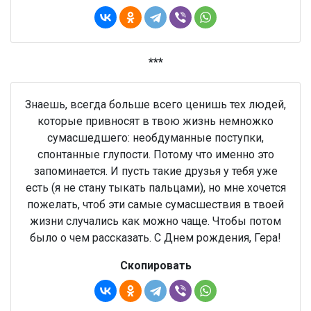
***
Знаешь, всегда больше всего ценишь тех людей,
которые привносят в твою жизнь немножко
сумасшедшего: необдуманные поступки,
спонтанные глупости. Потому что именно это
запоминается. И пусть такие друзья у тебя уже
есть (я не стану тыкать пальцами), но мне хочется
пожелать, чтоб эти самые сумасшествия в твоей
жизни случались как можно чаще. Чтобы потом
было о чем рассказать. С Днем рождения, Гера!
Скопировать