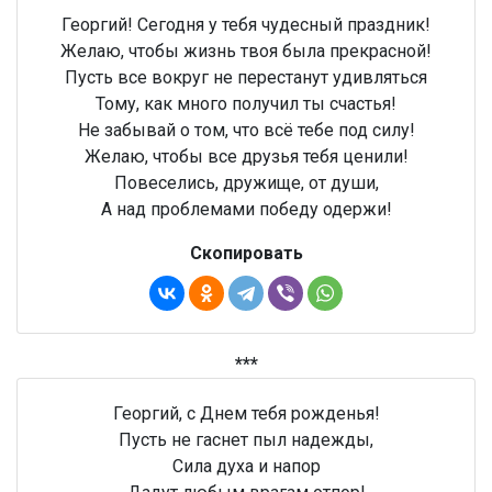
Георгий! Сегодня у тебя чудесный праздник!
Желаю, чтобы жизнь твоя была прекрасной!
Пусть все вокруг не перестанут удивляться
Тому, как много получил ты счастья!
Не забывай о том, что всё тебе под силу!
Желаю, чтобы все друзья тебя ценили!
Повеселись, дружище, от души,
А над проблемами победу одержи!
Скопировать
***
Георгий, с Днем тебя рожденья!
Пусть не гаснет пыл надежды,
Сила духа и напор