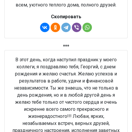
всем, уютного теплого дома, полного друзей.
Скопировать
***
В этот день, когда наступил праздник у моего
коллеги, я поздравляю тебя, Георгий, с днем
рождения и желаю счастья. Желаю успехов и
результатов в работе, удачи и финансовой
независимости. Ты же знаешь, что не только в
день рождения, но и в любой другой день я
желаю тебе только от чистого сердца и очень
искренне всего самого прекрасного и
жизнерадостного!!! Любви, ярких,
незабываемых встреч, верных друзей,
праздничного настроения, исполнения заветных