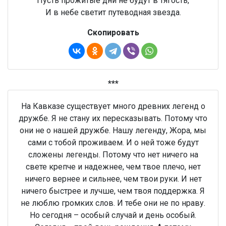
Пусть прожитые дни не будут в тягость,
И в небе светит путеводная звезда.
Скопировать
***
На Кавказе существует много древних легенд о
дружбе. Я не стану их пересказывать. Потому что
они не о нашей дружбе. Нашу легенду, Жора, мы
сами с тобой проживаем. И о ней тоже будут
сложены легенды. Потому что нет ничего на
свете крепче и надежнее, чем твое плечо, нет
ничего вернее и сильнее, чем твои руки. И нет
ничего быстрее и лучше, чем твоя поддержка. Я
не люблю громких слов. И тебе они не по нраву.
Но сегодня – особый случай и день особый.