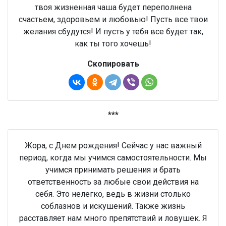
твоя жизненная чаша будет переполнена
счастьем, здоровьем и любовью! Пусть все твои
желания сбудутся! И пусть у тебя все будет так,
как ты того хочешь!
Скопировать
***
Жора, с Днем рождения! Сейчас у нас важный
период, когда мы учимся самостоятельности. Мы
учимся принимать решения и брать
ответственность за любые свои действия на
себя. Это нелегко, ведь в жизни столько
соблазнов и искушений. Также жизнь
расставляет нам много препятствий и ловушек. Я