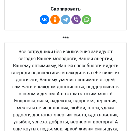
Скопировать
***
Все сотрудники без исключения завидуют
сегодня Вашей молодости, Вашей энергии,
Вашему оптимизму, Вашей способности видеть
впереди перспективы и находить в себе силы их
достигать, Вашему умению понимать людей,
замечать в каждом достоинства, поддерживать
словом и делом. А пожелать хотим много!
Бодрости, силы, надежды, здоровья, терпения,
мечты и ее исполнения, любви, тепла, удачи,
радости, достатка, энергии, света, вдохновения,
улыбок, успеха, доброты, верности, восторга! А
еще крутых подъемов, яркой жизни, силы духа,