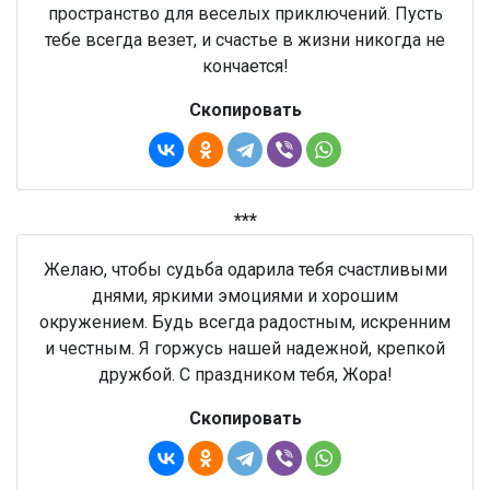
пространство для веселых приключений. Пусть
тебе всегда везет, и счастье в жизни никогда не
кончается!
Скопировать
***
Желаю, чтобы судьба одарила тебя счастливыми
днями, яркими эмоциями и хорошим
окружением. Будь всегда радостным, искренним
и честным. Я горжусь нашей надежной, крепкой
дружбой. С праздником тебя, Жора!
Скопировать