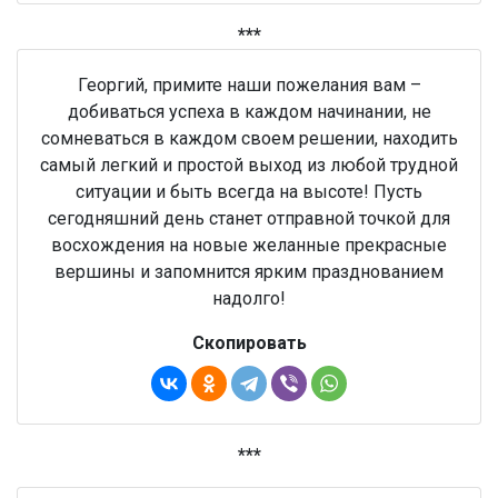
***
Георгий, примите наши пожелания вам –
добиваться успеха в каждом начинании, не
сомневаться в каждом своем решении, находить
самый легкий и простой выход из любой трудной
ситуации и быть всегда на высоте! Пусть
сегодняшний день станет отправной точкой для
восхождения на новые желанные прекрасные
вершины и запомнится ярким празднованием
надолго!
Скопировать
***