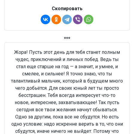
Скопировать
***
Жора! Пусть этот день для тебя станет полным
чудес, приключений и личных побед. Ведь ты
стал еще старше на год — а значит, и умнее, и
смелее, и сильнее! Я точно знаю, что ты
талантливый мальчик, который в будущем много
чего добьётся. Для своих юный лет ты просто
бесстрашен. Тебя всегда интересует что-то
новое, интереснее, захватывающее! Так пусть
сегодня все твои желания начнут сбываться.
Одно за другим, пока все не сбудутся. Но есть
одно условие: надо искренне верить в то, что они
сбудутся, иначе ничего не выйдет. Потому что