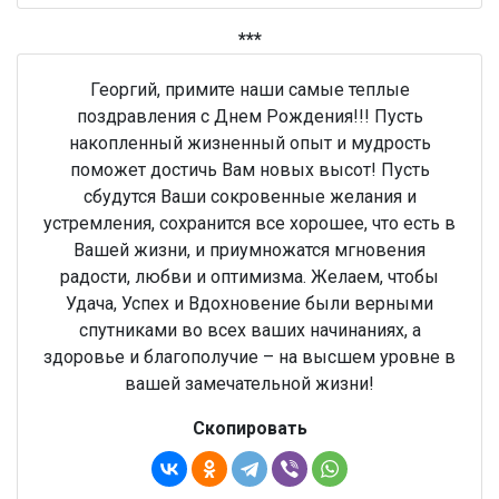
***
Георгий, примите наши самые теплые
поздравления с Днем Рождения!!! Пусть
накопленный жизненный опыт и мудрость
поможет достичь Вам новых высот! Пусть
сбудутся Ваши сокровенные желания и
устремления, сохранится все хорошее, что есть в
Вашей жизни, и приумножатся мгновения
радости, любви и оптимизма. Желаем, чтобы
Удача, Успех и Вдохновение были верными
спутниками во всех ваших начинаниях, а
здоровье и благополучие – на высшем уровне в
вашей замечательной жизни!
Скопировать