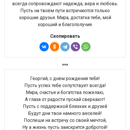
всегда сопровождают надежда, вера и любовь.
Пусть на твоём пути встречаются только
хорошие друзья. Мира, достатка тебе, мой
хороший и благополучия.
Скопировать
***
Георгий, с днём рождения тебя!
Пусть успех тебе сопутствует всегда!
Мира, счастья и богатства пожелаю,
А глаза от радости пускай сверкают!
Пусть с поддержкой близких и друзей
Будут дни твои намного веселей!
Поспеши на встречу со своей мечтой,
Ну а жизнь пусть заискрится добротой!