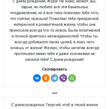
С днем рождения, Жора! Не знаю, может, вы,
парни, не любите все эти банальные
поздравления, но я все-таки пожелаю тебе того,
что считаю нужным! Пожелаю тебе прекрасной,
интересной и романтичной жизни, чтобы она
приносила всегда что-то новое, была позитивной
и полной приятных неожиданностей! Чтобы ты
всегда добивался своих целей, и знал, чего
хочешь от жизни! Желаю, чтобы негатив всегда
проплывал мимо тебя и даже кончиками не
касался тебя! С днем рождения!
Скопировать
***
С днем рожденья, Георгий, чтоб в твоей жизни