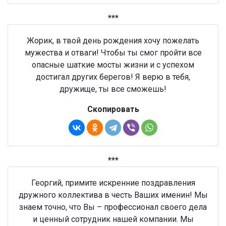
***
Жорик, в твой день рождения хочу пожелать
мужества и отваги! Чтобы ты смог пройти все
опасные шаткие мосты жизни и с успехом
достигал других берегов! Я верю в тебя,
дружище, ты все сможешь!
Скопировать
***
Георгий, примите искренние поздравления
дружного коллектива в честь Ваших именин! Мы
знаем точно, что Вы – профессионал своего дела
и ценный сотрудник нашей компании. Мы