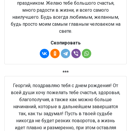
праздником. Желаю тебе большого счастья,
много радости в жизни, и всего самого
наилучшего. Будь всегда любимым, желанным,
будь просто моим самым главным человеком на
свете.
Скопировать
***
Георгий, поздравляю тебя с днем рождения! От
всей души хочу пожелать тебе счастья, здоровья,
благополучия, а также как можно больше
начинаний, которые в дальнейшем завершатся
так, как ты задумал! Пусть в твоей судьбе
никогда не будет резких поворотов, а жизнь
идет плавно и размеренно, при этом оставляя