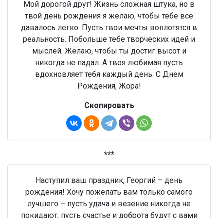
Мой дорогой друг! Жизнь сложная штука, но в
твой день рождения я желаю, чтобы тебе все
давалось легко. Пусть твои мечты воплотятся в
реальность. Побольше тебе творческих идей и
мыслей. Желаю, чтобы ты достиг высот и
никогда не падал. А твоя любимая пусть
вдохновляет тебя каждый день. С Днем
Рождения, Жора!
Скопировать
***
Наступил ваш праздник, Георгий – день
рождения! Хочу пожелать вам только самого
лучшего – пусть удача и везение никогда не
покидают, пусть счастье и доброта будут с вами