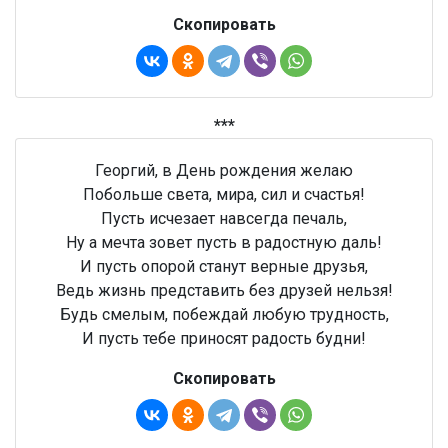
Скопировать
***
Георгий, в День рождения желаю
Побольше света, мира, сил и счастья!
Пусть исчезает навсегда печаль,
Ну а мечта зовет пусть в радостную даль!
И пусть опорой станут верные друзья,
Ведь жизнь представить без друзей нельзя!
Будь смелым, побеждай любую трудность,
И пусть тебе приносят радость будни!
Скопировать