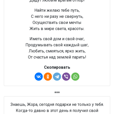
Дадут любым врагам отпор!
Найти желаю тебе путь,
С него ни разу не свернуть,
Осуществить свои мечты
Жить в мире света, красоты.
Иметь свой дом и свой очаг,
Продумывать свой каждый шаг,
Любить, смеяться, ярко жить,
От счастья над землей парить!
Скопировать
***
Знаешь, Жора, сегодня подарки не только у тебя.
Когда-то давно в этот день я получил свой