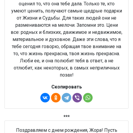
оценил то, что она тебе дала. Только те, кто
умеют ценить, получают самые щедрые подарки
от Жизни и Судьбы. Для таких людей они не
размениваются на мелочи. Запомни это. Цени
все: родных и близких, движимое и недвижимое,
материальное и духовное. Даже эти слова, что я
тебе сегодня говорю, обращая твое внимание на
то, что жизнь прекрасна, твоя жизнь прекрасна.
Люби ее, и она полюбит тебя в ответ, а не
отлюбит, как некоторых, в самых неприличных
позах!
Скопировать
***
Поздравляем с днем рождения, Жора! Пусть