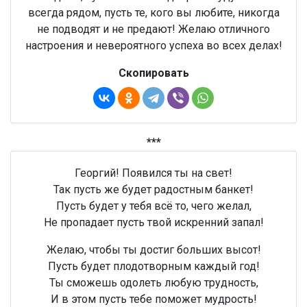
всегда рядом, пусть те, кого вы любите, никогда
не подводят и не предают! Желаю отличного
настроения и невероятного успеха во всех делах!
Скопировать
***
Георгий! Появился ты на свет!
Так пусть же будет радостным банкет!
Пусть будет у тебя всё то, чего желал,
Не пропадает пусть твой искренний запал!
Желаю, чтобы ты достиг больших высот!
Пусть будет плодотворным каждый год!
Ты сможешь одолеть любую трудность,
И в этом пусть тебе поможет мудрость!