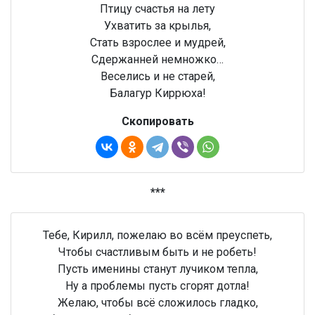
Птицу счастья на лету
Ухватить за крылья,
Стать взрослее и мудрей,
Сдержанней немножко…
Веселись и не старей,
Балагур Киррюха!
Скопировать
***
Тебе, Кирилл, пожелаю во всём преуспеть,
Чтобы счастливым быть и не робеть!
Пусть именины станут лучиком тепла,
Ну а проблемы пусть сгорят дотла!
Желаю, чтобы всё сложилось гладко,