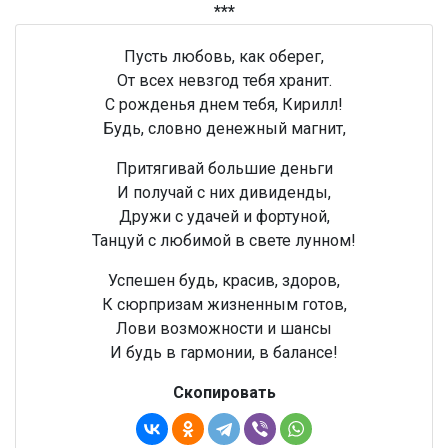
***
Пусть любовь, как оберег,
От всех невзгод тебя хранит.
С рожденья днем тебя, Кирилл!
Будь, словно денежный магнит,
Притягивай большие деньги
И получай с них дивиденды,
Дружи с удачей и фортуной,
Танцуй с любимой в свете лунном!
Успешен будь, красив, здоров,
К сюрпризам жизненным готов,
Лови возможности и шансы
И будь в гармонии, в балансе!
Скопировать