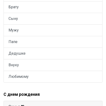
Брату
Сыну
Мужу
Папе
Дедушке
Внуку
Любимому
С днем рождения