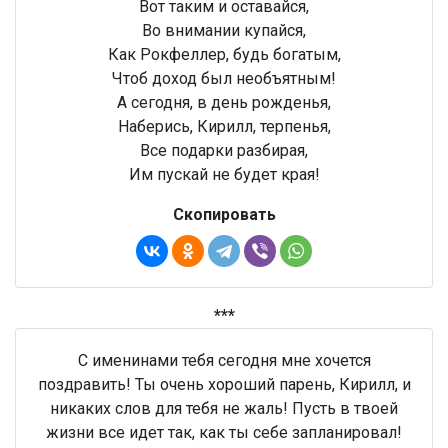
Вот таким и оставайся,
Во внимании купайся,
Как Рокфеллер, будь богатым,
Чтоб доход был необъятным!
А сегодня, в день рожденья,
Наберись, Кирилл, терпенья,
Все подарки разбирая,
Им пускай не будет края!
Скопировать
***
С именинами тебя сегодня мне хочется
поздравить! Ты очень хороший парень, Кирилл, и
никаких слов для тебя не жаль! Пусть в твоей
жизни все идет так, как ты себе запланировал!