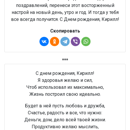
поздравлений, перенеси этот восторженный
настрой на новый день, утро и год. И тогда у тебя
все всегда получится. С Днем рождения, Кирилл!
Скопировать
***
С днем рождения, Кирилл!
Я здоровья желаю и сил,
Чтоб использовал их максимально,
Жизнь построил свою идеально.
Будет в ней пусть любовь и дружба,
Счастье, радость и все, что нужно:
Деньги, дом, дело всей твоей жизни.
Продуктивно желаю мыслить,