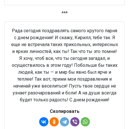
***
Рада сегодня поздравлять самого крутого парня
с днем рождения! И скажу, Кирилл, тебе так. Я
еще не встречала таких прикольных, интересных
и ярких личностей, как ты! Так что ты это помни!
Я хочу, чтоб все, что ты сегодня загадал, и
осуществилось в этом году! Побольше бы таких
людей, как ты — и мир бы явно был ярче и
теплее! Так вот, прими мои поздравления и
начинай уже веселиться! Пусть твое сердце не
узнает разочарований и боли! А на душе всегда
будет только радость! С днем рождения!
Скопировать