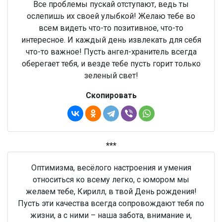
Все проблемы пускай отступают, ведь ты
ослепишь их своей улыбкой! Желаю тебе во
всем видеть что-то позитивное, что-то
интересное. И каждый день извлекать для себя
что-то важное! Пусть ангел-хранитель всегда
оберегает тебя, и везде тебе пусть горит только
зеленый свет!
Скопировать
***
Оптимизма, весёлого настроения и умения
относиться ко всему легко, с юмором мы
желаем тебе, Кирилл, в твой День рождения!
Пусть эти качества всегда сопровождают тебя по
жизни, а с ними – наша забота, внимание и,