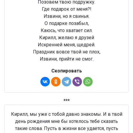
Позовем твою подружку.
Где подарок от меня?!
Извини, но я свинья.
О подарке позабыл,
Каюсь, что хватает сил.
Кирилл, желаю я друзей
Искренней меня, щедрей.
Праздник вовсе твой не плох,
Извини, прийти не смог.
Скопировать
***
Кирилл, мы уже с тобой давно знакомы. И в твой
день рождения мне бы хотелось тебе сказать
такие слова. Пусть в жизни все удается, пусть