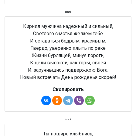
***
Кирилл мужчина надежный и сильный,
Светлого счастья желаем тебе
И оставаться бодрым, красивым,
Твердо, уверенно плыть по реке
Жизни бурлящей, минуя пороги,
К цели высокой, как горы, своей
И, заручившись поддержкою Бога,
Новый встречать День рожденья скорей!
Скопировать
***
Ты пошире улыбнись,