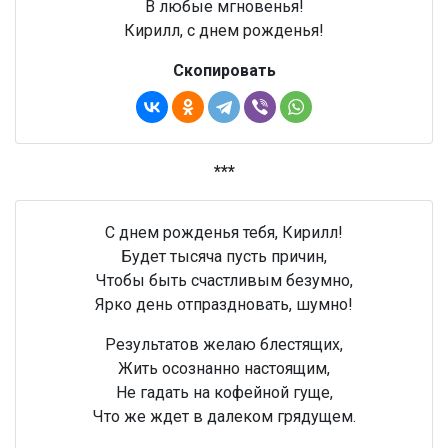
В любые мгновенья!
Кирилл, с днем рожденья!
Скопировать
***
С днем рожденья тебя, Кирилл!
Будет тысяча пусть причин,
Чтобы быть счастливым безумно,
Ярко день отпраздновать, шумно!
Результатов желаю блестящих,
Жить осознанно настоящим,
Не гадать на кофейной гуще,
Что же ждет в далеком грядущем.