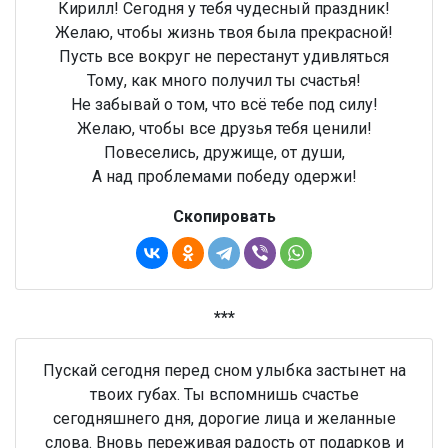
Кирилл! Сегодня у тебя чудесный праздник!
Желаю, чтобы жизнь твоя была прекрасной!
Пусть все вокруг не перестанут удивляться
Тому, как много получил ты счастья!
Не забывай о том, что всё тебе под силу!
Желаю, чтобы все друзья тебя ценили!
Повеселись, дружище, от души,
А над проблемами победу одержи!
Скопировать
***
Пускай сегодня перед сном улыбка застынет на
твоих губах. Ты вспомнишь счастье
сегодняшнего дня, дорогие лица и желанные
слова. Вновь переживая радость от подарков и