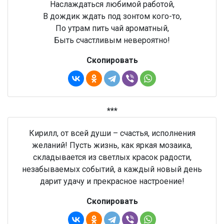
Наслаждаться любимой работой,
В дождик ждать под зонтом кого-то,
По утрам пить чай ароматный,
Быть счастливым невероятно!
Скопировать
***
Кирилл, от всей души – счастья, исполнения
желаний! Пусть жизнь, как яркая мозаика,
складывается из светлых красок радости,
незабываемых событий, а каждый новый день
дарит удачу и прекрасное настроение!
Скопировать