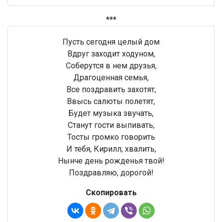
***
Пусть сегодня целый дом
Вдруг заходит ходуном,
Соберутся в нем друзья,
Драгоценная семья,
Все поздравить захотят,
Ввысь салюты полетят,
Будет музыка звучать,
Станут гости выпивать,
Тосты громко говорить
И тебя, Кирилл, хвалить,
Нынче день рожденья твой!
Поздравляю, дорогой!
Скопировать