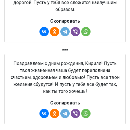
дорогой. Пусть у тебя все сложится наилучшим
образом.
Скопировать
***
Поздравляем с днем рождения, Кирилл! Пусть
твоя жизненная чаша будет переполнена
счастьем, здоровьем и любовью! Пусть все твои
желания сбудутся! И пусть у тебя все будет так,
как ты того хочешь!
Скопировать