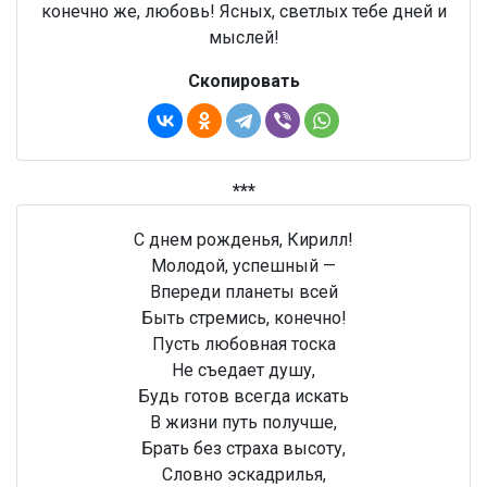
конечно же, любовь! Ясных, светлых тебе дней и
мыслей!
Скопировать
***
С днем рожденья, Кирилл!
Молодой, успешный —
Впереди планеты всей
Быть стремись, конечно!
Пусть любовная тоска
Не съедает душу,
Будь готов всегда искать
В жизни путь получше,
Брать без страха высоту,
Словно эскадрилья,