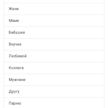
Жене
Маме
Бабушке
Внучке
Любимой
Коллеге
Мужчине
Другу
Парню