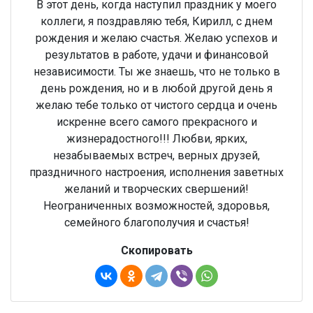
В этот день, когда наступил праздник у моего
коллеги, я поздравляю тебя, Кирилл, с днем
рождения и желаю счастья. Желаю успехов и
результатов в работе, удачи и финансовой
независимости. Ты же знаешь, что не только в
день рождения, но и в любой другой день я
желаю тебе только от чистого сердца и очень
искренне всего самого прекрасного и
жизнерадостного!!! Любви, ярких,
незабываемых встреч, верных друзей,
праздничного настроения, исполнения заветных
желаний и творческих свершений!
Неограниченных возможностей, здоровья,
семейного благополучия и счастья!
Скопировать