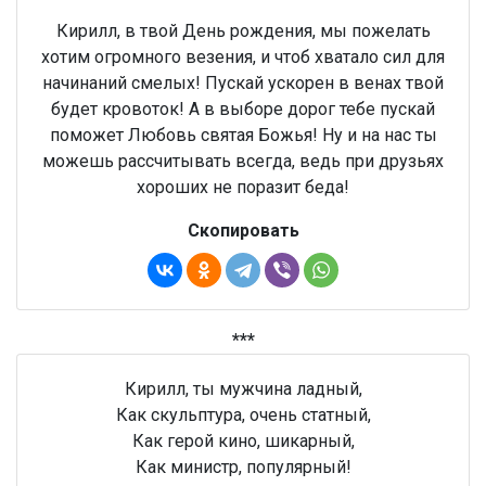
Кирилл, в твой День рождения, мы пожелать
хотим огромного везения, и чтоб хватало сил для
начинаний смелых! Пускай ускорен в венах твой
будет кровоток! А в выборе дорог тебе пускай
поможет Любовь святая Божья! Ну и на нас ты
можешь рассчитывать всегда, ведь при друзьях
хороших не поразит беда!
Скопировать
***
Кирилл, ты мужчина ладный,
Как скульптура, очень статный,
Как герой кино, шикарный,
Как министр, популярный!