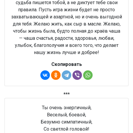
судьба пишется тобой, а не диктует тебе свои
правила. Пусть игра жизни будет не просто
захватывающей и азартной, но и очень выгодной
для тебя. Желаю жить, как сыр в масле. Желаю,
чтобы жизнь была, будто полная до краёв чаша
— чаша счастья, радости, здоровья, любви,
улыбок, благополучия и всего того, что делает
нашу жизнь лучше и добрее!
Скопировать
***
Ты очень энергичный,
Веселый, боевой,
Безумно симпатичный,
Со светлой головой!