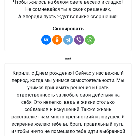
Чтобы жилось на белом свете весело и сладко!
Не сомневайся ты в своих решениях,
А впереди пусть ждут великие свершения!
Скопировать
***
Кирилл, с Днем рождения! Сейчас у нас важный
период, когда мы учимся самостоятельности. Мы
учимся принимать решения и брать
ответственность за любые свои действия на
себя. Это нелегко, ведь в жизни столько
соблазнов и искушений. Также жизнь
расставляет нам много препятствий и ловушек. Я
искренне желаю тебе выбрать правильный путь,
и чтобы ничто не помешало тебе идти выбранной