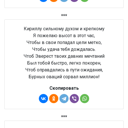
***
Кириллу сильному духом и крепкому
Я пожелаю высот в этот час,
Чтобы в свои попадал цели метко,
Чтобы удача тебя дождалась.
Чтоб Эверест твоих давних мечтаний
Был тобой быстро, легко покорен,
Чтоб оправдались в пути ожидания,
Бурных оваций сорвал миллион!
Скопировать
***