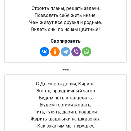
Строить планы, решать задачи,
Позволять себе жить иначе,
Чем живут все друзья и родные,
Видеть сны по ночам цветные!
Скопировать
***
С Днем рождения, Кирилл.
Вот он, праздничный загон
Будем петь и танцевать,
Будем тортики жевать,
Пить, гулять, дарить подарки,
Жарить шашлыки на шкварках.
Как закатим мы пирушку,