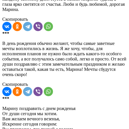
глаза ярко светятся от счастья. Люби и будь любимой, дорогая
Марина.
Скопировать
***
В день рождения обычно желают, чтобы самые заветные
мечты воплотились в жизнь. Я же хочу, чтобы, для
исполнения планов не нужно было ждать какого-то особого
события, а все получалось само собой, легко и просто. От всей
души поздравляю с этим замечательным праздником и желаю
оставаться такой, какая ты есть, Марина! Мечты сбудутся
очень скоро!
Скопировать
***
Марину поздравить с днем рожденья
От души сегодня мы хотим.
Вам желаем вечного везенья,
Искренне сегодня говорим: