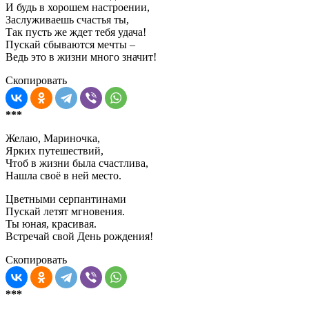
И будь в хорошем настроении,
Заслуживаешь счастья ты,
Так пусть же ждет тебя удача!
Пускай сбываются мечты –
Ведь это в жизни много значит!
Скопировать
***
Желаю, Мариночка,
Ярких путешествий,
Чтоб в жизни была счастлива,
Нашла своё в ней место.
Цветными серпантинами
Пускай летят мгновения.
Ты юная, красивая.
Встречай свой День рождения!
Скопировать
***