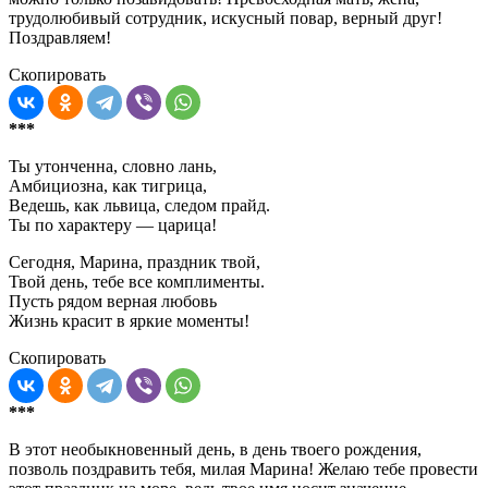
трудолюбивый сотрудник, искусный повар, верный друг!
Поздравляем!
Скопировать
***
Ты утонченна, словно лань,
Амбициозна, как тигрица,
Ведешь, как львица, следом прайд.
Ты по характеру — царица!
Сегодня, Марина, праздник твой,
Твой день, тебе все комплименты.
Пусть рядом верная любовь
Жизнь красит в яркие моменты!
Скопировать
***
В этот необыкновенный день, в день твоего рождения,
позволь поздравить тебя, милая Марина! Желаю тебе провести