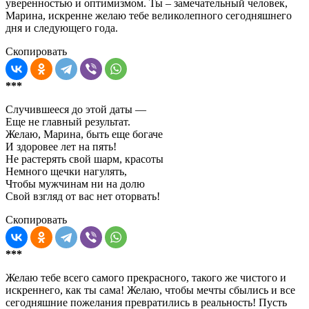
уверенностью и оптимизмом. Ты – замечательный человек,
Марина, искренне желаю тебе великолепного сегодняшнего
дня и следующего года.
Скопировать
***
Случившееся до этой даты —
Еще не главный результат.
Желаю, Марина, быть еще богаче
И здоровее лет на пять!
Не растерять свой шарм, красоты
Немного щечки нагулять,
Чтобы мужчинам ни на долю
Свой взгляд от вас нет оторвать!
Скопировать
***
Желаю тебе всего самого прекрасного, такого же чистого и
искреннего, как ты сама! Желаю, чтобы мечты сбылись и все
сегодняшние пожелания превратились в реальность! Пусть