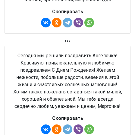
Скопировать
***
Сегодня мы решили поздравить Ангелочка!
Красивую, привлекательную и любимую
поздравляем С Днем Рождения! Желаем
нежности, побольше радости, везения в этой
жизни и счастливых солнечных мгновений!
Хотим также пожелать оставаться такой милой,
хорошей и обаятельной. Мы тебя всегда
сердечно любим, уважаем и ценим, Марточка!
Скопировать