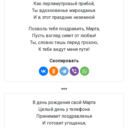
Как перламутровый прибой,
Ты вдохновенье мирозданья.
И в этот праздник неземной
Позволь тебя поздравить, Марта,
Пусть взгляд сияет от любви!
Ты, словно тишь перед грозою,
К тебе ведут меня пути!
Скопировать
***
В день рождения свой Марта
Целый день у телефона
Принимает поздравленья
И готовит угощенья,