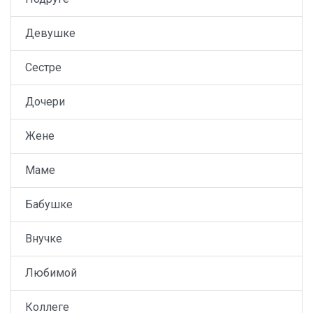
Девушке
Сестре
Дочери
Жене
Маме
Бабушке
Внучке
Любимой
Коллеге