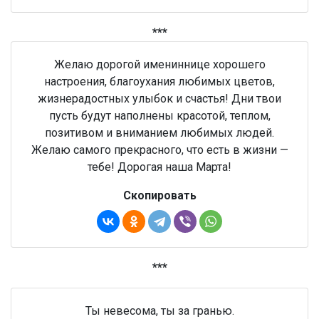
***
Желаю дорогой имениннице хорошего
настроения, благоухания любимых цветов,
жизнерадостных улыбок и счастья! Дни твои
пусть будут наполнены красотой, теплом,
позитивом и вниманием любимых людей.
Желаю самого прекрасного, что есть в жизни —
тебе! Дорогая наша Марта!
Скопировать
***
Ты невесома, ты за гранью.