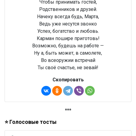
Чтобы принимать гостей,
Родственников и друзей.
Начеку всегда будь, Марта,
Ведь уже несутся звонко
Успех, богатство и любовь.
Карман пошире приготовь!
Возможно, будешь на работе —
Ну а, быть может, в самолете,
Во всеоружии встречай
Ты своё счастье, не зевай!
Скопировать
***
⭐ Голосовые тосты