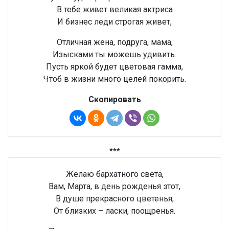
В тебе живет великая актриса
И бизнес леди строгая живет,
Отличная жена, подруга, мама,
Изысками ты можешь удивить.
Пусть яркой будет цветовая гамма,
Чтоб в жизни много целей покорить.
Скопировать
***
Желаю бархатного света,
Вам, Марта, в день рожденья этот,
В душе прекрасного цветенья,
От близких – ласки, поощренья.