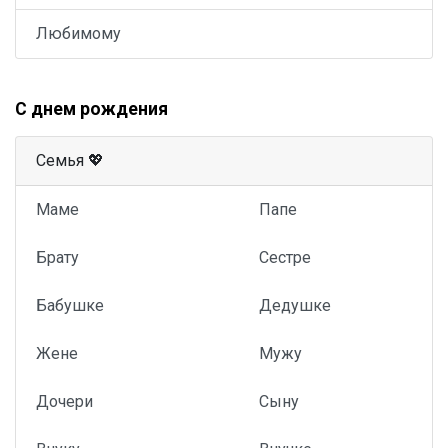
Любимому
С днем рождения
Семья 💖
Маме
Папе
Брату
Сестре
Бабушке
Дедушке
Жене
Мужу
Дочери
Сыну