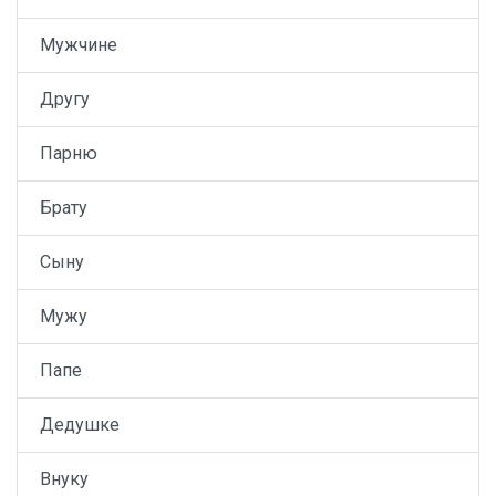
Мужчине
Другу
Парню
Брату
Сыну
Мужу
Папе
Дедушке
Внуку