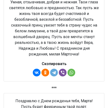
Умная, отзывчивая, добрая и нежная. Твои глаза
светятся любовью и преданностью. Так пусть же
жизнь твоя всегда будет счастливой и
безоблачной, веселой и беззаботной. Пусть
сказочный принц увезет тебя в страну чудес на
белом лимузине, а твой дом превратится в
волшебный дворец. Пусть все мечты станут
реальностью, а в твою жизнь войдут Вера,
Надежда и Любовь! С праздником дня
рождения, милая Марточка!
Скопировать
***
Поздравлю с Днем рожденья тебя, Марта!
Пусть будет фееричным твой полёт.