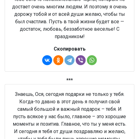
достает очень многим людям. И поэтому я очень
дорожу тобой и от всей души желаю, чтобы ты
был счастлив. Пусть в твой жизни будет все —
достаток, любовь, беззаботное веселье! С
праздником!
Скопировать
***
Знаешь, Ося, сегодня подарки не только у тебя.
Когда-то давно в этот день я получил свой
самый большой и важный подарок – тебя. И
пусть всякое у нас было, главное – это хорошие
моменты и позитив. Главное, что ты у меня есть.
И сегодня я тебя от души поздравляю и желаю,
чтобы у тебя были лишь хорошие моменты,