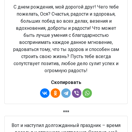
С днем рождения, мой дорогой друг! Чего тебе
пожелать, Ося? Счастья, радости и здоровья,
больших побед во всех делах, везения и
вдохновения, доброты и радости! Что может
быть лучше умения с благодарностью
воспринимать каждое данное мгновение,
радоваться тому, что ты здоров и способен сам
строить свою жизнь? Пусть тебе всегда
сопутствует позитив, любое дело сулит успех и
огромную радость!
Скопировать
***
Вот и наступил долгожданный праздник – время