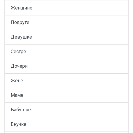
Женщине
Подруге
Девушке
Сестре
Дочери
Жене
Маме
Бабушке
Внучке