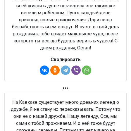
всей жизни в душе оставаться все таким же
веселым ребенком. Пусть каждый день
приносит новые приключения. Дари свою
беззаботность всем вокруг. И пусть в твой день
рождения к тебе придет маленькое чудо, после
которого ты всегда будешь верить в чудеса! С
днем рождения, Остап!
Скопировать
***
На Кавказе существует много древних легенд о
дружбе. Я не стану их пересказывать. Потому что
они не о нашей дружбе. Нашу легенду, Ося, мы
сами с тобой проживаем. И о ней тоже будут
сложены легенды. Потому что нет ничего на