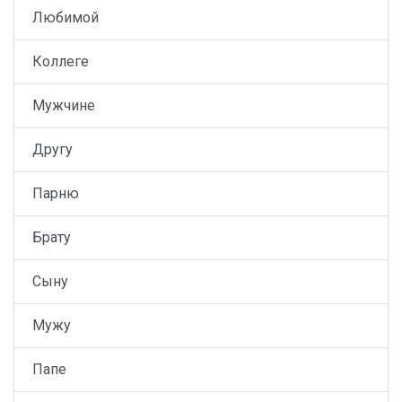
Любимой
Коллеге
Мужчине
Другу
Парню
Брату
Сыну
Мужу
Папе