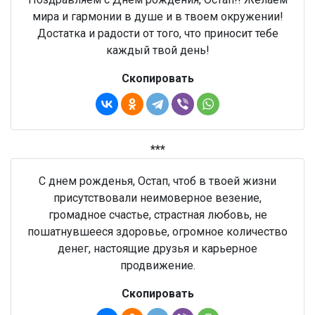
мира и гармонии в душе и в твоем окружении!
Достатка и радости от того, что приносит тебе
каждый твой день!
Скопировать
***
С днем рожденья, Остап, чтоб в твоей жизни
присутствовали неимоверное везение,
громадное счастье, страстная любовь, не
пошатнувшееся здоровье, огромное количество
денег, настоящие друзья и карьерное
продвижение.
Скопировать