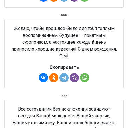
***
Желаю, чтобы прошлое было для тебя теплым
воспоминанием, будущее — приятным
сюрпризом, а настоящее каждый день
приносило хорошие известия! С днем рождения,
Ося!
Скопировать
***
Все сотрудники без исключения завидуют
сегодня Вашей молодости, Вашей энергии,
Вашему оптимизму, Вашей способности видеть