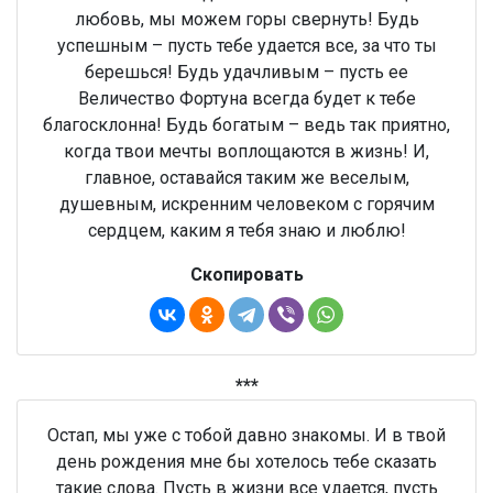
любовь, мы можем горы свернуть! Будь
успешным – пусть тебе удается все, за что ты
берешься! Будь удачливым – пусть ее
Величество Фортуна всегда будет к тебе
благосклонна! Будь богатым – ведь так приятно,
когда твои мечты воплощаются в жизнь! И,
главное, оставайся таким же веселым,
душевным, искренним человеком с горячим
сердцем, каким я тебя знаю и люблю!
Скопировать
***
Остап, мы уже с тобой давно знакомы. И в твой
день рождения мне бы хотелось тебе сказать
такие слова. Пусть в жизни все удается, пусть