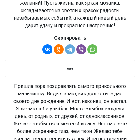
желаний! Пусть жизнь, как яркая мозаика,
складывается из светлых красок радости,
незабываемых событий, а каждый новый день
дарит удачу и прекрасное настроение!
Скопировать
***
Пришла пора поздравлять самого прикольного
мальчишку. Ведь я знаю, как долго ты ждал
своего дня рождения. И вот, наконец, он настал.
Я желаю тебе улыбок. Много улыбок каждый
день, от родных, от друзей, от одноклассников.
Желаю, чтобы твоя мечта сбылась. Нет на свете
более искренних глаз, чем твои. Желаю тебе
всегда твердо верить в успех. И на протяжении