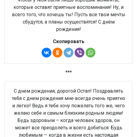
которые оставят приятные воспоминания! Ну, и
всего того, что хочешь ты! Пусть все твои мечты
сбудутся, а планы осуществятся! С днём
рождения!
Скопировать
***
С днем рождения, дорогой Остап! Поздравлять
тебя с днем рождения мне всегда очень приятно
и легко! Ведь я тебе хочу пожелать того же, чего
желаю себе и самым близким родным людям!
Будь здоровым – когда человек здоров, он
может все преодолеть и всего добиться. Будь
любимым — когда в жизни есть настоящая