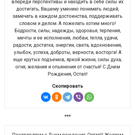
впереди перспективы и находить в себе силы их
достигать, Вашему умению понимать людей,
замечать в каждом достоинства, поддерживать
словом и делом. А пожелать хотим много!
Бодрости, силы, надежды, здоровья, терпения,
мечты и ее исполнения, любви, тепла, удачи,
радости, достатка, энергии, света, вдохновения,
улыбок, успеха, доброты, верности, восторга! А
еще крутых подъемов, яркой жизни, силы духа,
огня, желания и опьянения от счастья! С Днем
Рождения, Остап!
Скопировать
***
Поздравляем с Днем рождения, Остап!! Желаем