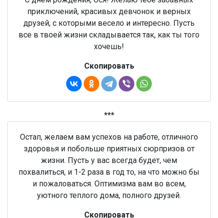
приключений, красивых девчонок и верных
друзей, с которыми весело и интересно. Пусть
все в твоей жизни складывается так, как ты того
хочешь!
Скопировать
***
Остап, желаем вам успехов на работе, отличного
здоровья и побольше приятных сюрпризов от
жизни. Пусть у вас всегда будет, чем
похвалиться, и 1-2 раза в год то, на что можно бы
и пожаловаться. Оптимизма вам во всем,
уютного теплого дома, полного друзей.
Скопировать