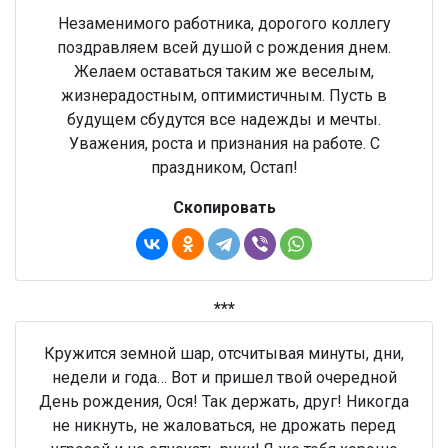
Незаменимого работника, дорогого коллегу
поздравляем всей душой с рождения днем.
Желаем оставаться таким же веселым,
жизнерадостным, оптимистичным. Пусть в
будущем сбудутся все надежды и мечты.
Уважения, роста и признания на работе. С
праздником, Остап!
Скопировать
***
Кружится земной шар, отсчитывая минуты, дни,
недели и года… Вот и пришел твой очередной
День рождения, Ося! Так держать, друг! Никогда
не никнуть, не жаловаться, не дрожать перед