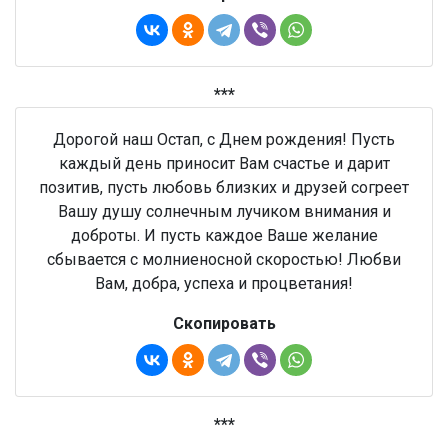
***
Дорогой наш Остап, с Днем рождения! Пусть
каждый день приносит Вам счастье и дарит
позитив, пусть любовь близких и друзей согреет
Вашу душу солнечным лучиком внимания и
доброты. И пусть каждое Ваше желание
сбывается с молниеносной скоростью! Любви
Вам, добра, успеха и процветания!
Скопировать
***