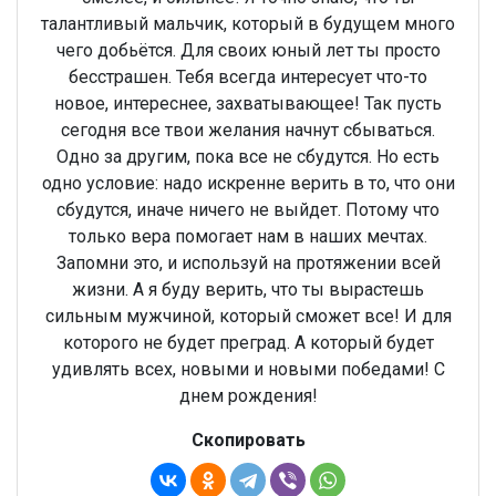
талантливый мальчик, который в будущем много
чего добьётся. Для своих юный лет ты просто
бесстрашен. Тебя всегда интересует что-то
новое, интереснее, захватывающее! Так пусть
сегодня все твои желания начнут сбываться.
Одно за другим, пока все не сбудутся. Но есть
одно условие: надо искренне верить в то, что они
сбудутся, иначе ничего не выйдет. Потому что
только вера помогает нам в наших мечтах.
Запомни это, и используй на протяжении всей
жизни. А я буду верить, что ты вырастешь
сильным мужчиной, который сможет все! И для
которого не будет преград. А который будет
удивлять всех, новыми и новыми победами! С
днем рождения!
Скопировать