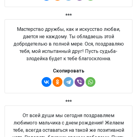
***
Мастерство дружбы, как и искусство любви,
дается не каждому. Ты обладаешь этой
добродетелью в полной мере. Ося, поздравляю
тебя, мой испытанный друг! Пусть судьба-
злодейка будет к тебе благосклонна.
Скопировать
***
От всей души мы сегодня поздравляем
любимого мальчика с днем рождения! Желаем
тебе, всегда оставаться на такой же позитивной