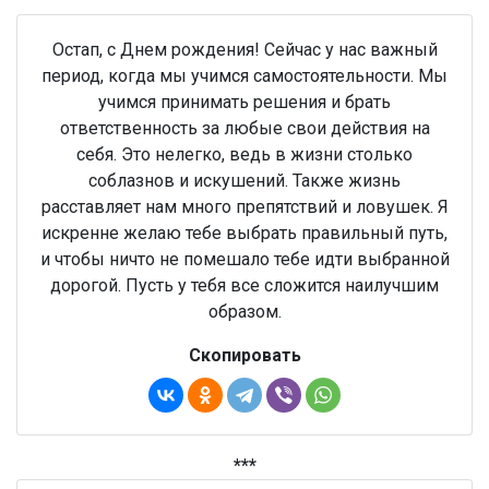
Остап, с Днем рождения! Сейчас у нас важный
период, когда мы учимся самостоятельности. Мы
учимся принимать решения и брать
ответственность за любые свои действия на
себя. Это нелегко, ведь в жизни столько
соблазнов и искушений. Также жизнь
расставляет нам много препятствий и ловушек. Я
искренне желаю тебе выбрать правильный путь,
и чтобы ничто не помешало тебе идти выбранной
дорогой. Пусть у тебя все сложится наилучшим
образом.
Скопировать
***