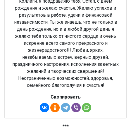
коллеги, я поздравляю тебя, Остап, с днем
рождения и желаю счастья. Желаю успехов и
результатов в работе, удачи и финансовой
независимости. Ты же знаешь, что не только в
день рождения, но и в любой другой день я
желаю тебе только от чистого сердца и очень
искренне всего самого прекрасного и
жизнерадостного!!! Любви, ярких,
незабываемых встреч, верных друзей,
праздничного настроения, исполнения заветных
желаний и творческих свершений!
Неограниченных возможностей, здоровья,
семейного благополучия и счастья!
Скопировать
***