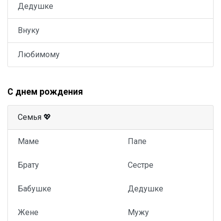
Дедушке
Внуку
Любимому
С днем рождения
Семья 💖
Маме
Папе
Брату
Сестре
Бабушке
Дедушке
Жене
Мужу