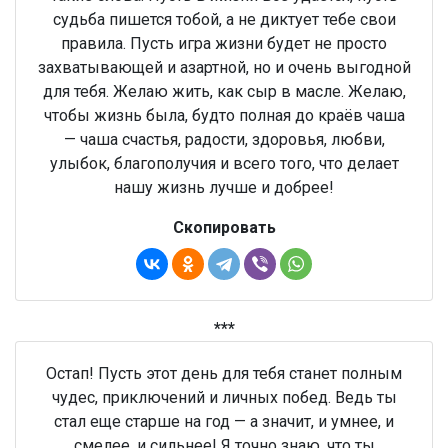
судьба пишется тобой, а не диктует тебе свои
правила. Пусть игра жизни будет не просто
захватывающей и азартной, но и очень выгодной
для тебя. Желаю жить, как сыр в масле. Желаю,
чтобы жизнь была, будто полная до краёв чаша
— чаша счастья, радости, здоровья, любви,
улыбок, благополучия и всего того, что делает
нашу жизнь лучше и добрее!
Скопировать
***
Остап! Пусть этот день для тебя станет полным
чудес, приключений и личных побед. Ведь ты
стал еще старше на год — а значит, и умнее, и
смелее, и сильнее! Я точно знаю, что ты