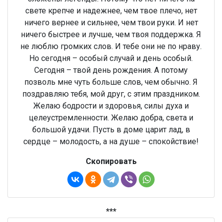
свете крепче и надежнее, чем твое плечо, нет
ничего вернее и сильнее, чем твои руки. И нет
ничего быстрее и лучше, чем твоя поддержка. Я
не люблю громких слов. И тебе они не по нраву.
Но сегодня – особый случай и день особый.
Сегодня – твой день рождения. А потому
позволь мне чуть больше слов, чем обычно. Я
поздравляю тебя, мой друг, с этим праздником.
Желаю бодрости и здоровья, силы духа и
целеустремленности. Желаю добра, света и
большой удачи. Пусть в доме царит лад, в
сердце – молодость, а на душе – спокойствие!
Скопировать
***