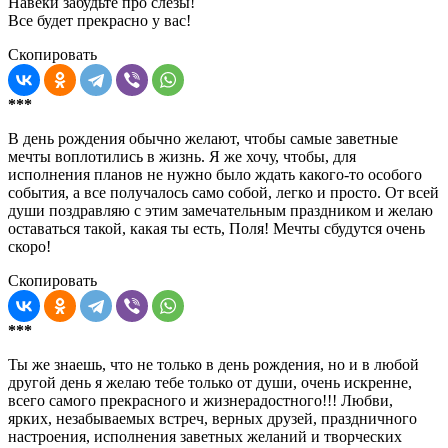
Навеки забудьте про слезы!
Все будет прекрасно у вас!
Скопировать
***
В день рождения обычно желают, чтобы самые заветные
мечты воплотились в жизнь. Я же хочу, чтобы, для
исполнения планов не нужно было ждать какого-то особого
события, а все получалось само собой, легко и просто. От всей
души поздравляю с этим замечательным праздником и желаю
оставаться такой, какая ты есть, Поля! Мечты сбудутся очень
скоро!
Скопировать
***
Ты же знаешь, что не только в день рождения, но и в любой
другой день я желаю тебе только от души, очень искренне,
всего самого прекрасного и жизнерадостного!!! Любви,
ярких, незабываемых встреч, верных друзей, праздничного
настроения, исполнения заветных желаний и творческих