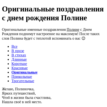
Оригинальные поздравления
с днем рождения Полине
Оригинальные именные поздравления
Полине
с Днем
Рождения поднимут настроение на максимум! После таких
слов Полина будет с теплотой вспоминать о вас 😉
Все
В прозе
В стихах
Длинные
Короткие
Красивые
Оригинальные
Прикольные
Трогательные
Желаю, Полиночка,
Ярких путешествий,
Чтоб в жизни была счастлива,
Нашла своё в ней место.