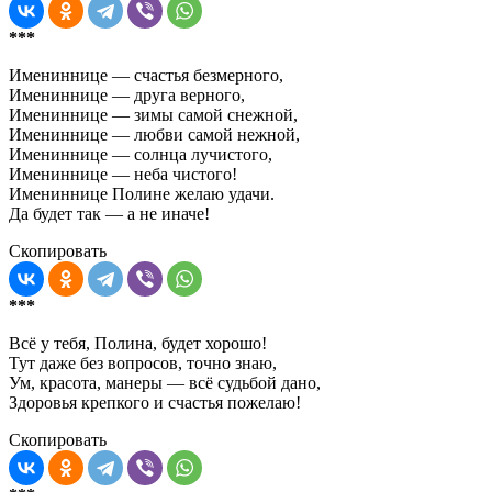
***
Имениннице — счастья безмерного,
Имениннице — друга верного,
Имениннице — зимы самой снежной,
Имениннице — любви самой нежной,
Имениннице — солнца лучистого,
Имениннице — неба чистого!
Имениннице Полине желаю удачи.
Да будет так — а не иначе!
Скопировать
***
Всё у тебя, Полина, будет хорошо!
Тут даже без вопросов, точно знаю,
Ум, красота, манеры — всё судьбой дано,
Здоровья крепкого и счастья пожелаю!
Скопировать