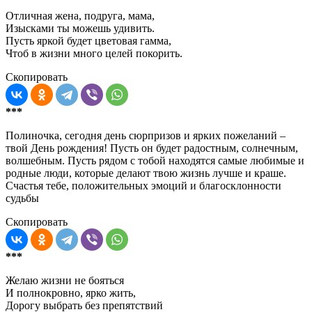
Отличная жена, подруга, мама,
Изысками ты можешь удивить.
Пусть яркой будет цветовая гамма,
Чтоб в жизни много целей покорить.
Скопировать
***
Полиночка, сегодня день сюрпризов и ярких пожеланий –
твой День рождения! Пусть он будет радостным, солнечным,
волшебным. Пусть рядом с тобой находятся самые любимые и
родные люди, которые делают твою жизнь лучше и краше.
Счастья тебе, положительных эмоций и благосклонности
судьбы
Скопировать
***
Желаю жизни не бояться
И полнокровно, ярко жить,
Дорогу выбрать без препятствий