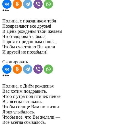
***
Полина, с праздником тебя
Поздравляют все друзья!
В День рожденья твой желаем
Чтоб здорова ты была,
Парня с приданным нашла,
Чтобы счастливо Вы жили
И друзей не позабыли!
Скопировать
***
Полина, с Днём рожденья
Вас хотим поздравить.
Чтоб с утра под птичек пенье
Вы всегда вставали.
Чтобы солнце Вам по жизни
Ярко улыбалось.
Чтобы всё, что Вы желали —
Всё всегда сбывалось.