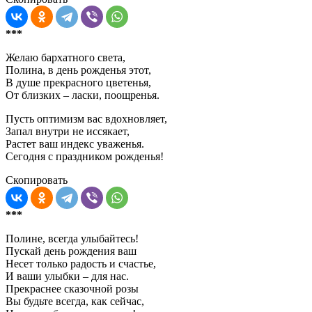
***
Желаю бархатного света,
Полина, в день рожденья этот,
В душе прекрасного цветенья,
От близких – ласки, поощренья.
Пусть оптимизм вас вдохновляет,
Запал внутри не иссякает,
Растет ваш индекс уваженья.
Сегодня с праздником рожденья!
Скопировать
***
Полине, всегда улыбайтесь!
Пускай день рождения ваш
Несет только радость и счастье,
И ваши улыбки – для нас.
Прекраснее сказочной розы
Вы будьте всегда, как сейчас,