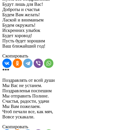
Будут лишь для Вас!
Доброты и счастья
Будем Вам желать!
Лаской и вниманьем
Будем окружать!
Искренних улыбок
Будет хоровод!
Пусть будет хорошим
Ваш ближайший год!
Скопировать
***
Поздравлять от всей души
Мы Вас не устанем.
Поздравленья поспешим
Мы отправить Полине.
Счастья, радости, удачи
Мы Вам пожелаем.
Чтоб печали все, как мяч,
Вовсе ускакали.
Скопировать