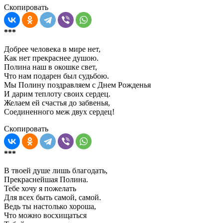
Скопировать
***
Добрее человека в мире нет,
Как нет прекраснее душою.
Полина наш в окошке свет,
Что нам подарен был судьбою.
Мы Полину поздравляем с Днем Рожденья
И дарим теплоту своих сердец.
Желаем ей счастья до забвенья,
Соединенного меж двух сердец!
Скопировать
***
В твоей душе лишь благодать,
Прекраснейшая Полина.
Тебе хочу я пожелать
Для всех быть самой, самой.
Ведь ты настолько хороша,
Что можно восхищаться