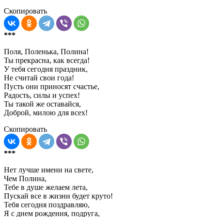
Скопировать
***
Поля, Поленька, Полина!
Ты прекрасна, как всегда!
У тебя сегодня праздник,
Не считай свои года!
Пусть они приносят счастье,
Радость, силы и успех!
Ты такой же оставайся,
Доброй, милою для всех!
Скопировать
***
Нет лучше имени на свете,
Чем Полина,
Тебе в душе желаем лета,
Пускай все в жизни будет круто!
Тебя сегодня поздравляю,
Я с днем рождения, подруга,