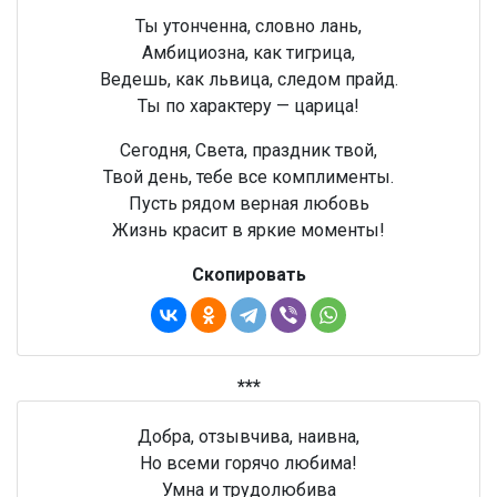
Ты утонченна, словно лань,
Амбициозна, как тигрица,
Ведешь, как львица, следом прайд.
Ты по характеру — царица!
Сегодня, Света, праздник твой,
Твой день, тебе все комплименты.
Пусть рядом верная любовь
Жизнь красит в яркие моменты!
Скопировать
***
Добра, отзывчива, наивна,
Но всеми горячо любима!
Умна и трудолюбива