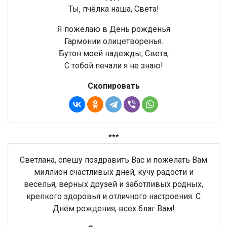
Ты, пчёлка наша, Света!
Я пожелаю в День рожденья
Гармонии олицетворенья.
Бутон моей надежды, Света,
С тобой печали я не знаю!
Скопировать
***
Светлана, спешу поздравить Вас и пожелать Вам
миллион счастливых дней, кучу радости и
веселья, верных друзей и заботливых родных,
крепкого здоровья и отличного настроения. С
Днём рождения, всех благ Вам!