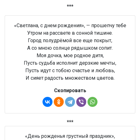
***
«Светлана, с днем рождения», — прошепчу тебе
Утром на рассвете в сонной тишине.
Город полудрёмой все еще покрыт,
А со мною солнце рядышком сопит.
Моя дочка, мое родное дитя,
Пусть судьба исполнит дерзкие мечты,
Пусть идут с тобою счастье и любовь,
И сияет радость множеством цветов.
Скопировать
***
«День рожденья грустный праздник»,