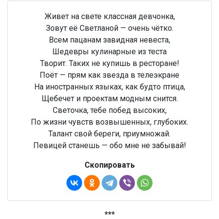
Живет на свете классная девчонка,
Зовут её Светланой — очень чётко.
Всем пацанам завидная невеста,
Шедевры кулинарные из теста
Творит. Таких не купишь в ресторане!
Поёт — прям как звезда в телеэкране
На иностранных языках, как будто птица,
Щебечет и проектам модным снится.
Светочка, тебе побед высоких,
По жизни чувств возвышенных, глубоких.
Талант свой береги, приумножай.
Певицей станешь — обо мне не забывай!
Скопировать
***