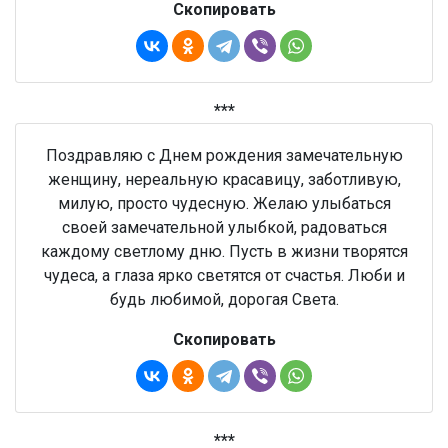
Скопировать
***
Поздравляю с Днем рождения замечательную
женщину, нереальную красавицу, заботливую,
милую, просто чудесную. Желаю улыбаться
своей замечательной улыбкой, радоваться
каждому светлому дню. Пусть в жизни творятся
чудеса, а глаза ярко светятся от счастья. Люби и
будь любимой, дорогая Света.
Скопировать
***