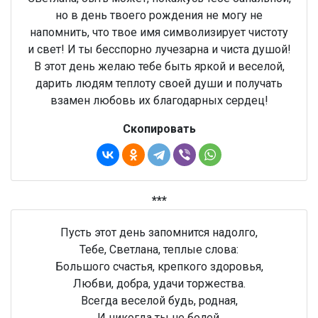
но в день твоего рождения не могу не
напомнить, что твое имя символизирует чистоту
и свет! И ты бесспорно лучезарна и чиста душой!
В этот день желаю тебе быть яркой и веселой,
дарить людям теплоту своей души и получать
взамен любовь их благодарных сердец!
Скопировать
***
Пусть этот день запомнится надолго,
Тебе, Светлана, теплые слова:
Большого счастья, крепкого здоровья,
Любви, добра, удачи торжества.
Всегда веселой будь, родная,
И никогда ты не болей,