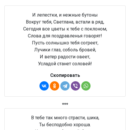
И лепестки, и нежные бутоны
Вокруг тебя, Светлана, встали в ряд,
Сегодня все цветы к тебе с поклоном,
Слова для поздравленья говорят!
Пусть солнышко тебя согреет,
Лучики глаз, соболь бровей,
И ветер радости овеет,
Усладой станет соловей!
Скопировать
***
В тебе так много страсти, шика,
Ты бесподобно хороша.