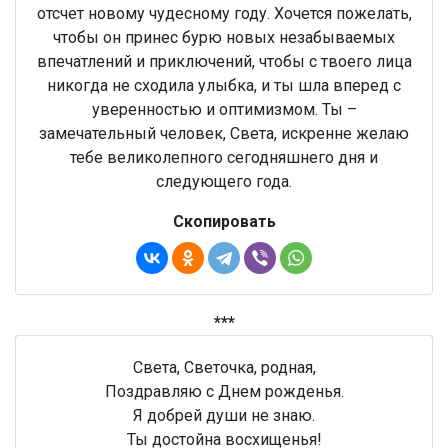
отсчет новому чудесному году. Хочется пожелать,
чтобы он принес бурю новых незабываемых
впечатлений и приключений, чтобы с твоего лица
никогда не сходила улыбка, и ты шла вперед с
уверенностью и оптимизмом. Ты –
замечательный человек, Света, искренне желаю
тебе великолепного сегодняшнего дня и
следующего года.
Скопировать
***
Света, Светочка, родная,
Поздравляю с Днем рожденья.
Я добрей души не знаю.
Ты достойна восхищенья!