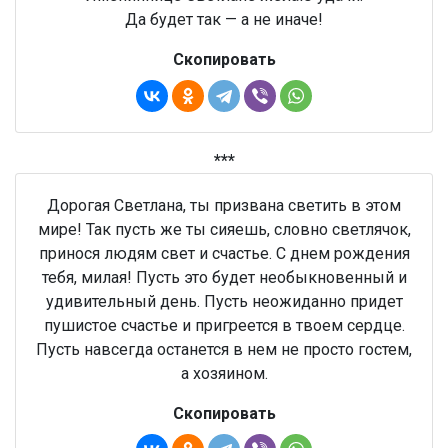
Да будет так — а не иначе!
Скопировать
***
Дорогая Светлана, ты призвана светить в этом
мире! Так пусть же ты сияешь, словно светлячок,
принося людям свет и счастье. С днем рождения
тебя, милая! Пусть это будет необыкновенный и
удивительный день. Пусть неожиданно придет
пушистое счастье и пригреется в твоем сердце.
Пусть навсегда останется в нем не просто гостем,
а хозяином.
Скопировать