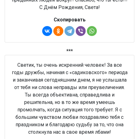
С Днём Рождения, Света!
Скопировать
***
Светик, ты очень искренний человек! За все
годы дружбы, начиная с «садиковского» периода
и заканчивая сегодняшним днем, я не услышала
от тебя ни слова неправды или преувеличения.
Ты всегда объективна, справедлива и
решительна, но в то же время умеешь
промолчать, когда ситуация того требует. Я с
большим чувством любви поздравляю тебя с
праздником и благодарю судьбу за то, что она
столкнула нас в свое время лбами!