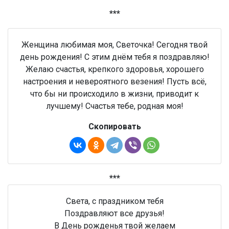
***
Женщина любимая моя, Светочка! Сегодня твой
день рождения! С этим днём тебя я поздравляю!
Желаю счастья, крепкого здоровья, хорошего
настроения и невероятного везения! Пусть всё,
что бы ни происходило в жизни, приводит к
лучшему! Счастья тебе, родная моя!
Скопировать
***
Света, с праздником тебя
Поздравляют все друзья!
В День рожденья твой желаем