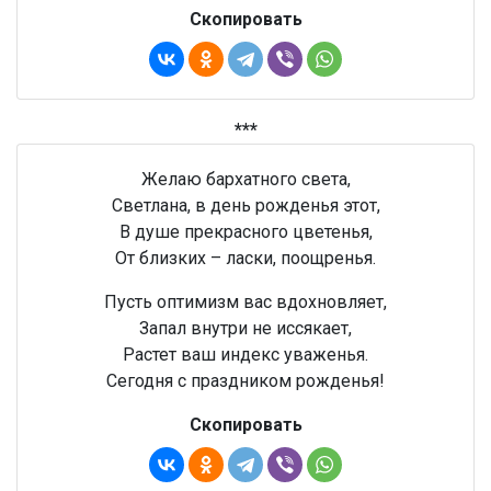
Скопировать
***
Желаю бархатного света,
Светлана, в день рожденья этот,
В душе прекрасного цветенья,
От близких – ласки, поощренья.
Пусть оптимизм вас вдохновляет,
Запал внутри не иссякает,
Растет ваш индекс уваженья.
Сегодня с праздником рожденья!
Скопировать