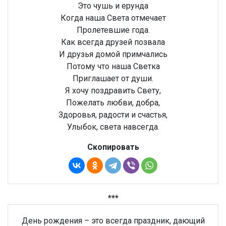
Это чушь и ерунда
Когда наша Света отмечает
Пролетевшие года.
Как всегда друзей позвала
И друзья домой примчались
Потому что наша Светка
Приглашает от души.
Я хочу поздравить Свету,
Пожелать любви, добра,
Здоровья, радости и счастья,
Улыбок, света навсегда.
Скопировать
***
День рождения – это всегда праздник, дающий