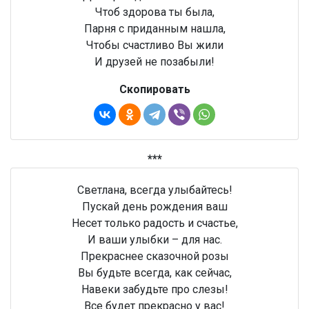
Чтоб здорова ты была,
Парня с приданным нашла,
Чтобы счастливо Вы жили
И друзей не позабыли!
Скопировать
***
Светлана, всегда улыбайтесь!
Пускай день рождения ваш
Несет только радость и счастье,
И ваши улыбки – для нас.
Прекраснее сказочной розы
Вы будьте всегда, как сейчас,
Навеки забудьте про слезы!
Все будет прекрасно у вас!