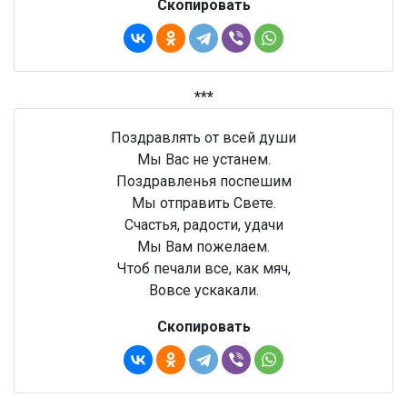
Скопировать
***
Поздравлять от всей души
Мы Вас не устанем.
Поздравленья поспешим
Мы отправить Свете.
Счастья, радости, удачи
Мы Вам пожелаем.
Чтоб печали все, как мяч,
Вовсе ускакали.
Скопировать