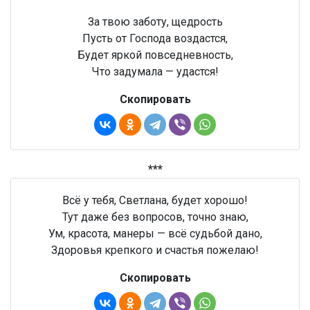
За твою заботу, щедрость
Пусть от Господа воздастся,
Будет яркой повседневность,
Что задумала — удастся!
Скопировать
***
Всё у тебя, Светлана, будет хорошо!
Тут даже без вопросов, точно знаю,
Ум, красота, манеры — всё судьбой дано,
Здоровья крепкого и счастья пожелаю!
Скопировать