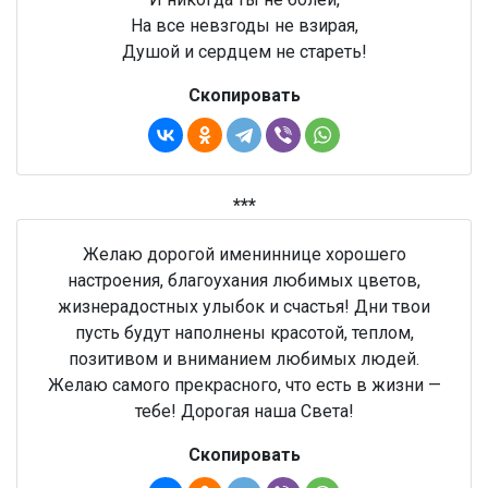
На все невзгоды не взирая,
Душой и сердцем не стареть!
Скопировать
***
Желаю дорогой имениннице хорошего
настроения, благоухания любимых цветов,
жизнерадостных улыбок и счастья! Дни твои
пусть будут наполнены красотой, теплом,
позитивом и вниманием любимых людей.
Желаю самого прекрасного, что есть в жизни —
тебе! Дорогая наша Света!
Скопировать