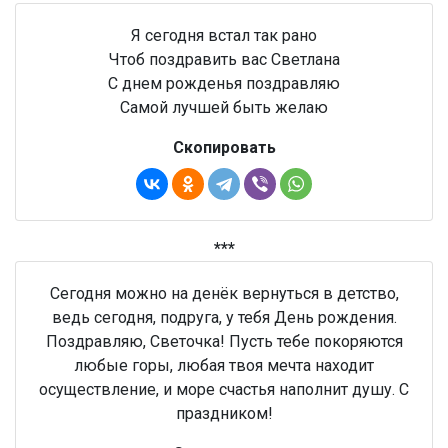
Я сегодня встал так рано
Чтоб поздравить вас Светлана
С днем рожденья поздравляю
Самой лучшей быть желаю
Скопировать
***
Сегодня можно на денёк вернуться в детство,
ведь сегодня, подруга, у тебя День рождения.
Поздравляю, Светочка! Пусть тебе покоряются
любые горы, любая твоя мечта находит
осуществление, и море счастья наполнит душу. С
праздником!