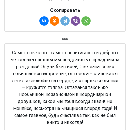
Скопировать
***
Самого светлого, самого позитивного и доброго
человечка спешим мы поздравить с праздником
рождения! От улыбки твоей, Светлана, резко
повышается настроение, от голоса – становится
легко и спокойно на сердце, а от прикосновения
– кружится голова. Оставайся такой же
необычной, независимой и неординарной
девушкой, какой мы тебя всегда знали! Не
меняйся, несмотря на мчащиеся вперед года! И
самое главное, будь счастлива так, как не был
никто и никогда!