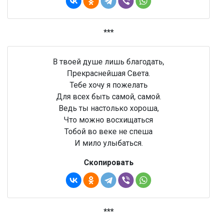
***
В твоей душе лишь благодать,
Прекраснейшая Света.
Тебе хочу я пожелать
Для всех быть самой, самой.
Ведь ты настолько хороша,
Что можно восхищаться
Тобой во веке не спеша
И мило улыбаться.
Скопировать
***