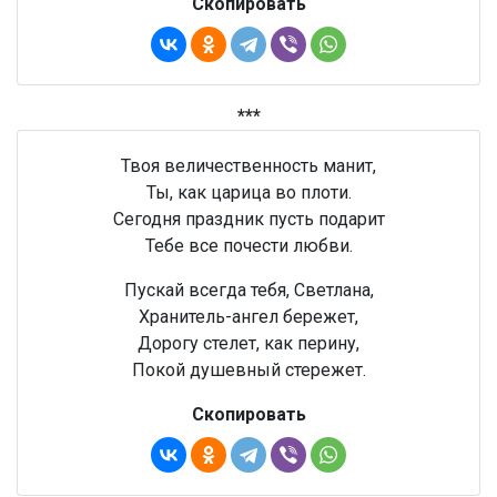
Скопировать
***
Твоя величественность манит,
Ты, как царица во плоти.
Сегодня праздник пусть подарит
Тебе все почести любви.
Пускай всегда тебя, Светлана,
Хранитель-ангел бережет,
Дорогу стелет, как перину,
Покой душевный стережет.
Скопировать