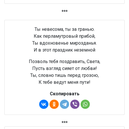
***
Ты невесома, ты за гранью.
Как перламутровый прибой,
Ты вдохновенье мирозданья.
И в этот праздник неземной
Позволь тебя поздравить, Света,
Пусть взгляд сияет от любви!
Ты, словно тишь перед грозою,
К тебе ведут меня пути!
Скопировать
***