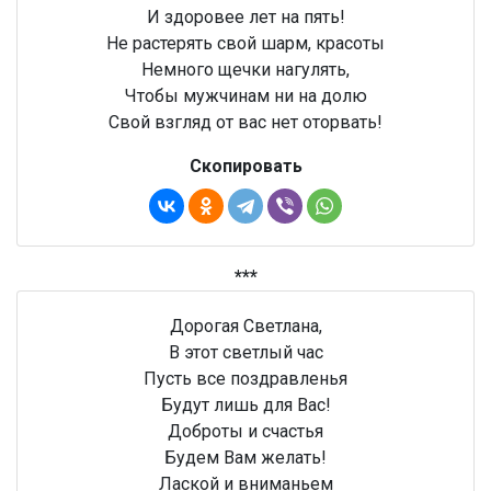
И здоровее лет на пять!
Не растерять свой шарм, красоты
Немного щечки нагулять,
Чтобы мужчинам ни на долю
Свой взгляд от вас нет оторвать!
Скопировать
***
Дорогая Светлана,
В этот светлый час
Пусть все поздравленья
Будут лишь для Вас!
Доброты и счастья
Будем Вам желать!
Лаской и вниманьем