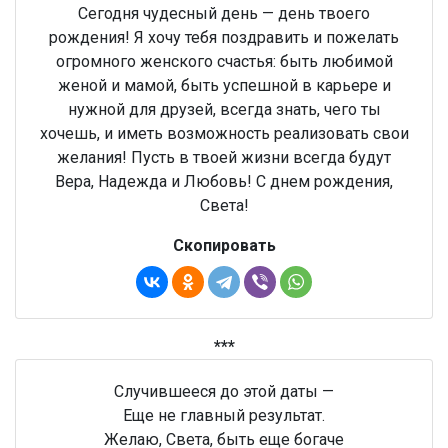
Сегодня чудесный день — день твоего
рождения! Я хочу тебя поздравить и пожелать
огромного женского счастья: быть любимой
женой и мамой, быть успешной в карьере и
нужной для друзей, всегда знать, чего ты
хочешь, и иметь возможность реализовать свои
желания! Пусть в твоей жизни всегда будут
Вера, Надежда и Любовь! С днем рождения,
Света!
Скопировать
***
Случившееся до этой даты —
Еще не главный результат.
Желаю, Света, быть еще богаче