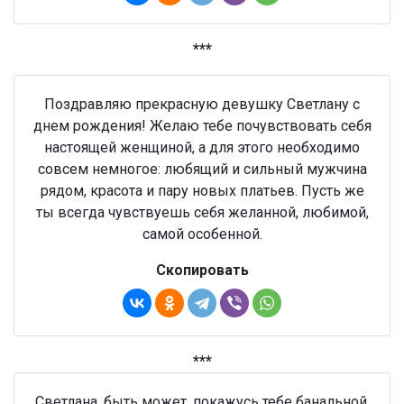
***
Поздравляю прекрасную девушку Светлану с
днем рождения! Желаю тебе почувствовать себя
настоящей женщиной, а для этого необходимо
совсем немногое: любящий и сильный мужчина
рядом, красота и пару новых платьев. Пусть же
ты всегда чувствуешь себя желанной, любимой,
самой особенной.
Скопировать
***
Светлана, быть может, покажусь тебе банальной,