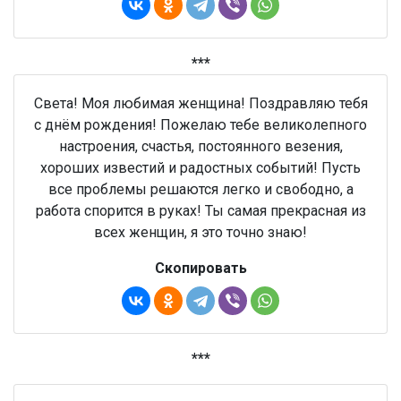
***
Света! Моя любимая женщина! Поздравляю тебя
с днём рождения! Пожелаю тебе великолепного
настроения, счастья, постоянного везения,
хороших известий и радостных событий! Пусть
все проблемы решаются легко и свободно, а
работа спорится в руках! Ты самая прекрасная из
всех женщин, я это точно знаю!
Скопировать
***