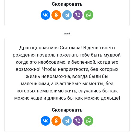
Скопировать
***
Драгоценная моя Светлана! В день твоего
рождения позволь пожелать тебе быть мудрой,
когда это необходимо, и беспечной, когда это
возможно! Чтобы неприятности, без которых
жизнь невозможна, всегда были бы
маленькими, а счастливые моменты, без
которых немыслимо жить, случались бы как
можно чаще и длились бы как можно дольше!
Скопировать