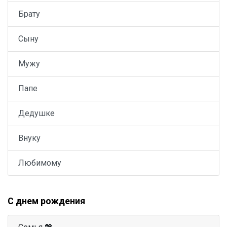
Брату
Сыну
Мужу
Папе
Дедушке
Внуку
Любимому
С днем рождения