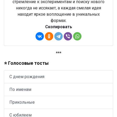
стремление к экспериментам и поиску нового
никогда не иссякает, а каждая смелая идея
находит яркое воплощение в уникальных
формах.
Скопировать
***
⭐ Голосовые тосты
С днем рождения
По именам
Прикольные
С юбилеем