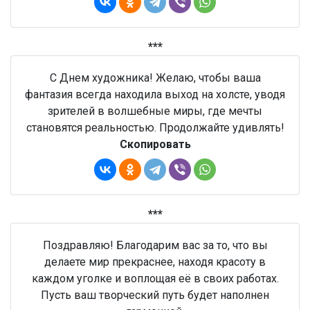
***
С Днем художника! Желаю, чтобы ваша
фантазия всегда находила выход на холсте, уводя
зрителей в волшебные миры, где мечты
становятся реальностью. Продолжайте удивлять!
Скопировать
***
Поздравляю! Благодарим вас за то, что вы
делаете мир прекраснее, находя красоту в
каждом уголке и воплощая её в своих работах.
Пусть ваш творческий путь будет наполнен