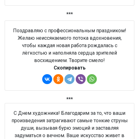
***
Поздравляю с профессиональным праздником!
Желаю неиссякаемого потока вдохновения,
чтобы каждая новая работа рождалась с
лёгкостью и наполняла сердца зрителей
восхищением. Творите смело!
Скопировать
***
С Днем художника! Благодарим за то, что ваши
произведения затрагивают самые тонкие струны
души, вызывая бурю эмоций и заставляя
задуматься о вечном. Ваше искусство живет в