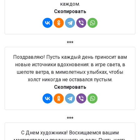
каждом.
Скопировать
***
Поздравляю! Пусть каждый день приносит вам
новые источники вдохновения: в игре света, в
шепоте ветра, в мимолетных улыбках, чтобы
холст никогда не оставался пустым.
Скопировать
***
С Днем художника! Восхищаемся вашим