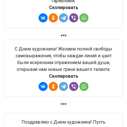
гармонией.
Скопировать
***
С Днем художника! Желаем полной свободы
самовыражения, чтобы каждая линия и цвет
были искренним отражением вашей души,
открывая нам новые грани вашего таланта.
Скопировать
***
Поздравляю с Днем художника! Пусть