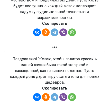
мастерством и преданностью делу. Пусть кисть
будет послушна, а каждый мазок воплощает
задумку с удивительной точностью и
выразительностью.
Скопировать
***
Поздравляю! Желаю, чтобы палитра красок в
вашей жизни была такой же яркой и
насыщенной, как на ваших полотнах. Пусть
каждый день дарит игру света и тени для новых
шедевров.
Скопировать