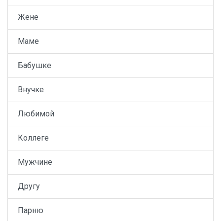
Жене
Маме
Бабушке
Внучке
Любимой
Коллеге
Мужчине
Другу
Парню