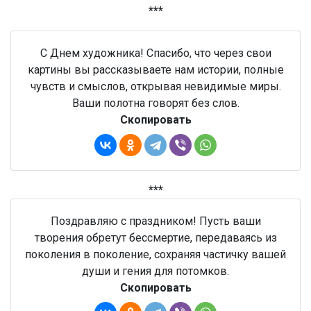
***
С Днем художника! Спасибо, что через свои
картины вы рассказываете нам истории, полные
чувств и смыслов, открывая невидимые миры.
Ваши полотна говорят без слов.
Скопировать
***
Поздравляю с праздником! Пусть ваши
творения обретут бессмертие, передаваясь из
поколения в поколение, сохраняя частичку вашей
души и гения для потомков.
Скопировать