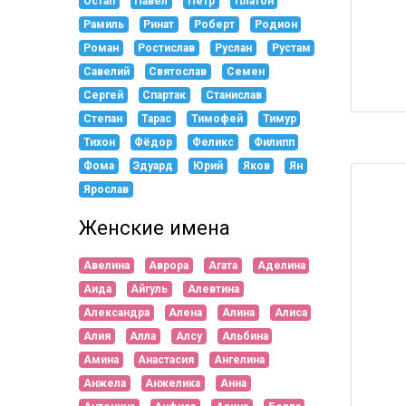
Остап
Павел
Пётр
Платон
Рамиль
Ринат
Роберт
Родион
Роман
Ростислав
Руслан
Рустам
Савелий
Святослав
Семен
Сергей
Спартак
Станислав
Степан
Тарас
Тимофей
Тимур
Тихон
Фёдор
Феликс
Филипп
Фома
Эдуард
Юрий
Яков
Ян
Ярослав
Женские имена
Авелина
Аврора
Агата
Аделина
Аида
Айгуль
Алевтина
Александра
Алена
Алина
Алиса
Алия
Алла
Алсу
Альбина
Амина
Анастасия
Ангелина
Анжела
Анжелика
Анна