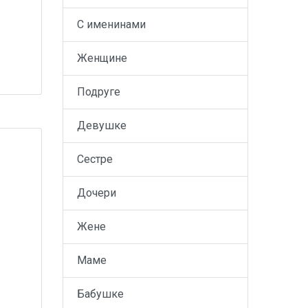
С именинами
Женщине
Подруге
Девушке
Сестре
Дочери
Жене
Маме
Бабушке