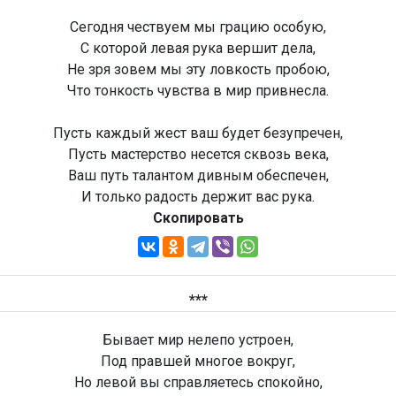
Сегодня чествуем мы грацию особую,
С которой левая рука вершит дела,
Не зря зовем мы эту ловкость пробою,
Что тонкость чувства в мир привнесла.
Пусть каждый жест ваш будет безупречен,
Пусть мастерство несется сквозь века,
Ваш путь талантом дивным обеспечен,
И только радость держит вас рука.
Скопировать
***
Бывает мир нелепо устроен,
Под правшей многое вокруг,
Но левой вы справляетесь спокойно,