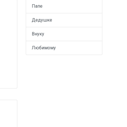
Папе
Дедушке
Внуку
Любимому