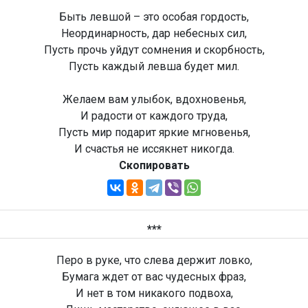
Быть левшой – это особая гордость,
Неординарность, дар небесных сил,
Пусть прочь уйдут сомнения и скорбность,
Пусть каждый левша будет мил.
Желаем вам улыбок, вдохновенья,
И радости от каждого труда,
Пусть мир подарит яркие мгновенья,
И счастья не иссякнет никогда.
Скопировать
***
Перо в руке, что слева держит ловко,
Бумага ждет от вас чудесных фраз,
И нет в том никакого подвоха,