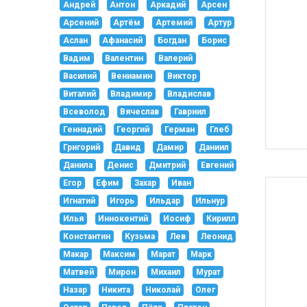
Андрей
Антон
Аркадий
Арсен
Арсений
Артём
Артемий
Артур
Аслан
Афанасий
Богдан
Борис
Вадим
Валентин
Валерий
Василий
Вениамин
Виктор
Виталий
Владимир
Владислав
Всеволод
Вячеслав
Гавриил
Геннадий
Георгий
Герман
Глеб
Григорий
Давид
Дамир
Даниил
Данила
Денис
Дмитрий
Евгений
Егор
Ефим
Захар
Иван
Игнатий
Игорь
Ильдар
Ильнур
Илья
Иннокентий
Иосиф
Кирилл
Константин
Кузьма
Лев
Леонид
Макар
Максим
Марат
Марк
Матвей
Мирон
Михаил
Мурат
Назар
Никита
Николай
Олег