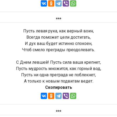
***
Пусть левая рука, как верный воин,
Всегда поможет цели достигать,
И дух ваш будет истинно спокоен,
Чтоб смело преграды преодолевать.
С Днем левшей! Пусть сила ваша крепнет,
Пусть мудрость множится, как горный вод,
Пусть ни одна преграда не поблекнет,
А только к новым подвигам ведет.
Скопировать
***