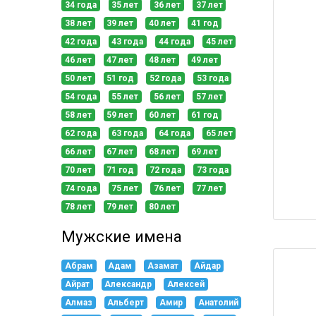
34 года
35 лет
36 лет
37 лет
38 лет
39 лет
40 лет
41 год
42 года
43 года
44 года
45 лет
46 лет
47 лет
48 лет
49 лет
50 лет
51 год
52 года
53 года
54 года
55 лет
56 лет
57 лет
58 лет
59 лет
60 лет
61 год
62 года
63 года
64 года
65 лет
66 лет
67 лет
68 лет
69 лет
70 лет
71 год
72 года
73 года
74 года
75 лет
76 лет
77 лет
78 лет
79 лет
80 лет
Мужские имена
Абрам
Адам
Азамат
Айдар
Айрат
Александр
Алексей
Алмаз
Альберт
Амир
Анатолий