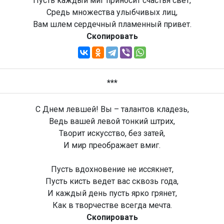
Пусть каждый миг приносит счастья свет,
Средь множества улыбчивых лиц,
Вам шлем сердечный пламенный привет.
Скопировать
***
С Днем левшей! Вы – талантов кладезь,
Ведь вашей левой тонкий штрих,
Творит искусство, без затей,
И мир преображает вмиг.
Пусть вдохновение не иссякнет,
Пусть кисть ведет вас сквозь года,
И каждый день пусть ярко грянет,
Как в творчестве всегда мечта.
Скопировать