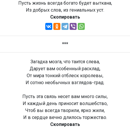
Пусть жизнь всегда богато будет выткана,
Из добрых слов, из гениальных уст.
Скопировать
***
Загадка мозга, что таится слева,
Дарует вам особенный расклад,
От мира тонкий отблеск королевы,
И сотню необычных взглядов-град.
Пусть эта связь несет вам много силы,
И каждый день приносит волшебство,
Чтоб вы всегда творили, ярко жили,
И в сердце вечно длилось торжество.
Скопировать