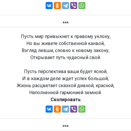
***
Пусть мир привыкнет к правому уклону,
Но вы живете собственной канвой,
Взгляд левши, словно к новому закону,
Открывает путь чудесный свой.
Пусть перспектива ваша будет ясной,
И в каждом деле ждет успех большой,
Жизнь расцветает сказкой дивной, красной,
Наполненной гармонией земной.
Скопировать
***