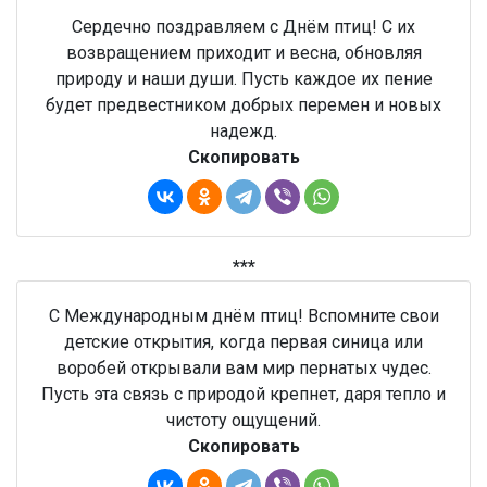
Сердечно поздравляем с Днём птиц! С их
возвращением приходит и весна, обновляя
природу и наши души. Пусть каждое их пение
будет предвестником добрых перемен и новых
надежд.
Скопировать
***
С Международным днём птиц! Вспомните свои
детские открытия, когда первая синица или
воробей открывали вам мир пернатых чудес.
Пусть эта связь с природой крепнет, даря тепло и
чистоту ощущений.
Скопировать