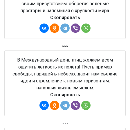
своим присутствием, оберегая зелёные
просторы и напоминая о хрупкости мира.
Скопировать
***
В Международный день птиц желаем всем
ощутить лёгкость их полёта! Пусть пример
свободы, парящей в небесах, дарит нам свежие
идеи и стремление к новым горизонтам,
наполняя жизнь смыслом.
Скопировать
***