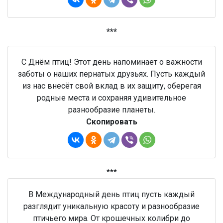
***
С Днём птиц! Этот день напоминает о важности
заботы о наших пернатых друзьях. Пусть каждый
из нас внесёт свой вклад в их защиту, оберегая
родные места и сохраняя удивительное
разнообразие планеты.
Скопировать
***
В Международный день птиц пусть каждый
разглядит уникальную красоту и разнообразие
птичьего мира. От крошечных колибри до