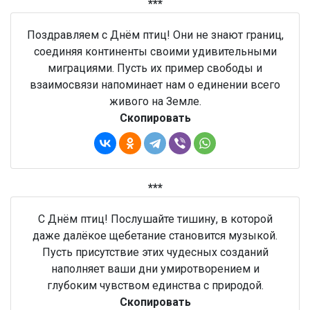
***
Поздравляем с Днём птиц! Они не знают границ,
соединяя континенты своими удивительными
миграциями. Пусть их пример свободы и
взаимосвязи напоминает нам о единении всего
живого на Земле.
Скопировать
***
С Днём птиц! Послушайте тишину, в которой
даже далёкое щебетание становится музыкой.
Пусть присутствие этих чудесных созданий
наполняет ваши дни умиротворением и
глубоким чувством единства с природой.
Скопировать