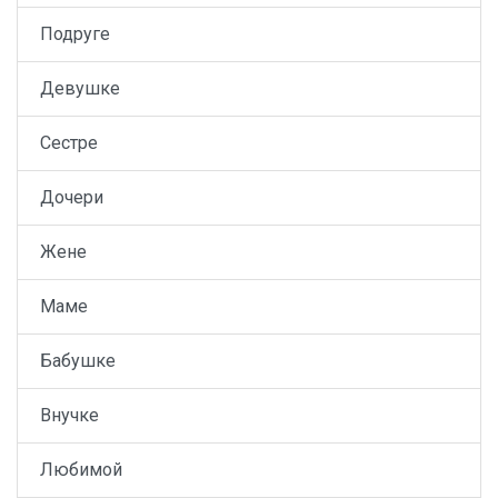
Подруге
Девушке
Сестре
Дочери
Жене
Маме
Бабушке
Внучке
Любимой