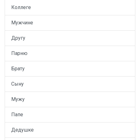
Коллеге
Мужчине
Другу
Парню
Брату
Сыну
Мужу
Папе
Дедушке