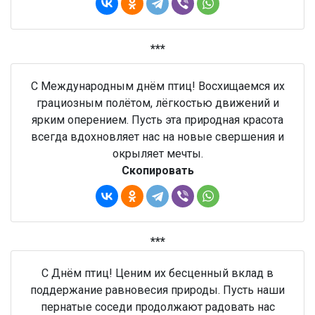
***
С Международным днём птиц! Восхищаемся их
грациозным полётом, лёгкостью движений и
ярким оперением. Пусть эта природная красота
всегда вдохновляет нас на новые свершения и
окрыляет мечты.
Скопировать
***
С Днём птиц! Ценим их бесценный вклад в
поддержание равновесия природы. Пусть наши
пернатые соседи продолжают радовать нас