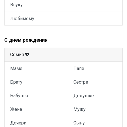
Внуку
Любимому
С днем рождения
Семья 💖
Маме
Папе
Брату
Сестре
Бабушке
Дедушке
Жене
Мужу
Дочери
Сыну