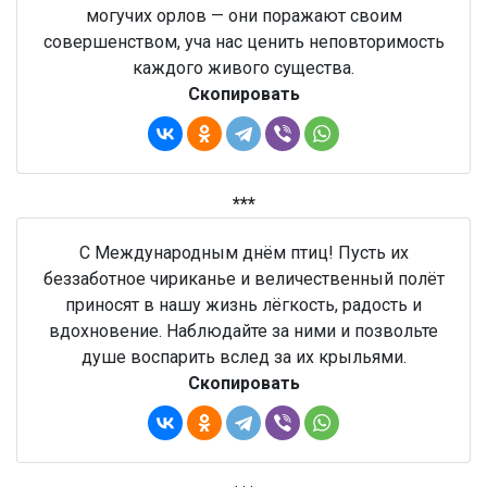
могучих орлов — они поражают своим
совершенством, уча нас ценить неповторимость
каждого живого существа.
Скопировать
***
С Международным днём птиц! Пусть их
беззаботное чириканье и величественный полёт
приносят в нашу жизнь лёгкость, радость и
вдохновение. Наблюдайте за ними и позвольте
душе воспарить вслед за их крыльями.
Скопировать