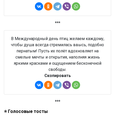
***
В Международный день птиц желаем каждому,
чтобы душа всегда стремилась ввысь, подобно
пернатым! Пусть их полёт вдохновляет на
смелые мечты и открытия, наполняя жизнь
яркими красками и ощущением бесконечной
свободы.
Скопировать
***
⭐ Голосовые тосты