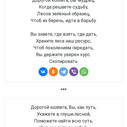
Дорогой коллега, Вы мудрец,
Когда решаете судьбу,
Лесов зелёный образец,
Чтоб их беречь, идти в борьбу.
Вы знаете, где взять, где дать,
Храните леса наш ресурс,
Чтоб поколениям передать,
Вы держите уверен курс.
Скопировать
***
Дорогой коллега, Вы, как путь,
Укажете в глуши лесной,
Поможете найти всю суть,