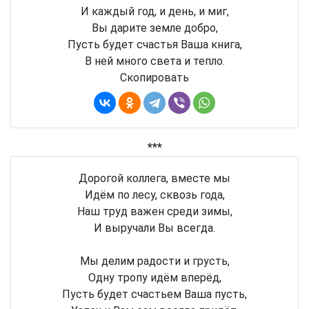
И каждый год, и день, и миг,
Вы дарите земле добро,
Пусть будет счастья Ваша книга,
В ней много света и тепло.
Скопировать
***
Дорогой коллега, вместе мы
Идём по лесу, сквозь года,
Наш труд важен среди зимы,
И выручали Вы всегда.
Мы делим радости и грусть,
Одну тропу идём вперёд,
Пусть будет счастьем Ваша пусть,