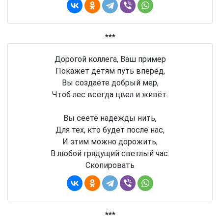
***
Дорогой коллега, Ваш пример
Покажет детям путь вперёд,
Вы создаёте добрый мер,
Чтоб лес всегда цвел и живёт.
Вы сеете надежды нить,
Для тех, кто будет после нас,
И этим можно дорожить,
В любой грядущий светлый час.
Скопировать
***