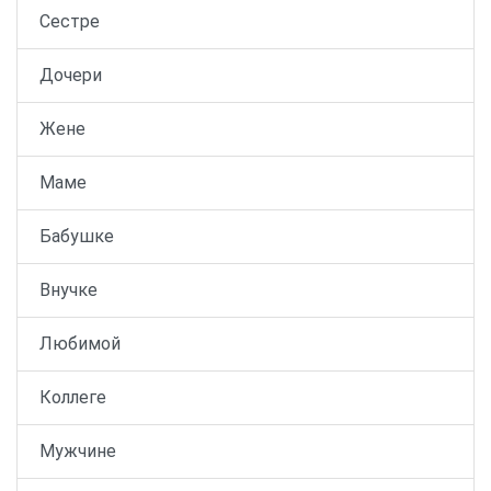
Сестре
Дочери
Жене
Маме
Бабушке
Внучке
Любимой
Коллеге
Мужчине