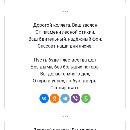
***
Дорогой коллега, Ваш заслон
От пламени лесной стихии,
Ваш бдительный, надёжный фон,
Спасает наши дни лихие.
Пусть будет лес всегда цел,
Без дыма, без больших потерь,
Вы делаете много дел,
Открыв успех, любую дверь.
Скопировать
***