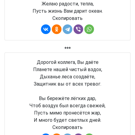
Желаю радости, тепла,
Пусть жизнь Вам дарит океан.
Скопировать
***
Дорогой коллега, Вы даёте
Планете нашей чистый вздох,
Дыханье леса создаёте,
Защитник вы от всех тревог.
Вы бережёте лёгких дар,
Чтоб воздух был всегда свежей,
Пусть мимо пронесётся жар,
И много будет светлых дней.
Скопировать