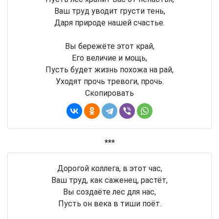
Ваш труд уводит грусти тень,
Даря природе нашей счастье.
Вы бережёте этот край,
Его величие и мощь,
Пусть будет жизнь похожа на рай,
Уходят прочь тревоги, прочь.
Скопировать
***
Дорогой коллега, в этот час,
Ваш труд, как саженец, растёт,
Вы создаёте лес для нас,
Пусть он века в тиши поёт.