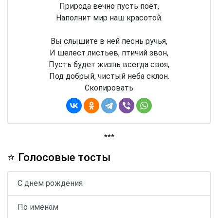
Природа вечно пусть поёт,
Наполнит мир наш красотой.
Вы слышите в ней песнь ручья,
И шелест листьев, птичий звон,
Пусть будет жизнь всегда своя,
Под добрый, чистый неба склон.
Скопировать
***
⭐ Голосовые тосты
С днем рождения
По именам