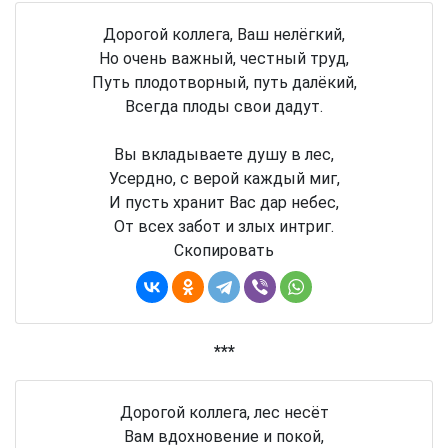
Дорогой коллега, Ваш нелёгкий,
Но очень важный, честный труд,
Путь плодотворный, путь далёкий,
Всегда плоды свои дадут.
Вы вкладываете душу в лес,
Усердно, с верой каждый миг,
И пусть хранит Вас дар небес,
От всех забот и злых интриг.
Скопировать
***
Дорогой коллега, лес несёт
Вам вдохновение и покой,