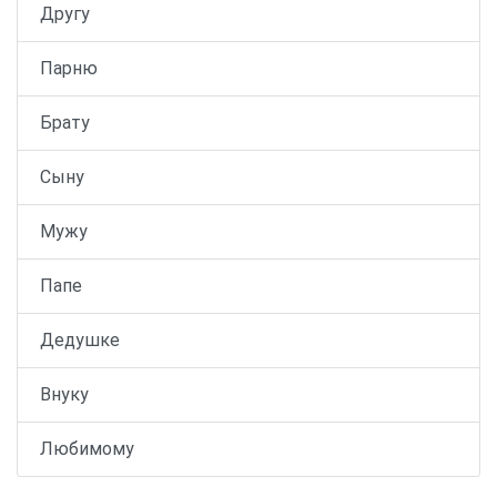
Другу
Парню
Брату
Сыну
Мужу
Папе
Дедушке
Внуку
Любимому