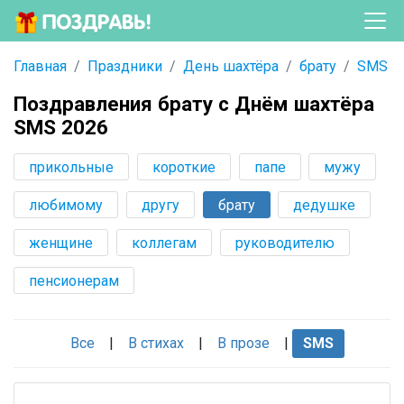
Главная
Праздники
День шахтёра
брату
SMS
Поздравления брату с Днём шахтёра
SMS 2026
прикольные
короткие
папе
мужу
любимому
другу
брату
дедушке
женщине
коллегам
руководителю
пенсионерам
Все
|
В стихах
|
В прозе
|
SMS