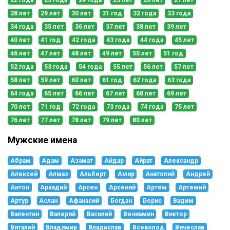
28 лет
29 лет
30 лет
31 год
32 года
33 года
34 года
35 лет
36 лет
37 лет
38 лет
39 лет
40 лет
41 год
42 года
43 года
44 года
45 лет
46 лет
47 лет
48 лет
49 лет
50 лет
51 год
52 года
53 года
54 года
55 лет
56 лет
57 лет
58 лет
59 лет
60 лет
61 год
62 года
63 года
64 года
65 лет
66 лет
67 лет
68 лет
69 лет
70 лет
71 год
72 года
73 года
74 года
75 лет
76 лет
77 лет
78 лет
79 лет
80 лет
Мужские имена
Абрам
Адам
Азамат
Айдар
Айрат
Александр
Алексей
Алмаз
Альберт
Амир
Анатолий
Андрей
Антон
Аркадий
Арсен
Арсений
Артём
Артемий
Артур
Аслан
Афанасий
Богдан
Борис
Вадим
Валентин
Валерий
Василий
Вениамин
Виктор
Виталий
Владимир
Владислав
Всеволод
Вячеслав