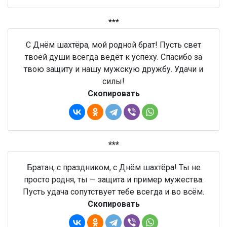
***
С Днём шахтёра, мой родной брат! Пусть свет
твоей души всегда ведёт к успеху. Спасибо за
твою защиту и нашу мужскую дружбу. Удачи и
силы!
Скопировать
***
Братан, с праздником, с Днём шахтёра! Ты не
просто родня, ты — защита и пример мужества.
Пусть удача сопутствует тебе всегда и во всём.
Скопировать