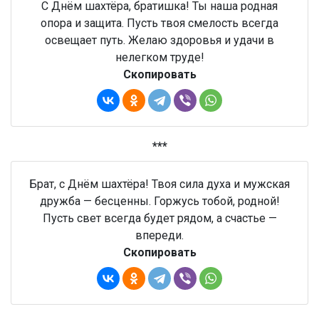
С Днём шахтёра, братишка! Ты наша родная
опора и защита. Пусть твоя смелость всегда
освещает путь. Желаю здоровья и удачи в
нелегком труде!
Скопировать
***
Брат, с Днём шахтёра! Твоя сила духа и мужская
дружба — бесценны. Горжусь тобой, родной!
Пусть свет всегда будет рядом, а счастье —
впереди.
Скопировать