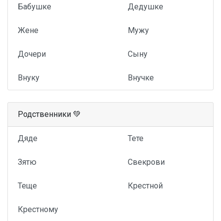
Бабушке
Дедушке
Жене
Мужу
Дочери
Сыну
Внуку
Внучке
Родственники 💚
Дяде
Тете
Зятю
Свекрови
Теще
Крестной
Крестному