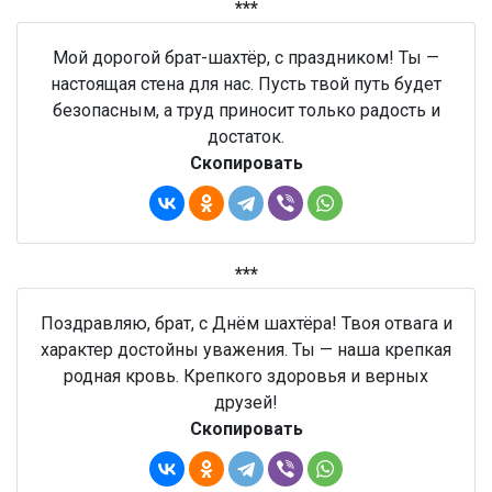
***
Мой дорогой брат-шахтёр, с праздником! Ты —
настоящая стена для нас. Пусть твой путь будет
безопасным, а труд приносит только радость и
достаток.
Скопировать
***
Поздравляю, брат, с Днём шахтёра! Твоя отвага и
характер достойны уважения. Ты — наша крепкая
родная кровь. Крепкого здоровья и верных
друзей!
Скопировать