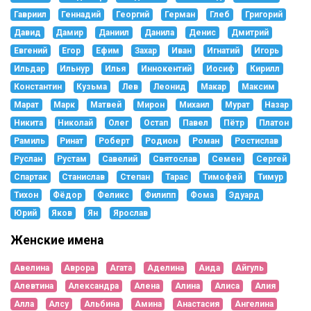
Гавриил
Геннадий
Георгий
Герман
Глеб
Григорий
Давид
Дамир
Даниил
Данила
Денис
Дмитрий
Евгений
Егор
Ефим
Захар
Иван
Игнатий
Игорь
Ильдар
Ильнур
Илья
Иннокентий
Иосиф
Кирилл
Константин
Кузьма
Лев
Леонид
Макар
Максим
Марат
Марк
Матвей
Мирон
Михаил
Мурат
Назар
Никита
Николай
Олег
Остап
Павел
Пётр
Платон
Рамиль
Ринат
Роберт
Родион
Роман
Ростислав
Руслан
Рустам
Савелий
Святослав
Семен
Сергей
Спартак
Станислав
Степан
Тарас
Тимофей
Тимур
Тихон
Фёдор
Феликс
Филипп
Фома
Эдуард
Юрий
Яков
Ян
Ярослав
Женские имена
Авелина
Аврора
Агата
Аделина
Аида
Айгуль
Алевтина
Александра
Алена
Алина
Алиса
Алия
Алла
Алсу
Альбина
Амина
Анастасия
Ангелина