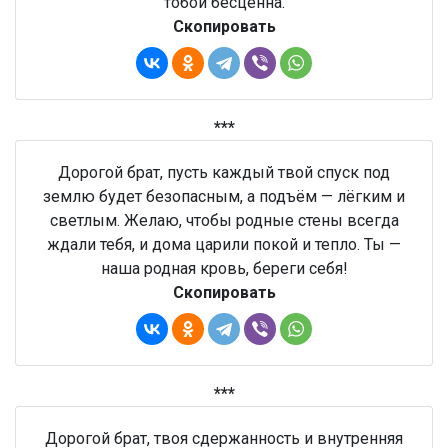
тобой бесценна.
Скопировать
***
Дорогой брат, пусть каждый твой спуск под
землю будет безопасным, а подъём — лёгким и
светлым. Желаю, чтобы родные стены всегда
ждали тебя, и дома царили покой и тепло. Ты —
наша родная кровь, береги себя!
Скопировать
***
Дорогой брат, твоя сдержанность и внутренняя