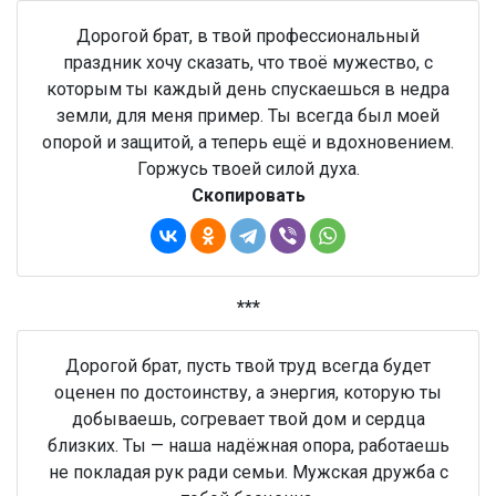
Дорогой брат, в твой профессиональный
праздник хочу сказать, что твоё мужество, с
которым ты каждый день спускаешься в недра
земли, для меня пример. Ты всегда был моей
опорой и защитой, а теперь ещё и вдохновением.
Горжусь твоей силой духа.
Скопировать
***
Дорогой брат, пусть твой труд всегда будет
оценен по достоинству, а энергия, которую ты
добываешь, согревает твой дом и сердца
близких. Ты — наша надёжная опора, работаешь
не покладая рук ради семьи. Мужская дружба с