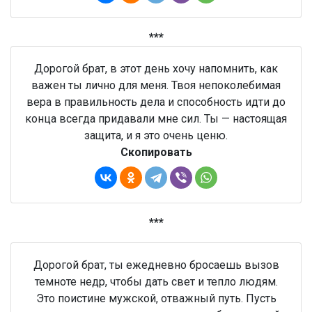
***
Дорогой брат, в этот день хочу напомнить, как
важен ты лично для меня. Твоя непоколебимая
вера в правильность дела и способность идти до
конца всегда придавали мне сил. Ты — настоящая
защита, и я это очень ценю.
Скопировать
***
Дорогой брат, ты ежедневно бросаешь вызов
темноте недр, чтобы дать свет и тепло людям.
Это поистине мужской, отважный путь. Пусть