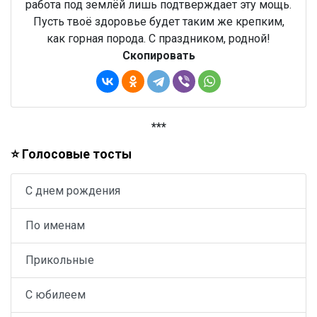
работа под землёй лишь подтверждает эту мощь.
Пусть твоё здоровье будет таким же крепким,
как горная порода. С праздником, родной!
Скопировать
***
⭐ Голосовые тосты
С днем рождения
По именам
Прикольные
С юбилеем