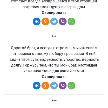
этот свет всегда возвращается к тебе сторицей,
согревая твою душу и озаряя дом.
Скопировать
***
Дорогой брат, я всегда с огромным уважением
относился к твоему выбору профессии. В ней
видна твоя суть: надёжность, упорство, верность
долгу. Горжусь тем, что ты мой брат, настоящая
каменная стена для нашей семьи.
Скопировать
***