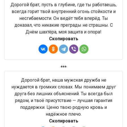
Дорогой брат, пусть в глубине, где ты работаешь,
всегда горит твой внутренний огонь стойкости и
несгибаемости. Он ведёт тебя вперёд. Ты
доказал, что никакие преграды не страшны. С
Днём шахтёра, моя защита и опора!
Скопировать
***
Дорогой брат, наша мужская дружба не
нуждается в громких словах. Мы понимаем друг
друга без лишних объяснений. Ты всегда был
рядом, и твоё присутствие — лучшая гарантия
поддержки. Ценю твою родную кровь и
надёжное плечо.
Скопировать