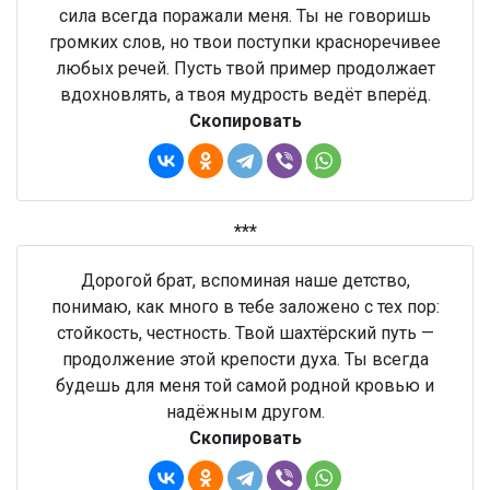
сила всегда поражали меня. Ты не говоришь
громких слов, но твои поступки красноречивее
любых речей. Пусть твой пример продолжает
вдохновлять, а твоя мудрость ведёт вперёд.
Скопировать
***
Дорогой брат, вспоминая наше детство,
понимаю, как много в тебе заложено с тех пор:
стойкость, честность. Твой шахтёрский путь —
продолжение этой крепости духа. Ты всегда
будешь для меня той самой родной кровью и
надёжным другом.
Скопировать