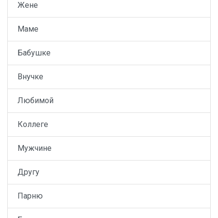
Жене
Маме
Бабушке
Внучке
Любимой
Коллеге
Мужчине
Другу
Парню