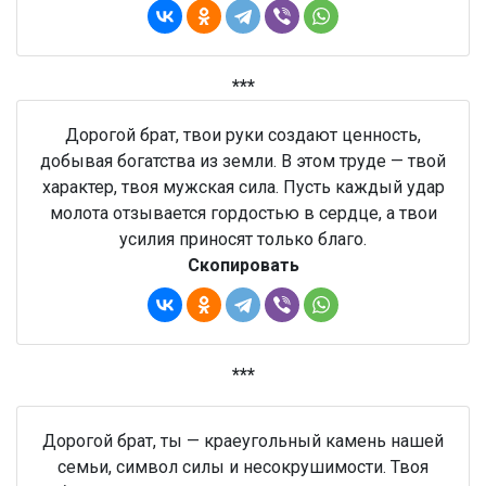
***
Дорогой брат, твои руки создают ценность,
добывая богатства из земли. В этом труде — твой
характер, твоя мужская сила. Пусть каждый удар
молота отзывается гордостью в сердце, а твои
усилия приносят только благо.
Скопировать
***
Дорогой брат, ты — краеугольный камень нашей
семьи, символ силы и несокрушимости. Твоя