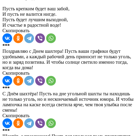
Пусть крепким будет ваш забой,
И пусть не валится нигде.
Пусть будет лучшим выходной,
И счастье в радостной воде!
Скопировать
***
Поздравляю с Днем шахтера! Пусть ваши графики будут
удобными, а каждый рабочий день приносит не только уголь,
но и заряд позитива. И чтобы солнце светило именно тогда,
когда вы дома!
Скопировать
***
С Днём шахтёра! Пусть на дне угольной шахты ты находишь
не только уголь, но и нескончаемый источник юмора. И чтобы
лампочка на каске всегда светила ярче, чем твоя улыбка после
смены!
Скопировать
***