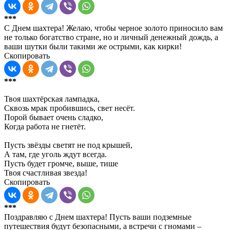
***
С Днем шахтера! Желаю, чтобы черное золото приносило вам
не только богатство стране, но и личный денежный дождь, а
ваши шутки были такими же острыми, как кирки!
Скопировать
***
Твоя шахтёрская лампадка,
Сквозь мрак пробившись, свет несёт.
Порой бывает очень сладко,
Когда работа не гнетёт.
Пусть звёзды светят не под крышей,
А там, где уголь ждут всегда.
Пусть будет громче, выше, тише
Твоя счастливая звезда!
Скопировать
***
Поздравляю с Днем шахтера! Пусть ваши подземные
путешествия будут безопасными, а встречи с гномами –