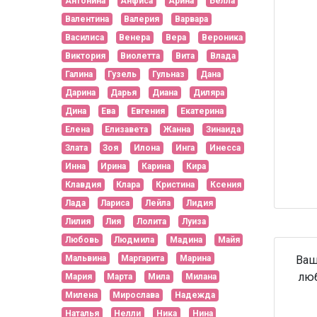
Антонина
Анфиса
Арина
Белла
Валентина
Валерия
Варвара
Василиса
Венера
Вера
Вероника
Виктория
Виолетта
Вита
Влада
Галина
Гузель
Гульназ
Дана
Дарина
Дарья
Диана
Диляра
Дина
Ева
Евгения
Екатерина
Елена
Елизавета
Жанна
Зинаида
Злата
Зоя
Илона
Инга
Инесса
Инна
Ирина
Карина
Кира
Клавдия
Клара
Кристина
Ксения
Лада
Лариса
Лейла
Лидия
Лилия
Лия
Лолита
Луиза
Любовь
Людмила
Мадина
Майя
Мальвина
Маргарита
Марина
Ваш
люб
Мария
Марта
Мила
Милана
Милена
Мирослава
Надежда
Наталья
Нелли
Ника
Нина