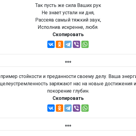
Так пусть же сила Ваших рук
Не знает устали ни дня,
Рассеяв самый тяжкий звук,
Исполнив искренне, любя.
Скопировать
***
пример стойкости и преданности своему делу. Ваша энерг
целеустремленность заряжают нас на новые достижения 
покорение глубин.
Скопировать
***