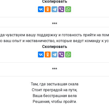
Скопировать
***
да чувствуем вашу поддержку и готовность прийти на по
 ваш опыт и наставничество, которые ведут команду к ус
Скопировать
***
Там, где застывшая скала
Стоит преградой на пути,
Ваша бесстрашная вела
Решения, чтобы пройти.