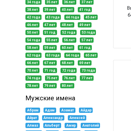
34 года
35 лет
36 лет
37 лет
В
38 лет
39 лет
40 лет
41 год
б
42 года
43 года
44 года
45 лет
46 лет
47 лет
48 лет
49 лет
50 лет
51 год
52 года
53 года
54 года
55 лет
56 лет
57 лет
58 лет
59 лет
60 лет
61 год
62 года
63 года
64 года
65 лет
66 лет
67 лет
68 лет
69 лет
70 лет
71 год
72 года
73 года
74 года
75 лет
76 лет
77 лет
78 лет
79 лет
80 лет
Мужские имена
Абрам
Адам
Азамат
Айдар
Айрат
Александр
Алексей
Алмаз
Альберт
Амир
Анатолий