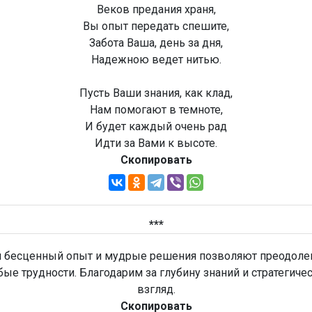
Веков предания храня,
Вы опыт передать спешите,
Забота Ваша, день за дня,
Надежною ведет нитью.
Пусть Ваши знания, как клад,
Нам помогают в темноте,
И будет каждый очень рад
Идти за Вами к высоте.
Скопировать
***
 бесценный опыт и мудрые решения позволяют преодоле
ые трудности. Благодарим за глубину знаний и стратегиче
взгляд.
Скопировать