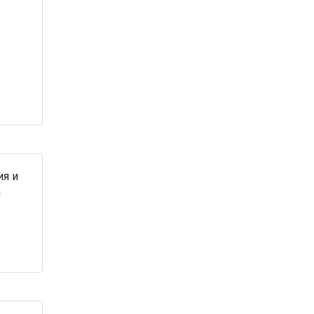
ия и
и