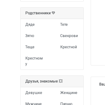
Родственники 💚
Дяде
Тете
Зятю
Свекрови
Теще
Крестной
Крестном
у
Друзья, знакомые 💥
Ваш
Девушке
Женщине
Мужчине
Парню