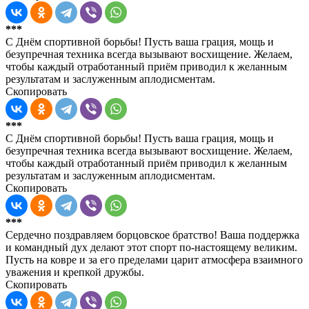
***
С Днём спортивной борьбы! Пусть ваша грация, мощь и
безупречная техника всегда вызывают восхищение. Желаем,
чтобы каждый отработанный приём приводил к желанным
результатам и заслуженным аплодисментам.
Скопировать
***
С Днём спортивной борьбы! Пусть ваша грация, мощь и
безупречная техника всегда вызывают восхищение. Желаем,
чтобы каждый отработанный приём приводил к желанным
результатам и заслуженным аплодисментам.
Скопировать
***
Сердечно поздравляем борцовское братство! Ваша поддержка
и командный дух делают этот спорт по-настоящему великим.
Пусть на ковре и за его пределами царит атмосфера взаимного
уважения и крепкой дружбы.
Скопировать