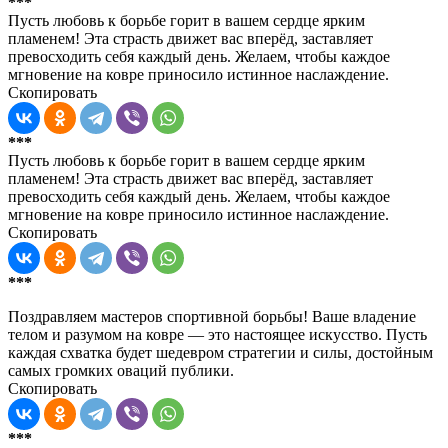
***
Пусть любовь к борьбе горит в вашем сердце ярким
пламенем! Эта страсть движет вас вперёд, заставляет
превосходить себя каждый день. Желаем, чтобы каждое
мгновение на ковре приносило истинное наслаждение.
Скопировать
***
Пусть любовь к борьбе горит в вашем сердце ярким
пламенем! Эта страсть движет вас вперёд, заставляет
превосходить себя каждый день. Желаем, чтобы каждое
мгновение на ковре приносило истинное наслаждение.
Скопировать
***
Поздравляем мастеров спортивной борьбы! Ваше владение
телом и разумом на ковре — это настоящее искусство. Пусть
каждая схватка будет шедевром стратегии и силы, достойным
самых громких оваций публики.
Скопировать
***