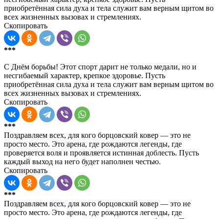
приобретённая сила духа и тела служит вам верным щитом во
всех жизненных вызовах и стремлениях.
Скопировать
***
С Днём борьбы! Этот спорт дарит не только медали, но и
несгибаемый характер, крепкое здоровье. Пусть
приобретённая сила духа и тела служит вам верным щитом во
всех жизненных вызовах и стремлениях.
Скопировать
***
Поздравляем всех, для кого борцовский ковер — это не
просто место. Это арена, где рождаются легенды, где
проверяется воля и проявляется истинная доблесть. Пусть
каждый выход на него будет наполнен честью.
Скопировать
***
Поздравляем всех, для кого борцовский ковер — это не
просто место. Это арена, где рождаются легенды, где