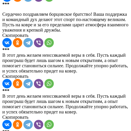
***
Сердечно поздравляем борцовское братство! Ваша поддержка
и командный дух делают этот спорт по-настоящему великим.
Пусть на ковре и за его пределами царит атмосфера взаимного
уважения и крепкой дружбы.
Скопировать
***
В этот день желаем неиссякаемой веры в себя. Пусть каждый
проигрыш будет лишь шагом к новым открытиям, а опыт
помогает становиться сильнее. Продолжайте упорно работать,
и успех обязательно придет на ковер.
Скопировать
***
В этот день желаем неиссякаемой веры в себя. Пусть каждый
проигрыш будет лишь шагом к новым открытиям, а опыт
помогает становиться сильнее. Продолжайте упорно работать,
и успех обязательно придет на ковер.
Скопировать