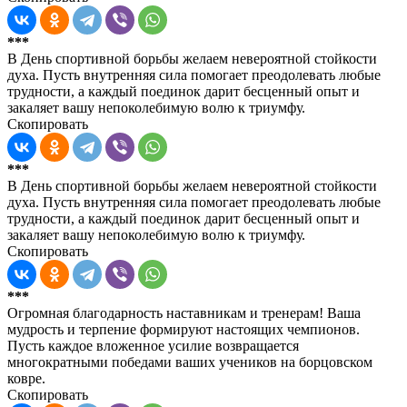
***
В День спортивной борьбы желаем невероятной стойкости
духа. Пусть внутренняя сила помогает преодолевать любые
трудности, а каждый поединок дарит бесценный опыт и
закаляет вашу непоколебимую волю к триумфу.
Скопировать
***
В День спортивной борьбы желаем невероятной стойкости
духа. Пусть внутренняя сила помогает преодолевать любые
трудности, а каждый поединок дарит бесценный опыт и
закаляет вашу непоколебимую волю к триумфу.
Скопировать
***
Огромная благодарность наставникам и тренерам! Ваша
мудрость и терпение формируют настоящих чемпионов.
Пусть каждое вложенное усилие возвращается
многократными победами ваших учеников на борцовском
ковре.
Скопировать