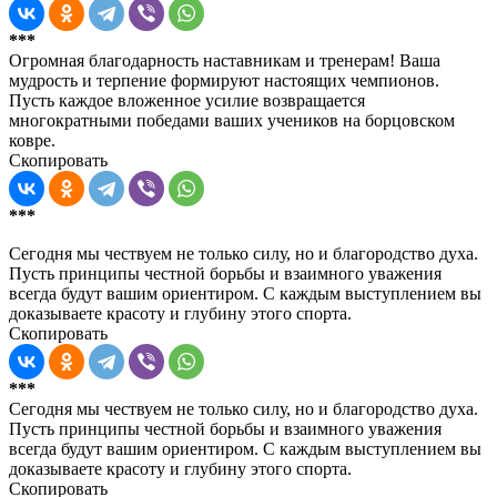
***
Огромная благодарность наставникам и тренерам! Ваша
мудрость и терпение формируют настоящих чемпионов.
Пусть каждое вложенное усилие возвращается
многократными победами ваших учеников на борцовском
ковре.
Скопировать
***
Сегодня мы чествуем не только силу, но и благородство духа.
Пусть принципы честной борьбы и взаимного уважения
всегда будут вашим ориентиром. С каждым выступлением вы
доказываете красоту и глубину этого спорта.
Скопировать
***
Сегодня мы чествуем не только силу, но и благородство духа.
Пусть принципы честной борьбы и взаимного уважения
всегда будут вашим ориентиром. С каждым выступлением вы
доказываете красоту и глубину этого спорта.
Скопировать