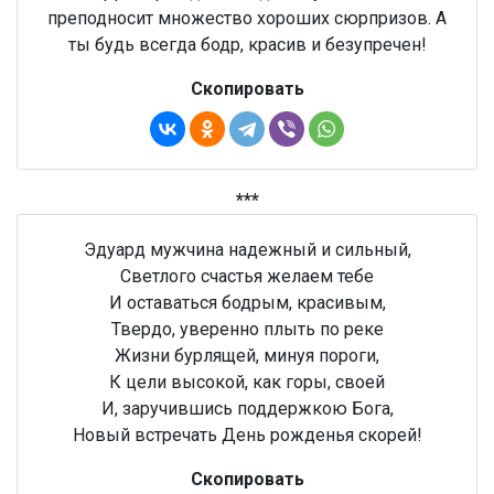
преподносит множество хороших сюрпризов. А
ты будь всегда бодр, красив и безупречен!
Скопировать
***
Эдуард мужчина надежный и сильный,
Светлого счастья желаем тебе
И оставаться бодрым, красивым,
Твердо, уверенно плыть по реке
Жизни бурлящей, минуя пороги,
К цели высокой, как горы, своей
И, заручившись поддержкою Бога,
Новый встречать День рожденья скорей!
Скопировать