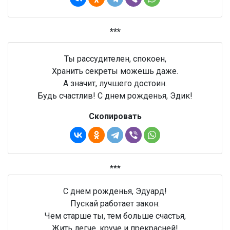
***
Ты рассудителен, спокоен,
Хранить секреты можешь даже.
А значит, лучшего достоин.
Будь счастлив! С днем рожденья, Эдик!
Скопировать
***
С днем рожденья, Эдуард!
Пускай работает закон:
Чем старше ты, тем больше счастья,
Жить легче, круче и прекрасней!