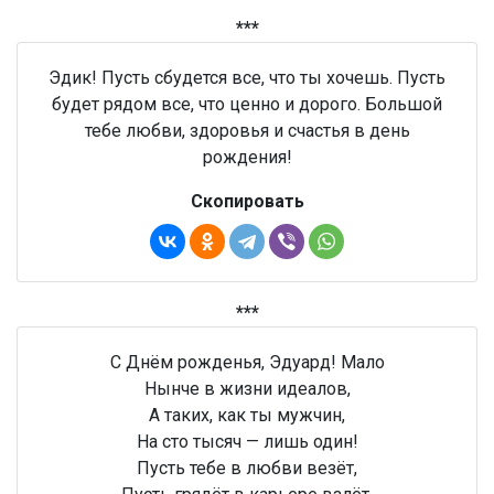
***
Эдик! Пусть сбудется все, что ты хочешь. Пусть
будет рядом все, что ценно и дорого. Большой
тебе любви, здоровья и счастья в день
рождения!
Скопировать
***
С Днём рожденья, Эдуард! Мало
Нынче в жизни идеалов,
А таких, как ты мужчин,
На сто тысяч — лишь один!
Пусть тебе в любви везёт,