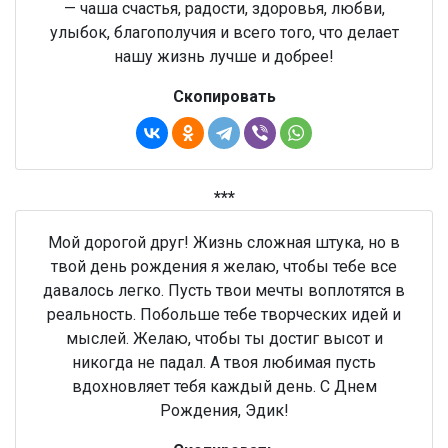
— чаша счастья, радости, здоровья, любви,
улыбок, благополучия и всего того, что делает
нашу жизнь лучше и добрее!
Скопировать
***
Мой дорогой друг! Жизнь сложная штука, но в
твой день рождения я желаю, чтобы тебе все
давалось легко. Пусть твои мечты воплотятся в
реальность. Побольше тебе творческих идей и
мыслей. Желаю, чтобы ты достиг высот и
никогда не падал. А твоя любимая пусть
вдохновляет тебя каждый день. С Днем
Рождения, Эдик!