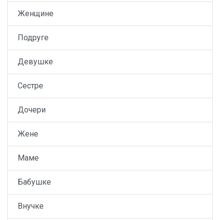
Женщине
Подруге
Девушке
Сестре
Дочери
Жене
Маме
Бабушке
Внучке