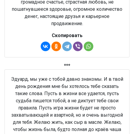
громадное счастье, страстная любовь, не
пошатнувшееся здоровье, огромное количество
денег, настоящие друзья и карьерное
продвижение.
Скопировать
***
Эдуард, мы уже с тобой давно знакомы. И в твой
день рождения мне бы хотелось тебе сказать
такие слова. Пусть в жизни все удается, пусть
судьба пишется тобой, а не диктует тебе свои
правила. Пусть игра жизни будет не просто
захватывающей и азартной, но и очень выгодной
для тебя. Желаю жить, как сыр в масле. Желаю,
чтобы жизнь была, будто полная до краёв чаша