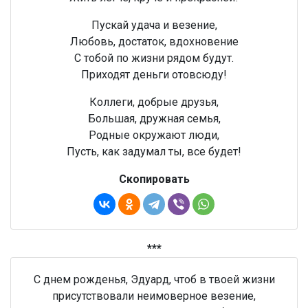
Пускай удача и везение,
Любовь, достаток, вдохновение
С тобой по жизни рядом будут.
Приходят деньги отовсюду!
Коллеги, добрые друзья,
Большая, дружная семья,
Родные окружают люди,
Пусть, как задумал ты, все будет!
Скопировать
***
С днем рожденья, Эдуард, чтоб в твоей жизни
присутствовали неимоверное везение,