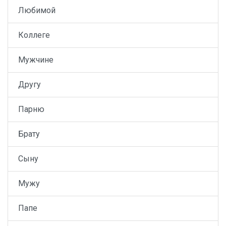
Любимой
Коллеге
Мужчине
Другу
Парню
Брату
Сыну
Мужу
Папе