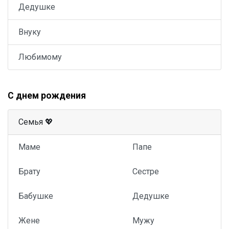
Дедушке
Внуку
Любимому
С днем рождения
Семья 💖
Маме
Папе
Брату
Сестре
Бабушке
Дедушке
Жене
Мужу