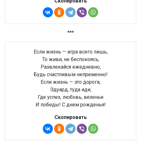
Скопировать
***
Если жизнь — игра всего лишь,
То живи, не беспокоясь,
Развлекайся ежедневно,
Будь счастливым непременно!
Если жизнь — это дорога,
Эдуард, туда иди,
Где успех, любовь, везенье
И победы! С днем рожденья!
Скопировать