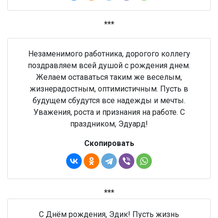
***
Незаменимого работника, дорогого коллегу
поздравляем всей душой с рождения днем.
Желаем оставаться таким же веселым,
жизнерадостным, оптимистичным. Пусть в
будущем сбудутся все надежды и мечты.
Уважения, роста и признания на работе. С
праздником, Эдуард!
Скопировать
***
С Днём рождения, Эдик! Пусть жизнь