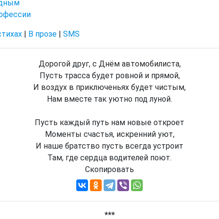
дным
офессии
стихах
|
В прозе
|
SMS
Дорогой друг, с Днём автомобилиста,
Пусть трасса будет ровной и прямой,
И воздух в приключеньях будет чистым,
Нам вместе так уютно под луной.
Пусть каждый путь нам новые откроет
Моменты счастья, искренний уют,
И наше братство пусть всегда устроит
Там, где сердца водителей поют.
Скопировать
***