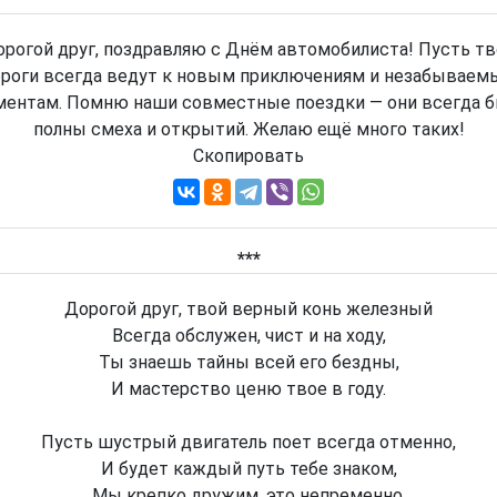
рогой друг, поздравляю с Днём автомобилиста! Пусть т
роги всегда ведут к новым приключениям и незабывае
ентам. Помню наши совместные поездки — они всегда 
полны смеха и открытий. Желаю ещё много таких!
Скопировать
***
Дорогой друг, твой верный конь железный
Всегда обслужен, чист и на ходу,
Ты знаешь тайны всей его бездны,
И мастерство ценю твое в году.
Пусть шустрый двигатель поет всегда отменно,
И будет каждый путь тебе знаком,
Мы крепко дружим, это непременно,