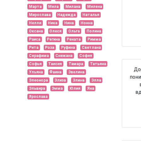
Марта
Мила
Милана
Милена
Мирослава
Надежда
Наталья
Нелли
Ника
Нина
Нонна
Оксана
Олеся
Ольга
Полина
Раиса
Регина
Рената
Римма
Рита
Роза
Руфина
Светлана
Серафима
Снежана
София
Софья
Таисия
Тамара
Татьяна
До
Ульяна
Фаина
Эвелина
пони
Элеонора
Элиза
Элина
Элла
Эльвира
Эмма
Юлия
Яна
вд
Ярослава