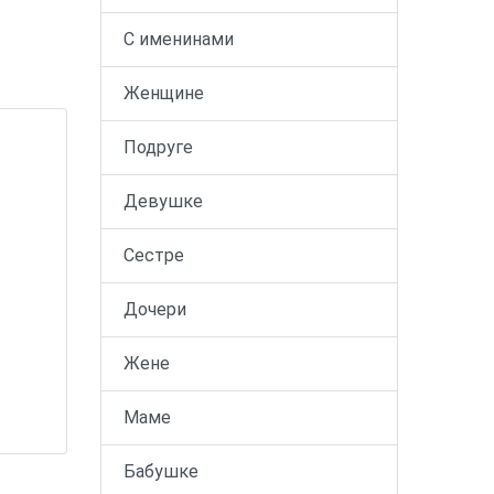
С именинами
Женщине
Подруге
Девушке
Сестре
Дочери
Жене
Маме
Бабушке