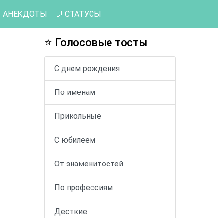
 АНЕКДОТЫ
💬 СТАТУСЫ
⭐ Голосовые тосты
С днем рождения
По именам
Прикольные
С юбилеем
От знаменитостей
По профессиям
Десткие