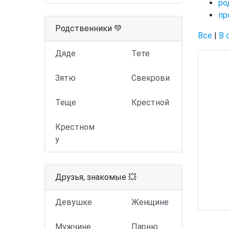
ро
пр
Родственники 💚
Все
|
В 
Дяде
Тете
Зятю
Свекрови
Теще
Крестной
Крестном
у
Друзья, знакомые 💥
Девушке
Женщине
Мужчине
Парню