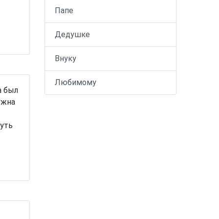
Папе
Дедушке
Внуку
Любимому
а был
ужна
путь