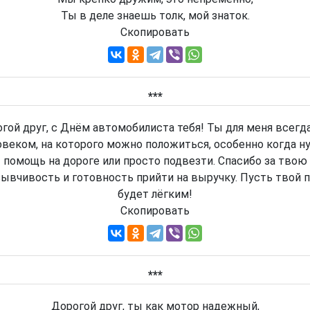
Ты в деле знаешь толк, мой знаток.
Скопировать
***
гой друг, с Днём автомобилиста тебя! Ты для меня всегд
овеком, на которого можно положиться, особенно когда н
помощь на дороге или просто подвезти. Спасибо за твою
ывчивость и готовность прийти на выручку. Пусть твой 
будет лёгким!
Скопировать
***
Дорогой друг, ты как мотор надежный,