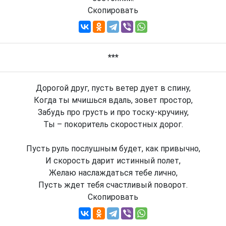
Скопировать
***
Дорогой друг, пусть ветер дует в спину,
Когда ты мчишься вдаль, зовет простор,
Забудь про грусть и про тоску-кручину,
Ты – покоритель скоростных дорог.
Пусть руль послушным будет, как привычно,
И скорость дарит истинный полет,
Желаю наслаждаться тебе лично,
Пусть ждет тебя счастливый поворот.
Скопировать