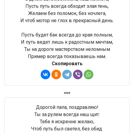
Пусть путь всегда обходит злая тень,
Желаем без поломок, без ночлега,
И чтоб мотор не глох в прекрасный день.
Пусть будет бак всегда до края полным,
И путь ведет лишь к радостным мечтам,
Ты на дороге мастерством неломным
Пример всегда показываешь нам.
Скопировать
***
Дорогой папа, поздравляю!
Ты за рулем всегда наш щит.
Тебе я искренне желаю,
Чтоб путь был светел, без обид.