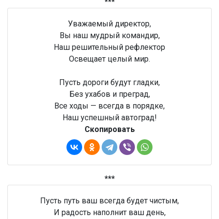
***
Уважаемый директор,
Вы наш мудрый командир,
Наш решительный рефлектор
Освещает целый мир.
Пусть дороги будут гладки,
Без ухабов и преград,
Все ходы — всегда в порядке,
Наш успешный автоград!
Скопировать
***
Пусть путь ваш всегда будет чистым,
И радость наполнит ваш день,