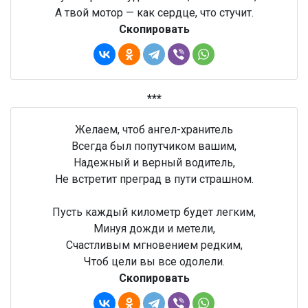
А твой мотор — как сердце, что стучит.
Скопировать
***
Желаем, чтоб ангел-хранитель
Всегда был попутчиком вашим,
Надежный и верный водитель,
Не встретит преград в пути страшном.
Пусть каждый километр будет легким,
Минуя дожди и метели,
Счастливым мгновением редким,
Чтоб цели вы все одолели.
Скопировать