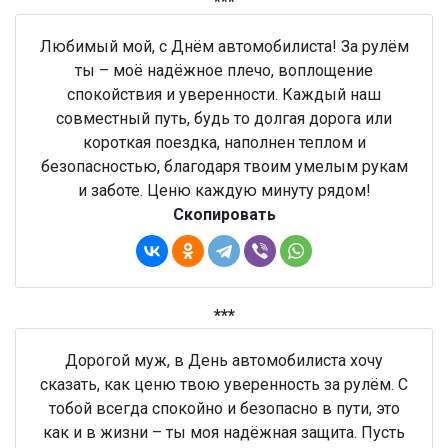
***
Любимый мой, с Днём автомобилиста! За рулём
ты – моё надёжное плечо, воплощение
спокойствия и уверенности. Каждый наш
совместный путь, будь то долгая дорога или
короткая поездка, наполнен теплом и
безопасностью, благодаря твоим умелым рукам
и заботе. Ценю каждую минуту рядом!
Скопировать
***
Дорогой муж, в День автомобилиста хочу
сказать, как ценю твою уверенность за рулём. С
тобой всегда спокойно и безопасно в пути, это
как и в жизни – ты моя надёжная защита. Пусть