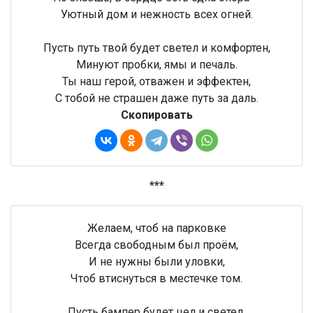
Уютный дом и нежность всех огней.
Пусть путь твой будет светел и комфортен,
Минуют пробки, ямы и печаль.
Ты наш герой, отважен и эффектен,
С тобой не страшен даже путь за даль.
Скопировать
***
Желаем, чтоб на парковке
Всегда свободным был проём,
И не нужны были уловки,
Чтоб втиснуться в местечке том.
Пусть бампер будет цел и светел,