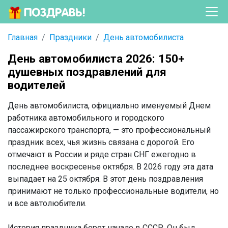
Главная
Праздники
День автомобилиста
День автомобилиста 2026: 150+
душевных поздравлений для
водителей
День автомобилиста, официально именуемый Днем
работника автомобильного и городского
пассажирского транспорта, — это профессиональный
праздник всех, чья жизнь связана с дорогой. Его
отмечают в России и ряде стран СНГ ежегодно в
последнее воскресенье октября. В 2026 году эта дата
выпадает на 25 октября. В этот день поздравления
принимают не только профессиональные водители, но
и все автолюбители.
История праздника берет начало в СССР. Он был