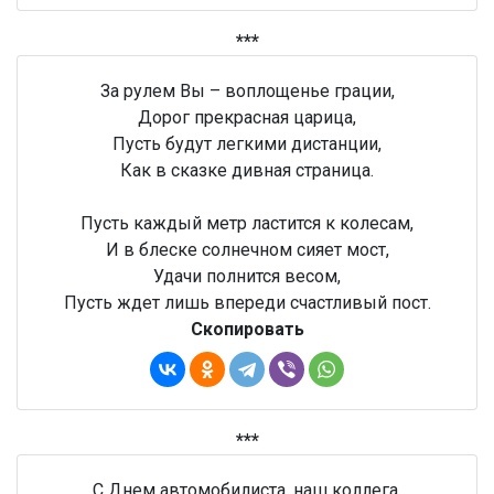
***
За рулем Вы – воплощенье грации,
Дорог прекрасная царица,
Пусть будут легкими дистанции,
Как в сказке дивная страница.
Пусть каждый метр ластится к колесам,
И в блеске солнечном сияет мост,
Удачи полнится весом,
Пусть ждет лишь впереди счастливый пост.
Скопировать
***
С Днем автомобилиста, наш коллега,