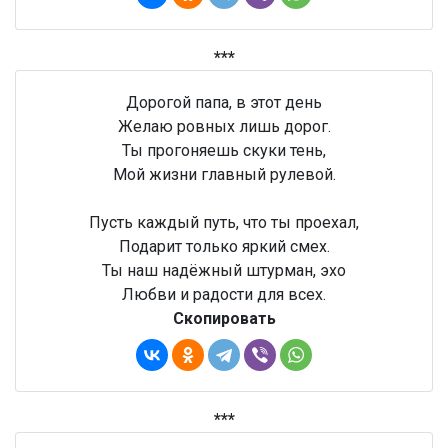
***
Дорогой папа, в этот день
Желаю ровных лишь дорог.
Ты прогоняешь скуки тень,
Мой жизни главный рулевой.
Пусть каждый путь, что ты проехал,
Подарит только яркий смех.
Ты наш надёжный штурман, эхо
Любви и радости для всех.
Скопировать
***