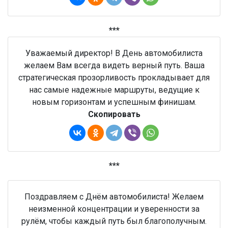
***
Уважаемый директор! В День автомобилиста
желаем Вам всегда видеть верный путь. Ваша
стратегическая прозорливость прокладывает для
нас самые надежные маршруты, ведущие к
новым горизонтам и успешным финишам.
Скопировать
***
Поздравляем с Днём автомобилиста! Желаем
неизменной концентрации и уверенности за
рулём, чтобы каждый путь был благополучным.