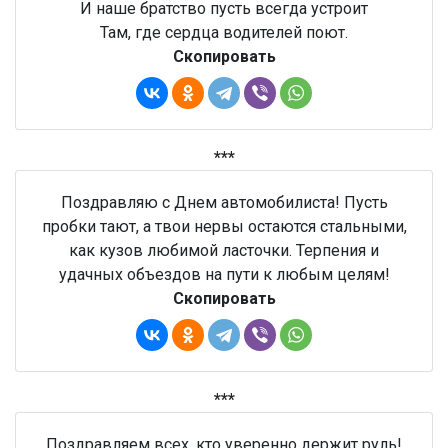
И наше братство пусть всегда устроит
Там, где сердца водителей поют.
Скопировать
***
Поздравляю с Днем автомобилиста! Пусть
пробки тают, а твои нервы остаются стальными,
как кузов любимой ласточки. Терпения и
удачных объездов на пути к любым целям!
Скопировать
***
Поздравляем всех, кто уверенно держит руль!