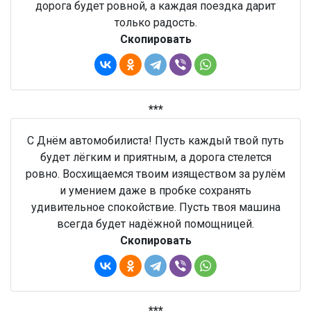
дорога будет ровной, а каждая поездка дарит
только радость.
Скопировать
***
С Днём автомобилиста! Пусть каждый твой путь
будет лёгким и приятным, а дорога стелется
ровно. Восхищаемся твоим изяществом за рулём
и умением даже в пробке сохранять
удивительное спокойствие. Пусть твоя машина
всегда будет надёжной помощницей.
Скопировать
***