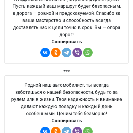
Пусть каждый ваш маршрут будет безопасным,
а дорога — ровной и предсказуемой. Спасибо за
ваше мастерство и способность всегда
доставлять нас к цели точно в срок. Вы — опора
дорог!
Скопировать
***
Родной наш автомобилист, ты всегда
заботишься о нашей безопасности, будь то за
рулем или в жизни. Твоя надежность и внимание
делают каждую поездку и каждый день
особенными. Ценим тебя безмерно!
Скопировать