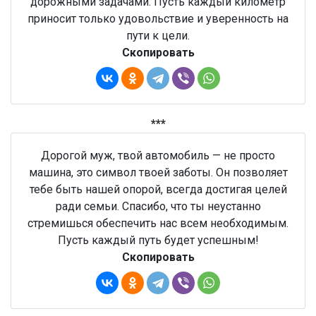
дорожными задачами. Пусть каждый километр
приносит только удовольствие и уверенность на
пути к цели.
Скопировать
***
Дорогой муж, твой автомобиль — не просто
машина, это символ твоей заботы. Он позволяет
тебе быть нашей опорой, всегда достигая целей
ради семьи. Спасибо, что ты неустанно
стремишься обеспечить нас всем необходимым.
Пусть каждый путь будет успешным!
Скопировать