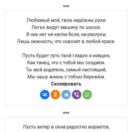
***
Любимый мой, твои надёжны руки
Легко ведут машину по шоссе.
В них нет ни капли боли, ни разлуки,
Лишь нежность, что сквозит в любой красе.
Пусть будет путь твой гладок и изящен,
Как танец, что с тобой мы создаём.
Ты мой водитель, самый настоящий,
Мы нашу жизнь с тобою бережём.
Скопировать
***
Пусть ветер в окна радостно ворвётся,