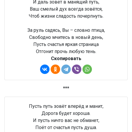
И даль зовет в манящий путь,
Ваш смелый дух всегда зовётся,
Чтоб жизни сладость почерпнуть.
За руль садясь, Вы – словно птица,
Свободно мчитесь в новый день,
Пусть счастья яркая страница
Отгонит прочь любую тень.
Скопировать
***
Пусть путь зовёт вперёд и манит,
Дорога будет хороша.
И пусть ничто вас не обманет,
Поёт от счастья пусть душа.