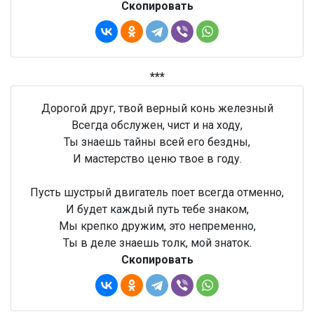
Скопировать
***
Дорогой друг, твой верный конь железный
Всегда обслужен, чист и на ходу,
Ты знаешь тайны всей его бездны,
И мастерство ценю твое в году.
Пусть шустрый двигатель поет всегда отменно,
И будет каждый путь тебе знаком,
Мы крепко дружим, это непременно,
Ты в деле знаешь толк, мой знаток.
Скопировать