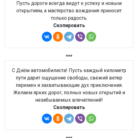
Пусть дороги всегда ведут к успеху и новым
открытиям, а мастерство вождения приносит
только радость.
Скопировать
***
С Днём автомобилиста! Пусть каждый километр
пути дарит ощущение свободы, свежий ветер
перемен и захватывающие дух приключения.
Желаем ярких дорог, полных новых открытий и
незабываемых впечатлений!
Скопировать