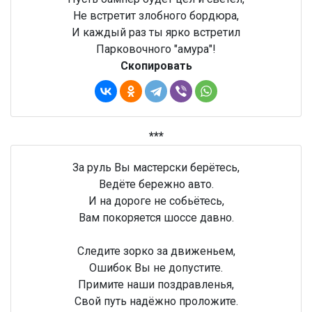
Не встретит злобного бордюра,
И каждый раз ты ярко встретил
Парковочного "амура"!
Скопировать
***
За руль Вы мастерски берётесь,
Ведёте бережно авто.
И на дороге не собьётесь,
Вам покоряется шоссе давно.
Следите зорко за движеньем,
Ошибок Вы не допустите.
Примите наши поздравленья,
Свой путь надёжно проложите.