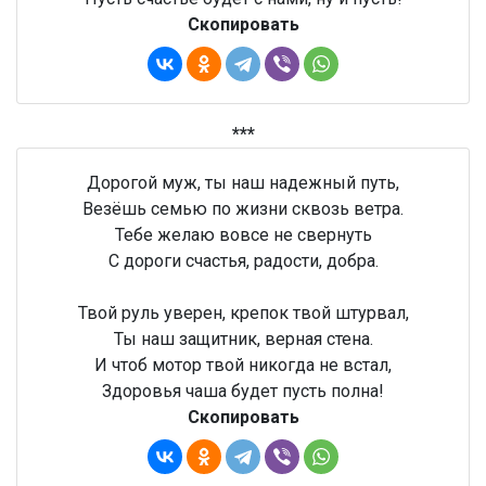
Скопировать
***
Дорогой муж, ты наш надежный путь,
Везёшь семью по жизни сквозь ветра.
Тебе желаю вовсе не свернуть
С дороги счастья, радости, добра.
Твой руль уверен, крепок твой штурвал,
Ты наш защитник, верная стена.
И чтоб мотор твой никогда не встал,
Здоровья чаша будет пусть полна!
Скопировать