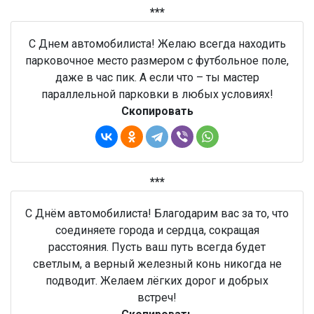
***
С Днем автомобилиста! Желаю всегда находить
парковочное место размером с футбольное поле,
даже в час пик. А если что – ты мастер
параллельной парковки в любых условиях!
Скопировать
***
С Днём автомобилиста! Благодарим вас за то, что
соединяете города и сердца, сокращая
расстояния. Пусть ваш путь всегда будет
светлым, а верный железный конь никогда не
подводит. Желаем лёгких дорог и добрых
встреч!