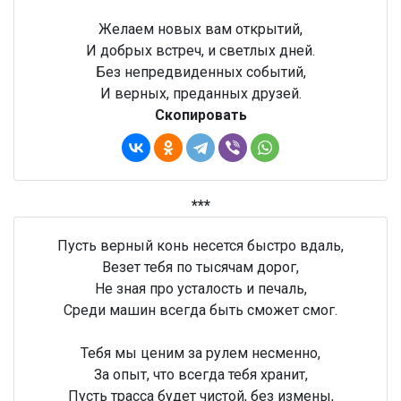
Желаем новых вам открытий,
И добрых встреч, и светлых дней.
Без непредвиденных событий,
И верных, преданных друзей.
Скопировать
***
Пусть верный конь несется быстро вдаль,
Везет тебя по тысячам дорог,
Не зная про усталость и печаль,
Среди машин всегда быть сможет смог.
Тебя мы ценим за рулем несменно,
За опыт, что всегда тебя хранит,
Пусть трасса будет чистой, без измены,