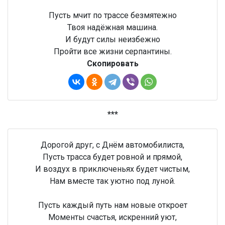
Пусть мчит по трассе безмятежно
Твоя надёжная машина.
И будут силы неизбежно
Пройти все жизни серпантины.
Скопировать
***
Дорогой друг, с Днём автомобилиста,
Пусть трасса будет ровной и прямой,
И воздух в приключеньях будет чистым,
Нам вместе так уютно под луной.
Пусть каждый путь нам новые откроет
Моменты счастья, искренний уют,