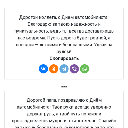
Дорогой коллега, с Днем автомобилиста!
Благодарю за твою надежность и
пунктуальность, ведь ты всегда доставляешь
нас вовремя. Пусть дорога будет ровной, а
поездки — легкими и безопасными. Удачи за
рулем!
Скопировать
***
Дорогой папа, поздравляю с Днём
автомобилиста! Твои руки всегда уверенно
держат руль, а твой путь по жизни
прокладываешь мудро и ответственно. Спасибо
за тысячи безопасных километров и за то, что