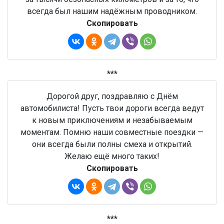
всегда был нашим надёжным проводником.
Скопировать
***
Дорогой друг, поздравляю с Днём
автомобилиста! Пусть твои дороги всегда ведут
к новым приключениям и незабываемым
моментам. Помню наши совместные поездки —
они всегда были полны смеха и открытий.
Желаю ещё много таких!
Скопировать
***