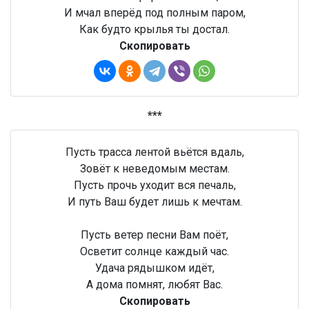
И мчал вперёд под полным паром,
Как будто крылья ты достал.
Скопировать
***
Пусть трасса лентой вьётся вдаль,
Зовёт к неведомым местам.
Пусть прочь уходит вся печаль,
И путь Ваш будет лишь к мечтам.
Пусть ветер песни Вам поёт,
Осветит солнце каждый час.
Удача рядышком идёт,
А дома помнят, любят Вас.
Скопировать