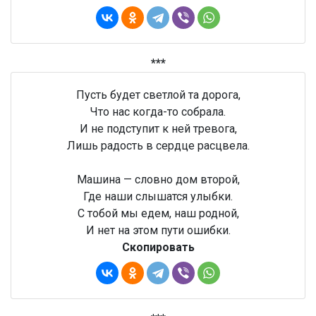
***
Пусть будет светлой та дорога,
Что нас когда-то собрала.
И не подступит к ней тревога,
Лишь радость в сердце расцвела.
Машина — словно дом второй,
Где наши слышатся улыбки.
С тобой мы едем, наш родной,
И нет на этом пути ошибки.
Скопировать