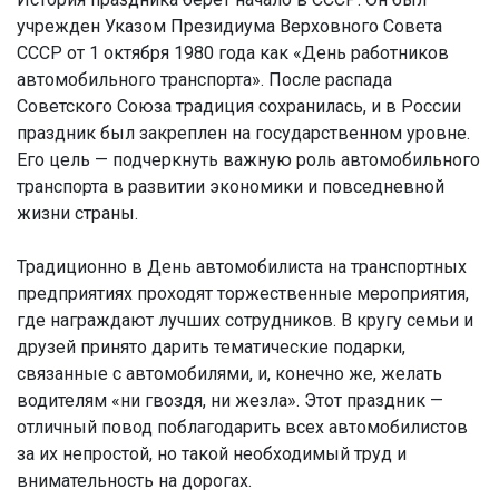
учрежден Указом Президиума Верховного Совета
СССР от 1 октября 1980 года как «День работников
автомобильного транспорта». После распада
Советского Союза традиция сохранилась, и в России
праздник был закреплен на государственном уровне.
Его цель — подчеркнуть важную роль автомобильного
транспорта в развитии экономики и повседневной
жизни страны.
Традиционно в День автомобилиста на транспортных
предприятиях проходят торжественные мероприятия,
где награждают лучших сотрудников. В кругу семьи и
друзей принято дарить тематические подарки,
связанные с автомобилями, и, конечно же, желать
водителям «ни гвоздя, ни жезла». Этот праздник —
отличный повод поблагодарить всех автомобилистов
за их непростой, но такой необходимый труд и
внимательность на дорогах.