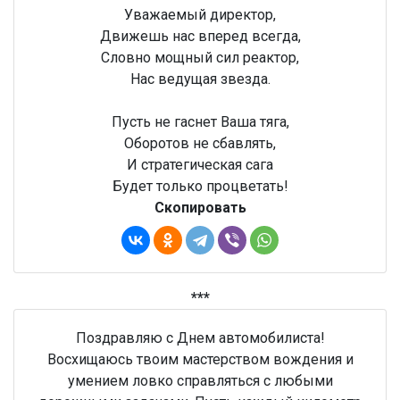
Уважаемый директор,
Движешь нас вперед всегда,
Словно мощный сил реактор,
Нас ведущая звезда.
Пусть не гаснет Ваша тяга,
Оборотов не сбавлять,
И стратегическая сага
Будет только процветать!
Скопировать
***
Поздравляю с Днем автомобилиста!
Восхищаюсь твоим мастерством вождения и
умением ловко справляться с любыми