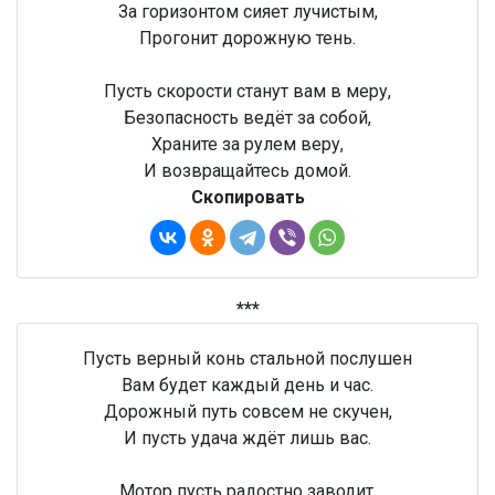
За горизонтом сияет лучистым,
Прогонит дорожную тень.
Пусть скорости станут вам в меру,
Безопасность ведёт за собой,
Храните за рулем веру,
И возвращайтесь домой.
Скопировать
***
Пусть верный конь стальной послушен
Вам будет каждый день и час.
Дорожный путь совсем не скучен,
И пусть удача ждёт лишь вас.
Мотор пусть радостно заводит,