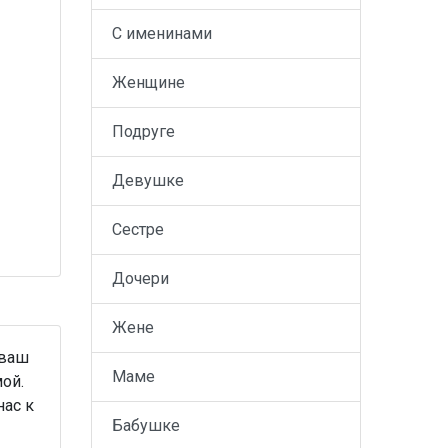
С именинами
Женщине
Подруге
Девушке
Сестре
Дочери
Жене
 ваш
Маме
ой.
нас к
Бабушке