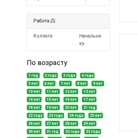
Работа 📀
Коллеге
Начальни
ку
По возрасту
1 год
2 года
3 года
4 года
5 лет
6 лет
7 лет
8 лет
9 лет
10 лет
11 лет
12 лет
13 лет
14 лет
15 лет
16 лет
17 лет
18 лет
19 лет
20 лет
21 год
22 года
23 года
24 года
25 лет
26 лет
27 лет
28 лет
29 лет
30 лет
31 год
32 года
33 года