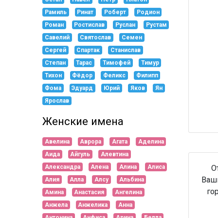
Рамиль
Ринат
Роберт
Родион
Роман
Ростислав
Руслан
Рустам
Савелий
Святослав
Семен
Сергей
Спартак
Станислав
Степан
Тарас
Тимофей
Тимур
Тихон
Фёдор
Феликс
Филипп
Фома
Эдуард
Юрий
Яков
Ян
Ярослав
Женские имена
Авелина
Аврора
Агата
Аделина
Аида
Айгуль
Алевтина
Александра
Алена
Алина
Алиса
О
Ваши
Алия
Алла
Алсу
Альбина
го
Амина
Анастасия
Ангелина
Анжела
Анжелика
Анна
Антонина
Анфиса
Арина
Белла