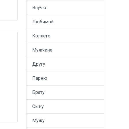
Внучке
Любимой
Коллеге
Мужчине
Другу
Парню
Брату
Сыну
Мужу