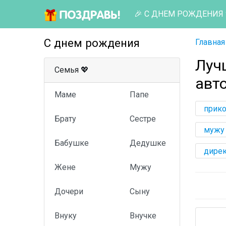
🎉 С ДНЕМ РОЖДЕНИЯ
С днем рождения
Главная
Луч
Семья 💖
авт
Маме
Папе
прик
Брату
Сестре
мужу
Бабушке
Дедушке
дирек
Жене
Мужу
Дочери
Сыну
Внуку
Внучке