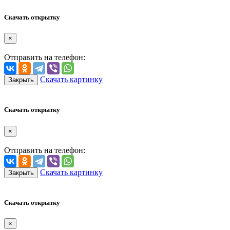
Скачать открытку
×
Отправить на телефон:
Скачать картинку
Закрыть
Скачать открытку
×
Отправить на телефон:
Скачать картинку
Закрыть
Скачать открытку
×