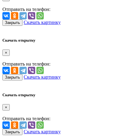
Отправить на телефон:
Скачать картинку
Закрыть
Скачать открытку
×
Отправить на телефон:
Скачать картинку
Закрыть
Скачать открытку
×
Отправить на телефон:
Скачать картинку
Закрыть