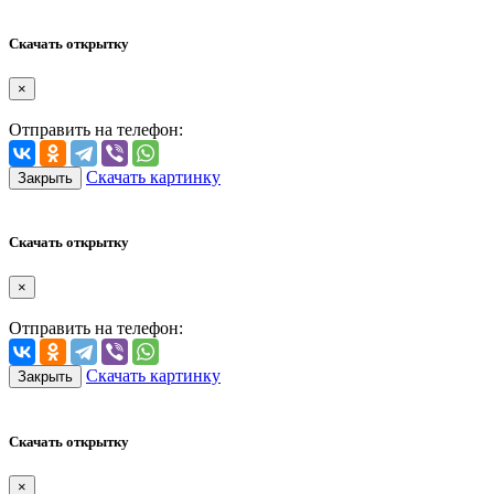
Скачать открытку
×
Отправить на телефон:
Скачать картинку
Закрыть
Скачать открытку
×
Отправить на телефон:
Скачать картинку
Закрыть
Скачать открытку
×