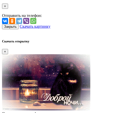
×
Отправить на телефон:
Скачать картинку
Закрыть
Скачать открытку
×