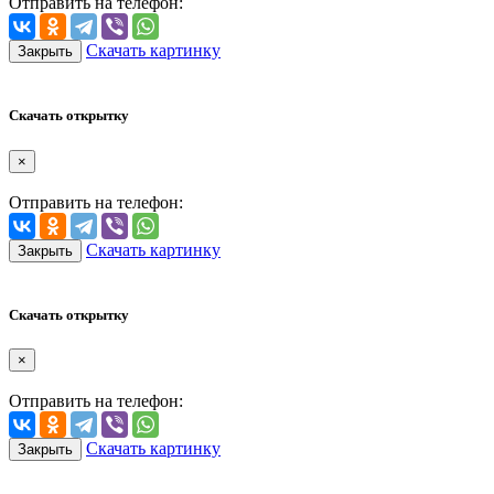
Отправить на телефон:
Скачать картинку
Закрыть
Скачать открытку
×
Отправить на телефон:
Скачать картинку
Закрыть
Скачать открытку
×
Отправить на телефон:
Скачать картинку
Закрыть