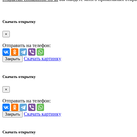
Скачать открытку
×
Отправить на телефон:
Скачать картинку
Закрыть
Скачать открытку
×
Отправить на телефон:
Скачать картинку
Закрыть
Скачать открытку