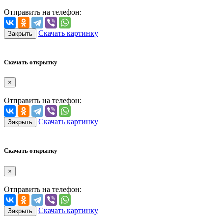
Отправить на телефон:
Скачать картинку
Закрыть
Скачать открытку
×
Отправить на телефон:
Скачать картинку
Закрыть
Скачать открытку
×
Отправить на телефон:
Скачать картинку
Закрыть