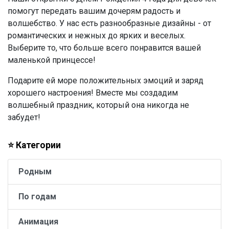
помогут передать вашим дочерям радость и
волшебство. У нас есть разнообразные дизайны - от
романтических и нежных до ярких и веселых.
Выберите то, что больше всего понравится вашей
маленькой принцессе!
Подарите ей море положительных эмоций и заряд
хорошего настроения! Вместе мы создадим
волшебный праздник, который она никогда не
забудет!
⭐ Категории
Родным
По годам
Анимация