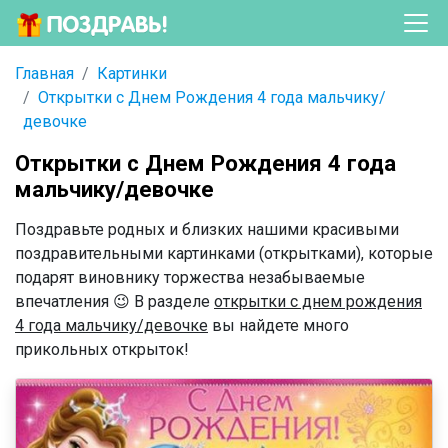
Главная
Картинки
Открытки с Днем Рождения 4 года мальчику/
девочке
Открытки с Днем Рождения 4 года
мальчику/девочке
Поздравьте родных и близких нашими красивыми
поздравительными картинками (открытками), которые
подарят виновнику торжества незабываемые
впечатления 😉 В разделе
открытки с днем рождения
4 года мальчику/девочке
вы найдете много
прикольных открыток!