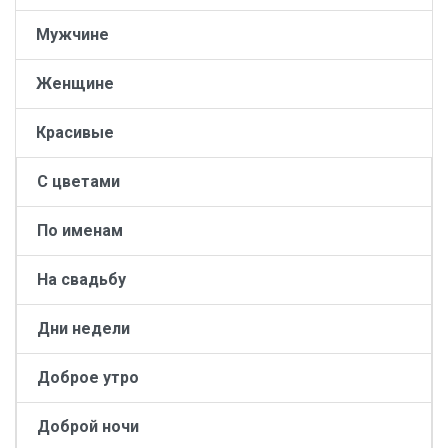
Мужчине
Женщине
Красивые
С цветами
По именам
На свадьбу
Дни недели
Доброе утро
Доброй ночи