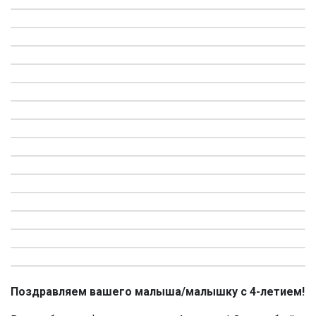
Поздравляем вашего малыша/малышку с 4-летием!