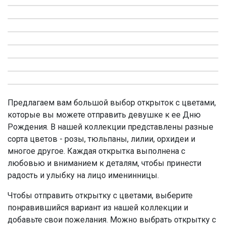
Предлагаем вам большой выбор открыток с цветами,
которые вы можете отправить девушке к ее Дню
Рождения. В нашей коллекции представлены разные
сорта цветов - розы, тюльпаны, лилии, орхидеи и
многое другое. Каждая открытка выполнена с
любовью и вниманием к деталям, чтобы принести
радость и улыбку на лицо именинницы.
Чтобы отправить открытку с цветами, выберите
понравившийся вариант из нашей коллекции и
добавьте свои пожелания. Можно выбрать открытку с