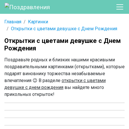
Главная
Картинки
Открытки с цветами девушке с Днем Рождения
Открытки с цветами девушке с Днем
Рождения
Поздравьте родных и близких нашими красивыми
поздравительными картинками (открытками), которые
подарят виновнику торжества незабываемые
впечатления 😉 В разделе
открытки с цветами
девушке с днем рождения
вы найдете много
прикольных открыток!