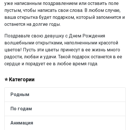
уже написанным поздравлением или оставить поле
пустым, чтобы написать свои слова. В любом случае,
ваша открытка будет подарком, который запомнится и
останется на долгие годы.
Поздравьте свою девушку с Днем Рождения
волшебными открытками, наполненными красотой
цветов! Пусть эти цветы принесут в ее жизнь много
радости, любви и удачи. Такой подарок останется в ее
сердце и порадует ее в любое время года.
⭐ Категории
Родным
По годам
Анимация