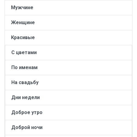
Мужчине
Женщине
Красивые
С цветами
По именам
На свадьбу
Дни недели
Доброе утро
Доброй ночи