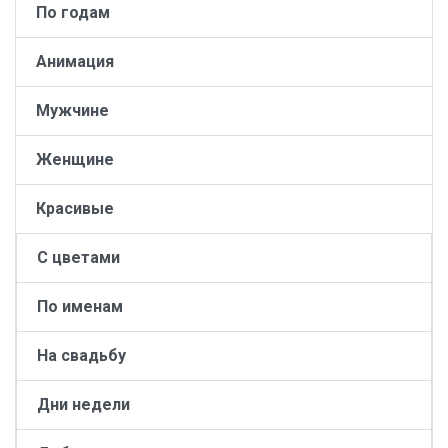
По годам
Анимация
Мужчине
Женщине
Красивые
С цветами
По именам
На свадьбу
Дни недели