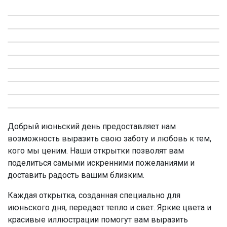
Добрый июньский день предоставляет нам
возможность выразить свою заботу и любовь к тем,
кого мы ценим. Наши открытки позволят вам
поделиться самыми искренними пожеланиями и
доставить радость вашим близким.
Каждая открытка, созданная специально для
июньского дня, передает тепло и свет. Яркие цвета и
красивые иллюстрации помогут вам выразить