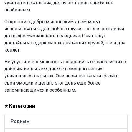
чувства и пожелания, делая этот день еще более
особенным.
Открытки с добрым июньским днем могут
использоваться для любого случая - от дня рождения
до профессионального праздника. Они станут
достойным подарком как для ваших друзей, так и для
коллег.
Не упустите возможность поздравить своих близких с
добрым июньским днем с помощью наших
уникальных открыток. Они позволят вам выразить
свои эмоции и делать этот день еще более
запоминающимся и особенным.
⭐ Категории
Родным