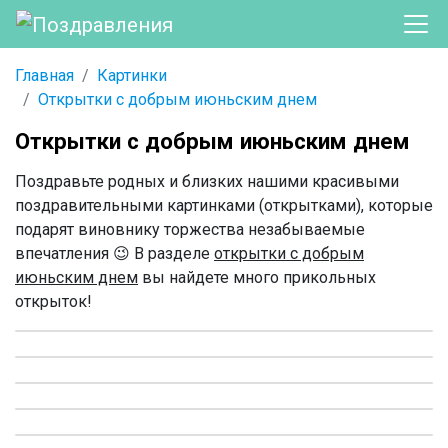
Главная
Картинки
Открытки с добрым июньским днем
Открытки с добрым июньским днем
Поздравьте родных и близких нашими красивыми
поздравительными картинками (открытками), которые
подарят виновнику торжества незабываемые
впечатления 😉 В разделе
открытки с добрым
июньским днем
вы найдете много прикольных
открыток!