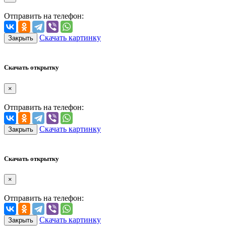
Отправить на телефон:
Скачать картинку
Закрыть
Скачать открытку
×
Отправить на телефон:
Скачать картинку
Закрыть
Скачать открытку
×
Отправить на телефон:
Скачать картинку
Закрыть