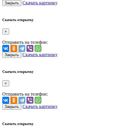
Скачать картинку
Закрыть
Скачать открытку
×
Отправить на телефон:
Скачать картинку
Закрыть
Скачать открытку
×
Отправить на телефон:
Скачать картинку
Закрыть
Скачать открытку