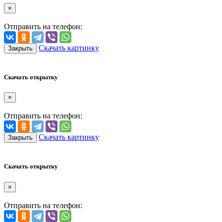
×
Отправить на телефон:
Скачать картинку
Закрыть
Скачать открытку
×
Отправить на телефон:
Скачать картинку
Закрыть
Скачать открытку
×
Отправить на телефон: