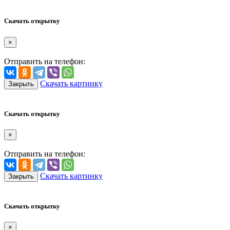
Скачать открытку
×
Отправить на телефон:
Скачать картинку
Закрыть
Скачать открытку
×
Отправить на телефон:
Скачать картинку
Закрыть
Скачать открытку
×