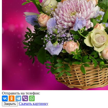
Отправить на телефон:
Скачать картинку
Закрыть