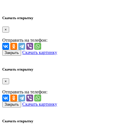
Скачать открытку
×
Отправить на телефон:
Скачать картинку
Закрыть
Скачать открытку
×
Отправить на телефон:
Скачать картинку
Закрыть
Скачать открытку