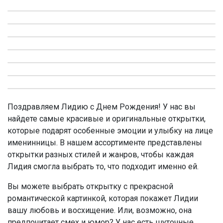
Поздравляем Лидию с Днем Рождения! У нас вы
найдете самые красивые и оригинальные открытки,
которые подарят особенные эмоции и улыбку на лице
именинницы. В нашем ассортименте представлены
открытки разных стилей и жанров, чтобы каждая
Лидия смогла выбрать то, что подходит именно ей.
Вы можете выбрать открытку с прекрасной
романтической картинкой, которая покажет Лидии
вашу любовь и восхищение. Или, возможно, она
предпочитает смех и юмор? У нас есть шуточные