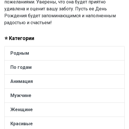
пожеланиями. Уверены, что она будет приятно
удивлена и оценит вашу заботу. Пусть ее День
Рождения будет запоминающимся и наполненным
радостью и счастьем!
⭐ Категории
Родным
По годам
Анимация
Мужчине
Женщине
Красивые