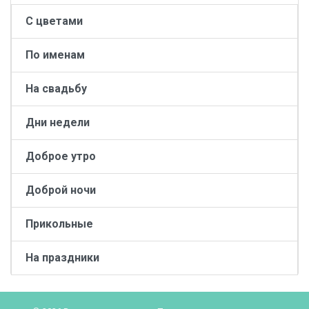
С цветами
По именам
На свадьбу
Дни недели
Доброе утро
Доброй ночи
Прикольные
На праздники