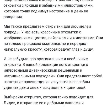
открытки с яркими и забавными иллюстрациями,
которые точно поднимут настроение в день ее
рождения.
Мы также предлагаем открытки для любителей
природы. У нас есть красочные открытки с
изображениями цветов, пейзажами и животными. Они
не только прекрасно смотрятся, но и передают
натуральную красоту, которая радует глаз и душу.
И не забудьте про оригинальные и необычные
открытки. В нашей коллекции есть открытки с
интересными дизайнерскими решениями и
нетривиальными подходами. Они представляют собой
настоящие произведения искусства и способны
удивить даже самых искушенных ценителей.
Выбирайте открытку, которая точно подойдет для
Лидии, и отправьте ее с добрыми словами и