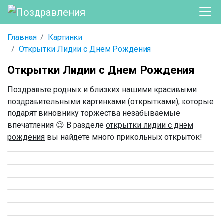
Главная
Картинки
Открытки Лидии с Днем Рождения
Открытки Лидии с Днем Рождения
Поздравьте родных и близких нашими красивыми
поздравительными картинками (открытками), которые
подарят виновнику торжества незабываемые
впечатления 😉 В разделе
открытки лидии с днем
рождения
вы найдете много прикольных открыток!