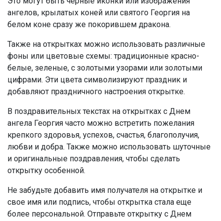
Это могут быть черные иконки или изображения
ангелов, крылатых коней или святого Георгия на
белом коне сразу же покорившем дракона.
Также на открытках можно использовать различные
фоны или цветовые схемы: традиционные красно-
белые, зеленые, с золотыми узорами или золотыми
цифрами. Эти цвета символизируют праздник и
добавляют праздничного настроения открытке.
В поздравительных текстах на открытках с Днем
ангела Георгия часто можно встретить пожелания
крепкого здоровья, успехов, счастья, благополучия,
любви и добра. Также можно использовать шуточные
и оригинальные поздравления, чтобы сделать
открытку особенной.
Не забудьте добавить имя получателя на открытке и
свое имя или подпись, чтобы открытка стала еще
более персональной. Отправьте открытку с Днем