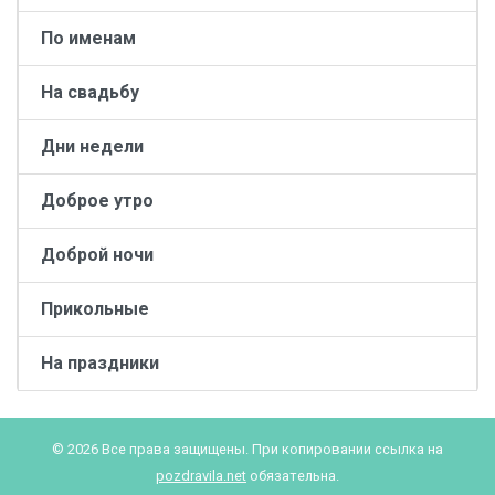
По именам
На свадьбу
Дни недели
Доброе утро
Доброй ночи
Прикольные
На праздники
© 2026 Все права защищены. При копировании ссылка на
pozdravila.net
обязательна.