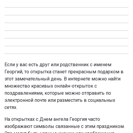
Если у вас есть друг или родственник с именем
Георгий, то открытка станет прекрасным подарком в
этот замечательный день. В интернете можно найти
множество красивых онлайн-открыток с
поздравлениями, которые можно отправить по
электронной почте или разместить в социальных
сетях.
На открытках с Днем ангела Георгия часто
изображают символы связанные с этим праздником.