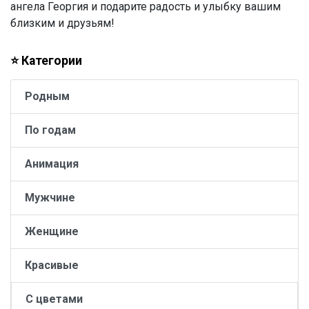
ангела Георгия и подарите радость и улыбку вашим
близким и друзьям!
⭐ Категории
Родным
По годам
Анимация
Мужчине
Женщине
Красивые
С цветами