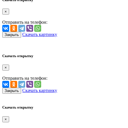
×
Отправить на телефон:
Скачать картинку
Закрыть
Скачать открытку
×
Отправить на телефон:
Скачать картинку
Закрыть
Скачать открытку
×