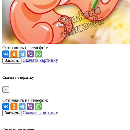
Отправить на телефон:
Скачать картинку
Закрыть
Скачать открытку
×
Отправить на телефон:
Скачать картинку
Закрыть
Скачать открытку