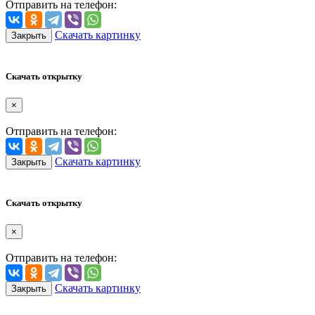
Отправить на телефон:
Скачать картинку
Закрыть
Скачать открытку
×
Отправить на телефон:
Скачать картинку
Закрыть
Скачать открытку
×
Отправить на телефон:
Скачать картинку
Закрыть