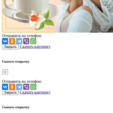
Отправить на телефон:
Скачать картинку
Закрыть
Скачать открытку
×
Отправить на телефон:
Скачать картинку
Закрыть
Скачать открытку