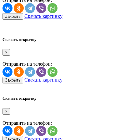
Отправить на телефон:
Скачать картинку
Закрыть
Скачать открытку
×
Отправить на телефон:
Скачать картинку
Закрыть
Скачать открытку
×
Отправить на телефон:
Скачать картинку
Закрыть