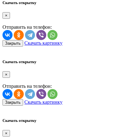
Скачать открытку
×
Отправить на телефон:
Скачать картинку
Закрыть
Скачать открытку
×
Отправить на телефон:
Скачать картинку
Закрыть
Скачать открытку
×