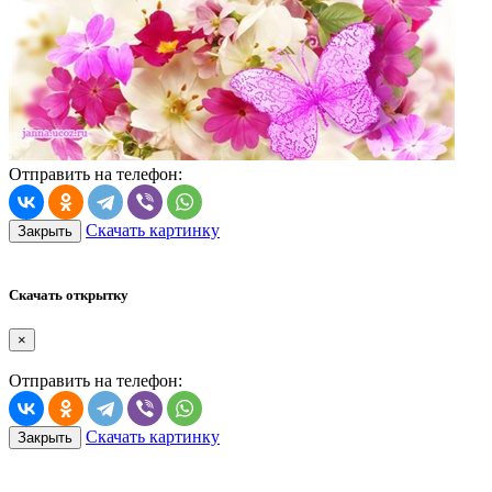
Отправить на телефон:
Скачать картинку
Закрыть
Скачать открытку
×
Отправить на телефон:
Скачать картинку
Закрыть