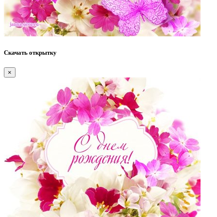
Скачать открытку
×