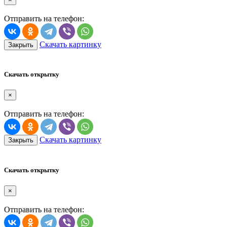
Отправить на телефон:
Скачать картинку
Закрыть
Скачать открытку
×
Отправить на телефон:
Скачать картинку
Закрыть
Скачать открытку
×
Отправить на телефон: