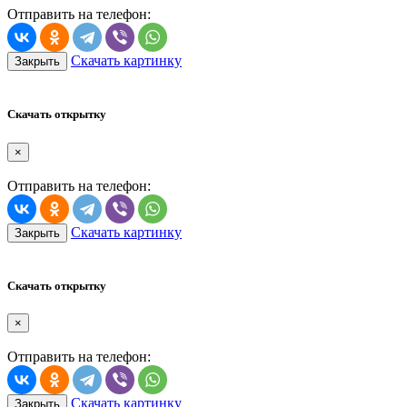
Отправить на телефон:
Скачать картинку
Закрыть
Скачать открытку
×
Отправить на телефон:
Скачать картинку
Закрыть
Скачать открытку
×
Отправить на телефон:
Скачать картинку
Закрыть