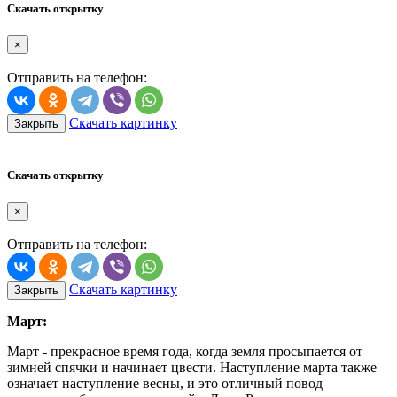
Скачать открытку
×
Отправить на телефон:
Скачать картинку
Закрыть
Скачать открытку
×
Отправить на телефон:
Скачать картинку
Закрыть
Март:
Март - прекрасное время года, когда земля просыпается от
зимней спячки и начинает цвести. Наступление марта также
означает наступление весны, и это отличный повод