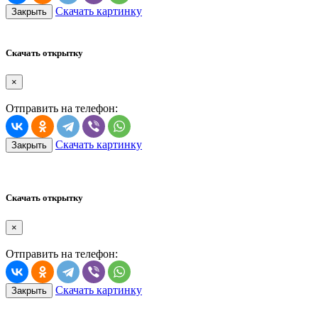
Скачать картинку
Закрыть
Скачать открытку
×
Отправить на телефон:
Скачать картинку
Закрыть
Скачать открытку
×
Отправить на телефон:
Скачать картинку
Закрыть