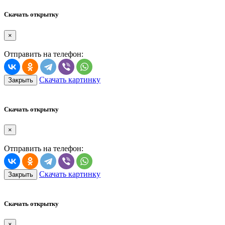
Скачать открытку
×
Отправить на телефон:
Скачать картинку
Закрыть
Скачать открытку
×
Отправить на телефон:
Скачать картинку
Закрыть
Скачать открытку
×