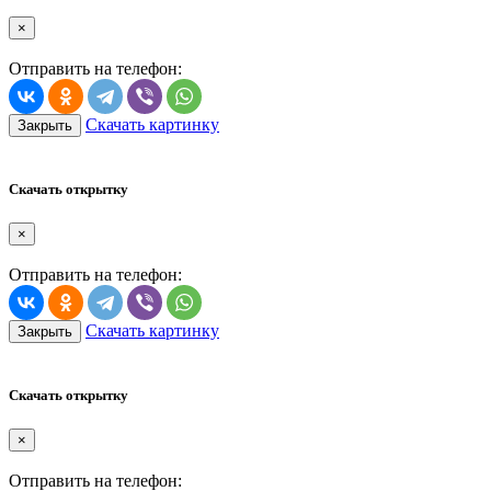
×
Отправить на телефон:
Скачать картинку
Закрыть
Скачать открытку
×
Отправить на телефон:
Скачать картинку
Закрыть
Скачать открытку
×
Отправить на телефон: