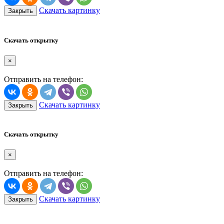
Скачать картинку
Закрыть
Скачать открытку
×
Отправить на телефон:
Скачать картинку
Закрыть
Скачать открытку
×
Отправить на телефон:
Скачать картинку
Закрыть