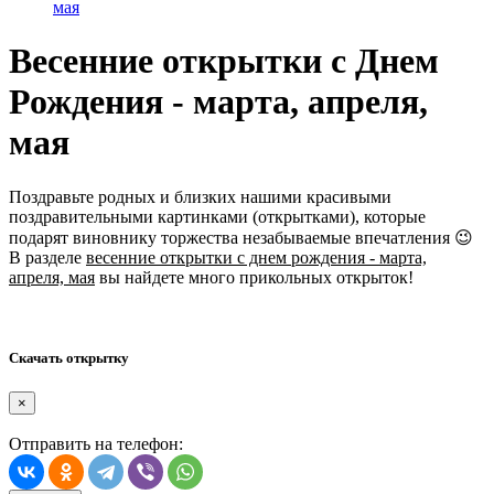
мая
Весенние открытки с Днем
Рождения - марта, апреля,
мая
Поздравьте родных и близких нашими красивыми
поздравительными картинками (открытками), которые
подарят виновнику торжества незабываемые впечатления 😉
В разделе
весенние открытки с днем рождения - марта,
апреля, мая
вы найдете много прикольных открыток!
Скачать открытку
×
Отправить на телефон: