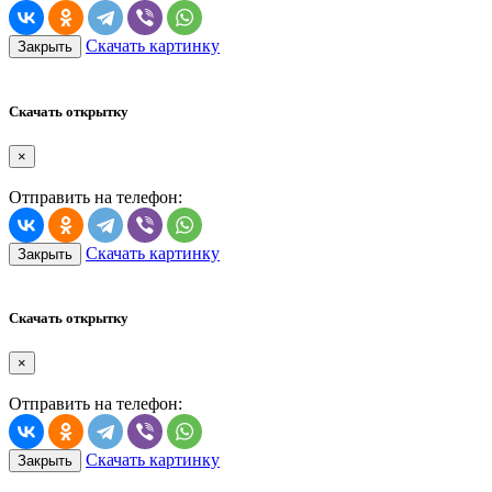
Скачать картинку
Закрыть
Скачать открытку
×
Отправить на телефон:
Скачать картинку
Закрыть
Скачать открытку
×
Отправить на телефон:
Скачать картинку
Закрыть