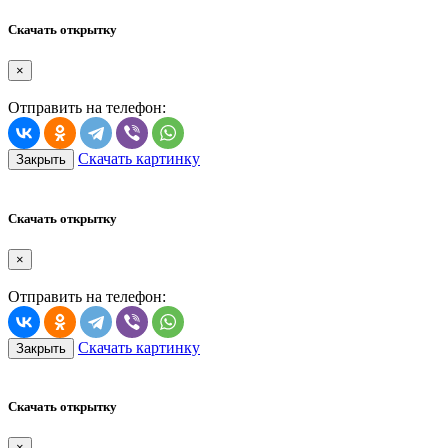
Скачать открытку
×
Отправить на телефон:
Скачать картинку
Закрыть
Скачать открытку
×
Отправить на телефон:
Скачать картинку
Закрыть
Скачать открытку
×