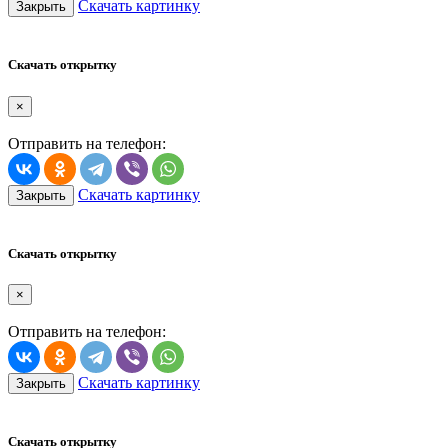
Скачать картинку
Закрыть
Скачать открытку
×
Отправить на телефон:
Скачать картинку
Закрыть
Скачать открытку
×
Отправить на телефон:
Скачать картинку
Закрыть
Скачать открытку