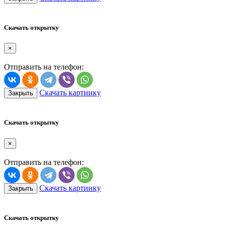
Скачать открытку
×
Отправить на телефон:
Скачать картинку
Закрыть
Скачать открытку
×
Отправить на телефон:
Скачать картинку
Закрыть
Скачать открытку