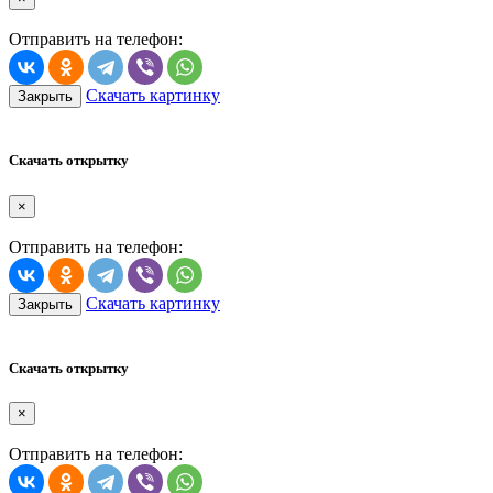
Отправить на телефон:
Скачать картинку
Закрыть
Скачать открытку
×
Отправить на телефон:
Скачать картинку
Закрыть
Скачать открытку
×
Отправить на телефон: