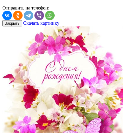
Отправить на телефон:
Скачать картинку
Закрыть