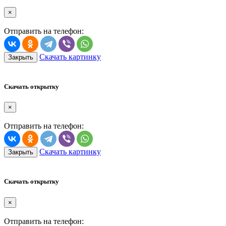
×
Отправить на телефон:
Скачать картинку
Закрыть
Скачать открытку
×
Отправить на телефон:
Скачать картинку
Закрыть
Скачать открытку
×
Отправить на телефон: