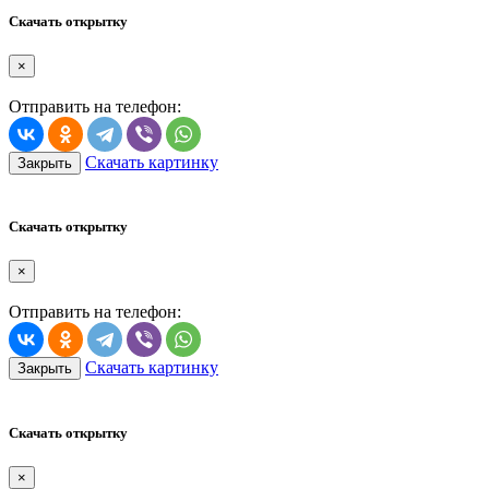
Скачать открытку
×
Отправить на телефон:
Скачать картинку
Закрыть
Скачать открытку
×
Отправить на телефон:
Скачать картинку
Закрыть
Скачать открытку
×