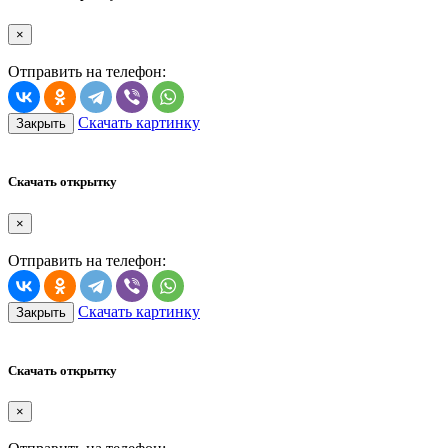
×
Отправить на телефон:
Скачать картинку
Закрыть
Скачать открытку
×
Отправить на телефон:
Скачать картинку
Закрыть
Скачать открытку
×