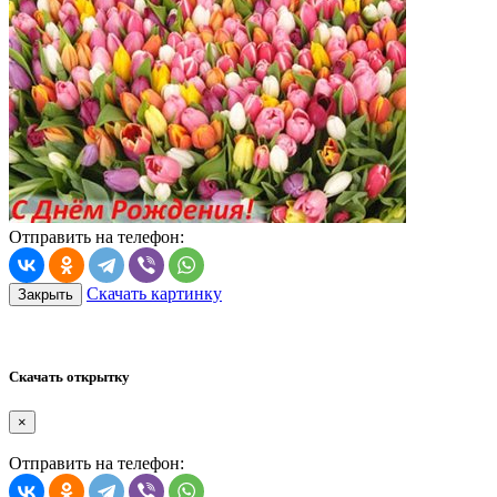
Отправить на телефон:
Скачать картинку
Закрыть
Скачать открытку
×
Отправить на телефон: