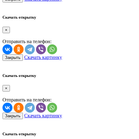
Скачать открытку
×
Отправить на телефон:
Скачать картинку
Закрыть
Скачать открытку
×
Отправить на телефон:
Скачать картинку
Закрыть
Скачать открытку