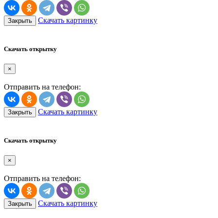
Скачать картинку
Закрыть
Скачать открытку
×
Отправить на телефон:
Скачать картинку
Закрыть
Скачать открытку
×
Отправить на телефон:
Скачать картинку
Закрыть