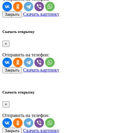
Скачать картинку
Закрыть
Скачать открытку
×
Отправить на телефон:
Скачать картинку
Закрыть
Скачать открытку
×
Отправить на телефон:
Скачать картинку
Закрыть