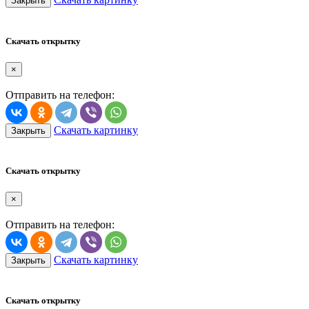
Закрыть
Скачать открытку
×
Отправить на телефон:
Скачать картинку
Закрыть
Скачать открытку
×
Отправить на телефон:
Скачать картинку
Закрыть
Скачать открытку