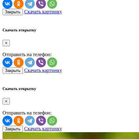
Скачать картинку
Закрыть
Скачать открытку
×
Отправить на телефон:
Скачать картинку
Закрыть
Скачать открытку
×
Отправить на телефон:
Скачать картинку
Закрыть