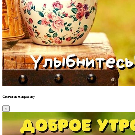
Скачать открытку
×