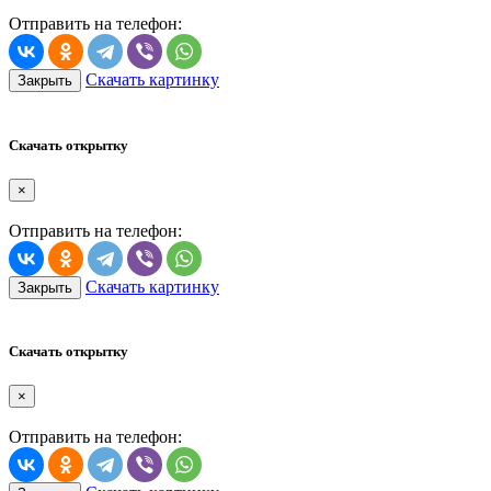
Отправить на телефон:
Скачать картинку
Закрыть
Скачать открытку
×
Отправить на телефон:
Скачать картинку
Закрыть
Скачать открытку
×
Отправить на телефон: