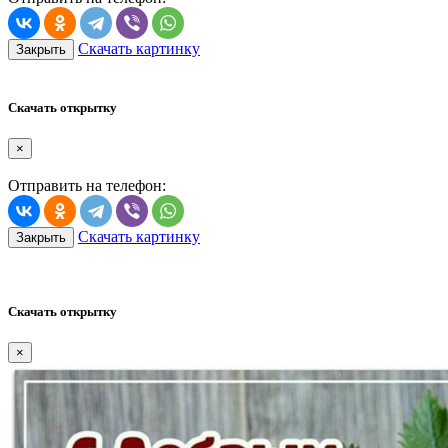
Скачать картинку
Закрыть
Скачать открытку
×
Отправить на телефон:
Скачать картинку
Закрыть
Скачать открытку
×