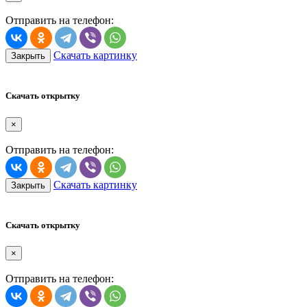
Отправить на телефон:
Скачать картинку
Закрыть
Скачать открытку
×
Отправить на телефон:
Скачать картинку
Закрыть
Скачать открытку
×
Отправить на телефон: