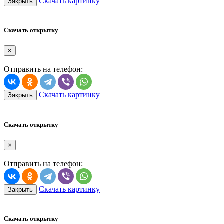
Скачать картинку
Закрыть
Скачать открытку
×
Отправить на телефон:
Скачать картинку
Закрыть
Скачать открытку
×
Отправить на телефон:
Скачать картинку
Закрыть
Скачать открытку