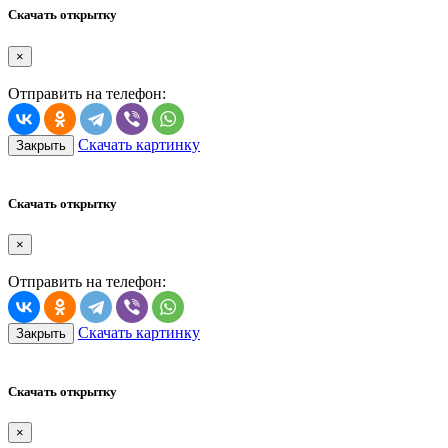
Скачать открытку
×
Отправить на телефон:
Скачать картинку
Закрыть
Скачать открытку
×
Отправить на телефон:
Скачать картинку
Закрыть
Скачать открытку
×