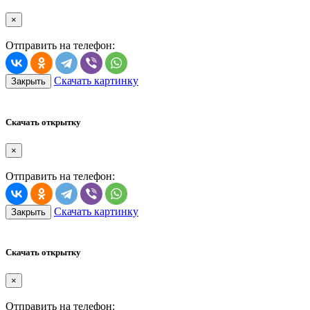
×
Отправить на телефон:
Скачать картинку
Закрыть
Скачать открытку
×
Отправить на телефон:
Скачать картинку
Закрыть
Скачать открытку
×
Отправить на телефон: