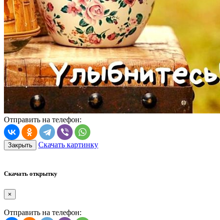
Отправить на телефон:
Скачать картинку
Закрыть
Скачать открытку
×
Отправить на телефон: