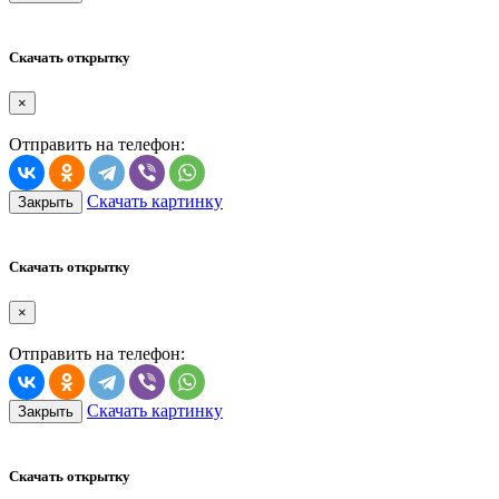
Скачать открытку
×
Отправить на телефон:
Скачать картинку
Закрыть
Скачать открытку
×
Отправить на телефон:
Скачать картинку
Закрыть
Скачать открытку