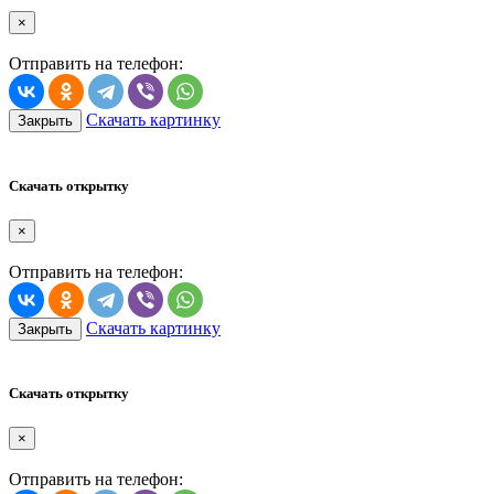
×
Отправить на телефон:
Скачать картинку
Закрыть
Скачать открытку
×
Отправить на телефон:
Скачать картинку
Закрыть
Скачать открытку
×
Отправить на телефон: