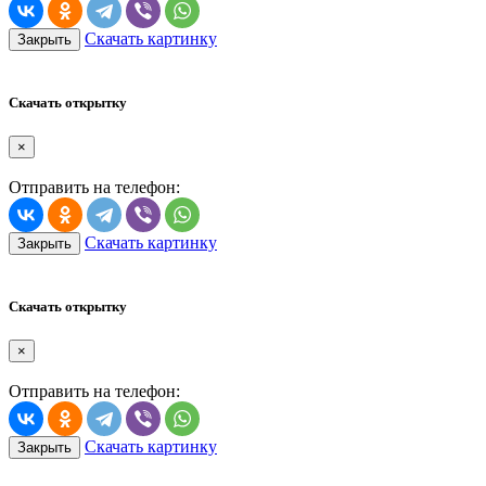
Скачать картинку
Закрыть
Скачать открытку
×
Отправить на телефон:
Скачать картинку
Закрыть
Скачать открытку
×
Отправить на телефон:
Скачать картинку
Закрыть