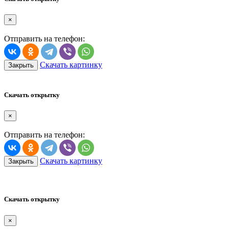
×
Отправить на телефон:
Скачать картинку
Закрыть
Скачать открытку
×
Отправить на телефон:
Скачать картинку
Закрыть
Скачать открытку
×