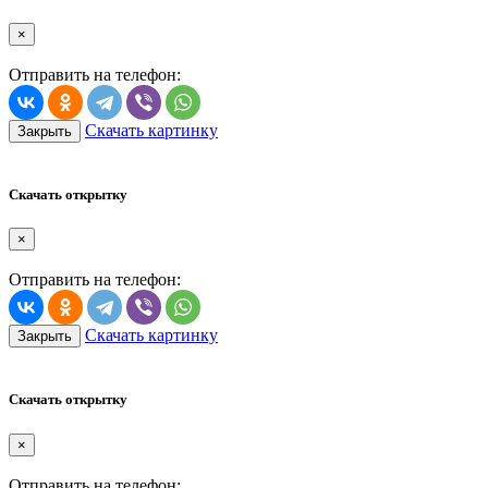
×
Отправить на телефон:
Скачать картинку
Закрыть
Скачать открытку
×
Отправить на телефон:
Скачать картинку
Закрыть
Скачать открытку
×
Отправить на телефон: