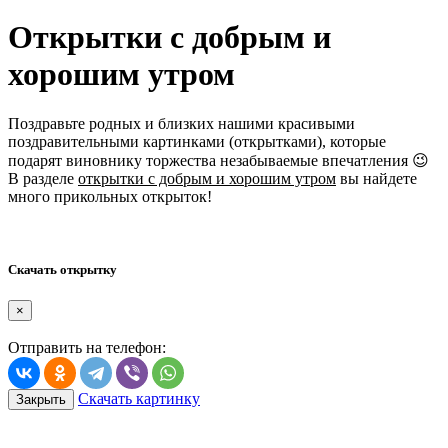
Открытки с добрым и
хорошим утром
Поздравьте родных и близких нашими красивыми
поздравительными картинками (открытками), которые
подарят виновнику торжества незабываемые впечатления 😉
В разделе
открытки с добрым и хорошим утром
вы найдете
много прикольных открыток!
Скачать открытку
×
Отправить на телефон:
Скачать картинку
Закрыть