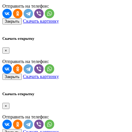
Отправить на телефон:
Скачать картинку
Закрыть
Скачать открытку
×
Отправить на телефон:
Скачать картинку
Закрыть
Скачать открытку
×
Отправить на телефон:
Скачать картинку