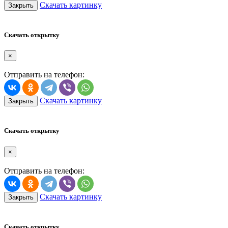
Скачать картинку
Закрыть
Скачать открытку
×
Отправить на телефон:
Скачать картинку
Закрыть
Скачать открытку
×
Отправить на телефон:
Скачать картинку
Закрыть
Скачать открытку