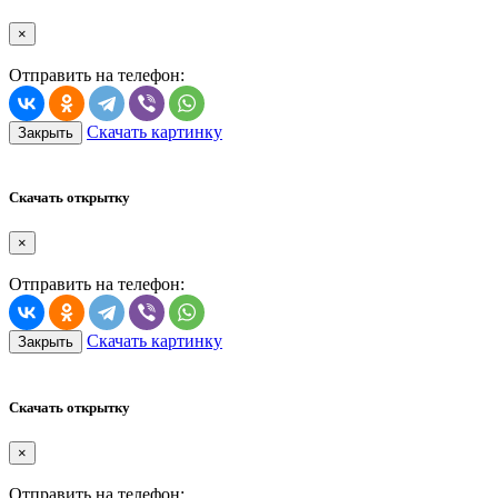
×
Отправить на телефон:
Скачать картинку
Закрыть
Скачать открытку
×
Отправить на телефон:
Скачать картинку
Закрыть
Скачать открытку
×
Отправить на телефон: