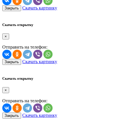
Скачать картинку
Закрыть
Скачать открытку
×
Отправить на телефон:
Скачать картинку
Закрыть
Скачать открытку
×
Отправить на телефон:
Скачать картинку
Закрыть