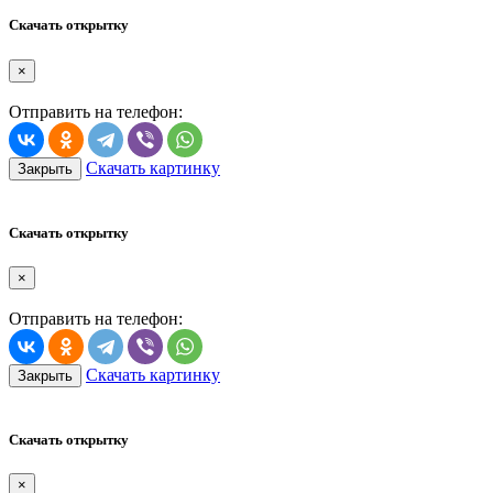
Скачать открытку
×
Отправить на телефон:
Скачать картинку
Закрыть
Скачать открытку
×
Отправить на телефон:
Скачать картинку
Закрыть
Скачать открытку
×