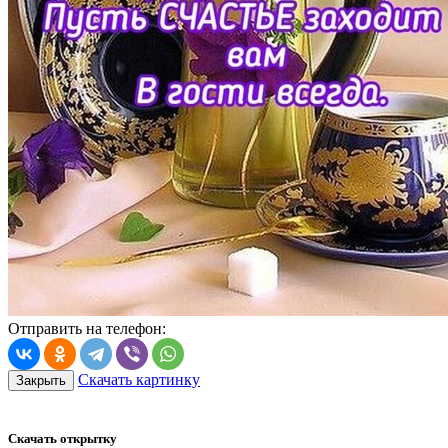
Отправить на телефон:
Скачать картинку
Закрыть
Скачать открытку