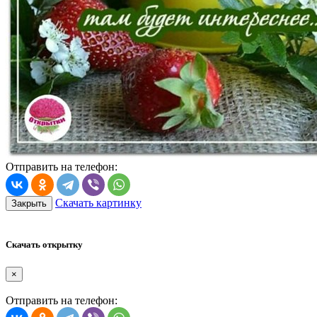
Отправить на телефон:
Скачать картинку
Закрыть
Скачать открытку
×
Отправить на телефон: